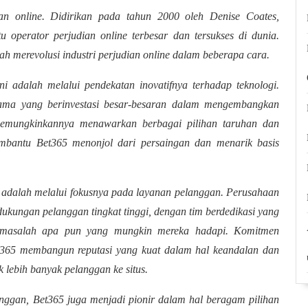
an online. Didirikan pada tahun 2000 oleh Denise Coates,
 operator perjudian online terbesar dan tersukses di dunia.
ah merevolusi industri perjudian online dalam beberapa cara.
ni adalah melalui pendekatan inovatifnya terhadap teknologi.
tama yang berinvestasi besar-besaran dalam mengembangkan
 memungkinkannya menawarkan berbagai pilihan taruhan dan
mbantu Bet365 menonjol dari persaingan dan menarik basis
ne adalah melalui fokusnya pada layanan pelanggan. Perusahaan
kungan pelanggan tingkat tinggi, dengan tim berdedikasi yang
 masalah apa pun yang mungkin mereka hadapi. Komitmen
t365 membangun reputasi yang kuat dalam hal keandalan dan
lebih banyak pelanggan ke situs.
anggan, Bet365 juga menjadi pionir dalam hal beragam pilihan