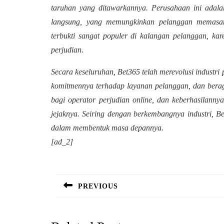
taruhan yang ditawarkannya. Perusahaan ini adal
langsung, yang memungkinkan pelanggan memasang 
terbukti sangat populer di kalangan pelanggan, k
perjudian.
Secara keseluruhan, Bet365 telah merevolusi industri 
komitmennya terhadap layanan pelanggan, dan berag
bagi operator perjudian online, dan keberhasilanny
jejaknya. Seiring dengan berkembangnya industri, B
dalam membentuk masa depannya.
[ad_2]
Post
navigation
PREVIOUS
Previous
post: