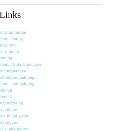
Links
situs qq online
demo slot pg
situs pkv
situs poker
pkv qq
bandar bola terpercaya
slot terpercaya
slot demo mahjong
demo slot mahjong
pkv qq
live hk
slot demo pg
slot demo
slot demo gacor
slot demo
situs pkv games