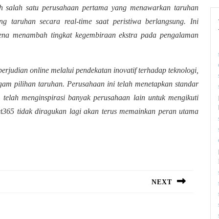
ah salah satu perusahaan pertama yang menawarkan taruhan
taruhan secara real-time saat peristiwa berlangsung. Ini
arena menambah tingkat kegembiraan ekstra pada pengalaman
perjudian online melalui pendekatan inovatif terhadap teknologi,
am pilihan taruhan. Perusahaan ini telah menetapkan standar
a telah menginspirasi banyak perusahaan lain untuk mengikuti
et365 tidak diragukan lagi akan terus memainkan peran utama
NEXT
Next
post: