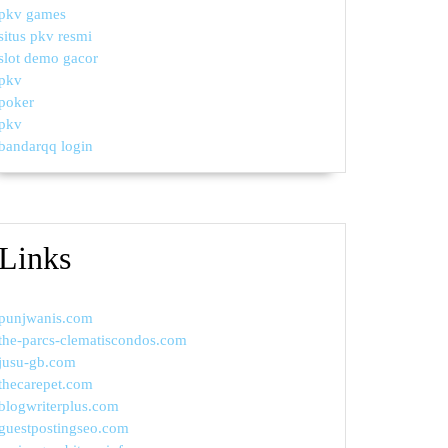
pkv games
situs pkv resmi
slot demo gacor
pkv
poker
pkv
bandarqq login
Links
punjwanis.com
t
the-parcs-clematiscondos.com
jusu-gb.com
thecarepet.com
blogwriterplus.com
guestpostingseo.com