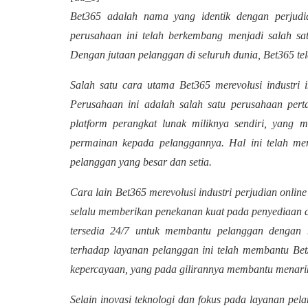
Bet365 adalah nama yang identik dengan perjudi
perusahaan ini telah berkembang menjadi salah satu
Dengan jutaan pelanggan di seluruh dunia, Bet365 tel
Salah satu cara utama Bet365 merevolusi industri i
Perusahaan ini adalah salah satu perusahaan per
platform perangkat lunak miliknya sendiri, yang
permainan kepada pelanggannya. Hal ini telah me
pelanggan yang besar dan setia.
Cara lain Bet365 merevolusi industri perjudian onli
selalu memberikan penekanan kuat pada penyediaan du
tersedia 24/7 untuk membantu pelanggan dengan
terhadap layanan pelanggan ini telah membantu Be
kepercayaan, yang pada gilirannya membantu menarik 
Selain inovasi teknologi dan fokus pada layanan pel