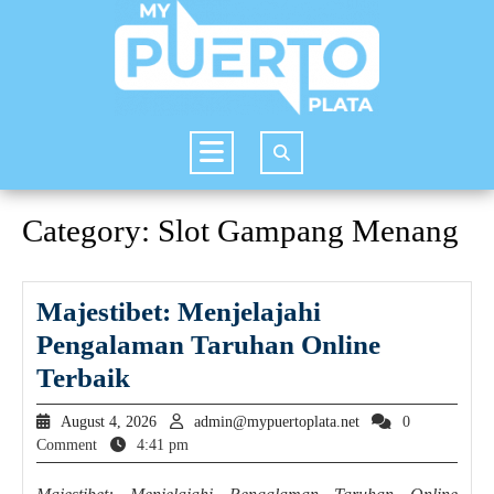
Skip
to
content
Open
Button
Category:
Slot Gampang Menang
Majestibet: Menjelajahi
Pengalaman Taruhan Online
Majestibet:
Terbaik
Menjelajahi
August
admin@mypuertoplat
August 4, 2026
admin@mypuertoplata.net
0
Pengalaman
4,
Comment
4:41 pm
2026
Taruhan