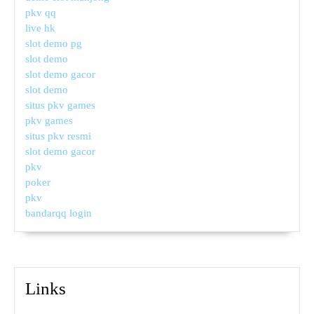
pkv qq
live hk
slot demo pg
slot demo
slot demo gacor
slot demo
situs pkv games
pkv games
situs pkv resmi
slot demo gacor
pkv
poker
pkv
bandarqq login
Links