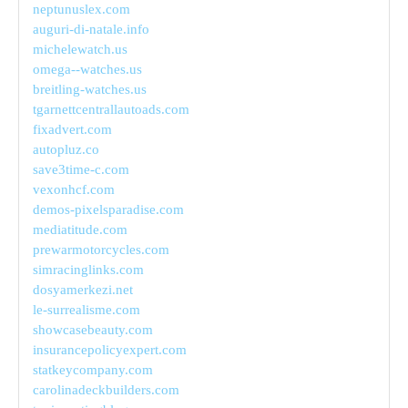
neptunuslex.com
auguri-di-natale.info
michelewatch.us
omega--watches.us
breitling-watches.us
tgarnettcentrallautoads.com
fixadvert.com
autopluz.co
save3time-c.com
vexonhcf.com
demos-pixelsparadise.com
mediatitude.com
prewarmotorcycles.com
simracinglinks.com
dosyamerkezi.net
le-surrealisme.com
showcasebeauty.com
insurancepolicyexpert.com
statkeycompany.com
carolinadeckbuilders.com