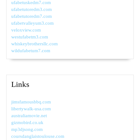
ufabetuskedm7.com
ufabetutoredm3.com
ufabetutoredm7.com
ufabetvalleyum3.com
veloxview.com
westufabetm3.com
whiskeybrothersllc.com
wildufabetum7.com
Links
jimsfamousbbq.com
libertywalk-usa.com
australiamovie.net
gizmobird.co.uk
mp3djsong.com
coursdanglaistoulouse.com