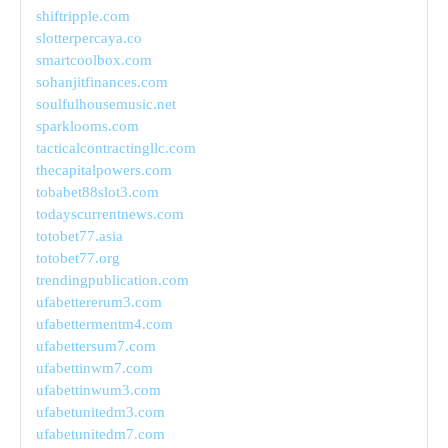
shiftripple.com
slotterpercaya.co
smartcoolbox.com
sohanjitfinances.com
soulfulhousemusic.net
sparklooms.com
tacticalcontractingllc.com
thecapitalpowers.com
tobabet88slot3.com
todayscurrentnews.com
totobet77.asia
totobet77.org
trendingpublication.com
ufabettererum3.com
ufabettermentm4.com
ufabettersum7.com
ufabettinwm7.com
ufabettinwum3.com
ufabetunitedm3.com
ufabetunitedm7.com