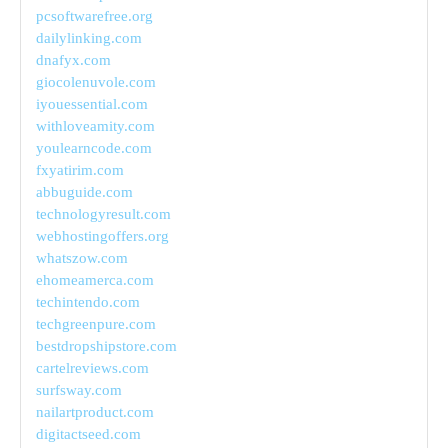
pcsoftwarefree.org
dailylinking.com
dnafyx.com
giocolenuvole.com
iyouessential.com
withloveamity.com
youlearncode.com
fxyatirim.com
abbuguide.com
technologyresult.com
webhostingoffers.org
whatszow.com
ehomeamerca.com
techintendo.com
techgreenpure.com
bestdropshipstore.com
cartelreviews.com
surfsway.com
nailartproduct.com
digitactseed.com