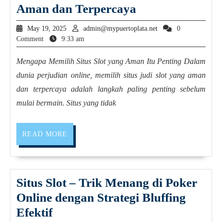
Situs
Aman dan Terpercaya
Slot
May
admin@mypuertoplata.
May 19, 2025
admin@mypuertoplata.net
0
–
19,
Comment
9:33 am
2025
Panduan
Mengapa Memilih Situs Slot yang Aman Itu Penting Dalam
Memilih
dunia perjudian online, memilih situs judi slot yang aman
Judi
dan terpercaya adalah langkah paling penting sebelum
Aman
mulai bermain. Situs yang tidak
dan
Terpercaya
READ
READ MORE
MORE
Situs Slot – Trik Menang di Poker
Online dengan Strategi Bluffing
Situs
Efektif