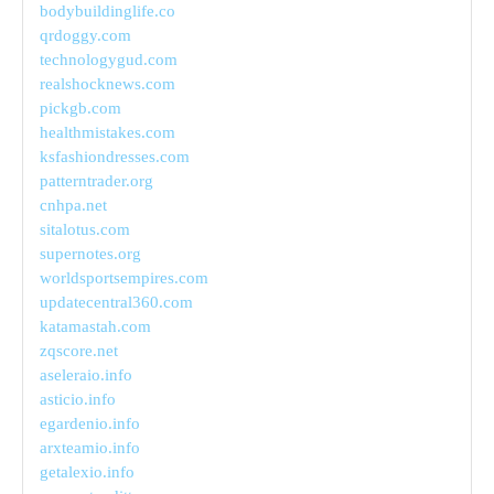
bodybuildinglife.co
qrdoggy.com
technologygud.com
realshocknews.com
pickgb.com
healthmistakes.com
ksfashiondresses.com
patterntrader.org
cnhpa.net
sitalotus.com
supernotes.org
worldsportsempires.com
updatecentral360.com
katamastah.com
zqscore.net
aseleraio.info
asticio.info
egardenio.info
arxteamio.info
getalexio.info