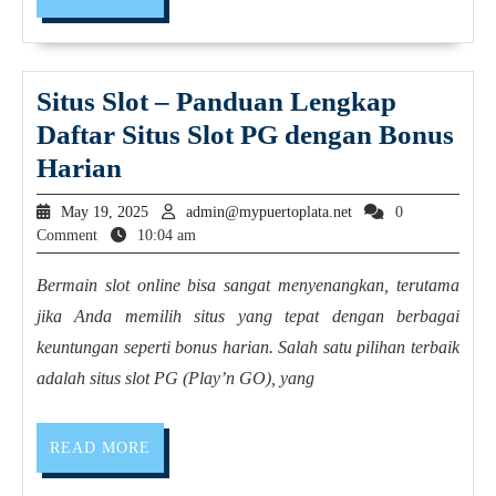
MORE
Situs Slot – Panduan Lengkap
Daftar Situs Slot PG dengan Bonus
Situs
Harian
Slot
May
admin@mypuertoplata.
May 19, 2025
admin@mypuertoplata.net
0
–
19,
Comment
10:04 am
2025
Panduan
Bermain slot online bisa sangat menyenangkan, terutama
Lengkap
jika Anda memilih situs yang tepat dengan berbagai
Daftar
keuntungan seperti bonus harian. Salah satu pilihan terbaik
Situs
adalah situs slot PG (Play’n GO), yang
Slot
PG
READ
READ MORE
dengan
MORE