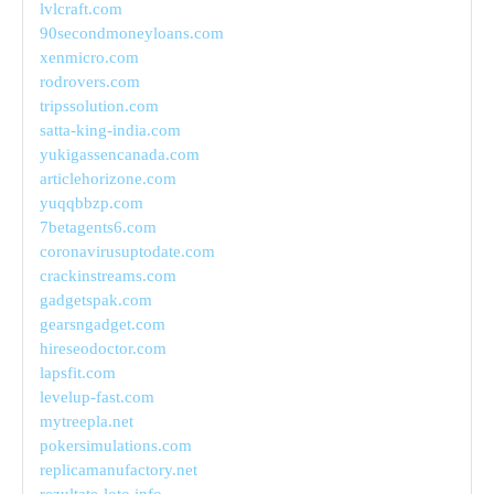
lvlcraft.com
90secondmoneyloans.com
xenmicro.com
rodrovers.com
tripssolution.com
satta-king-india.com
yukigassencanada.com
articlehorizone.com
yuqqbbzp.com
7betagents6.com
coronavirusuptodate.com
crackinstreams.com
gadgetspak.com
gearsngadget.com
hireseodoctor.com
lapsfit.com
levelup-fast.com
mytreepla.net
pokersimulations.com
replicamanufactory.net