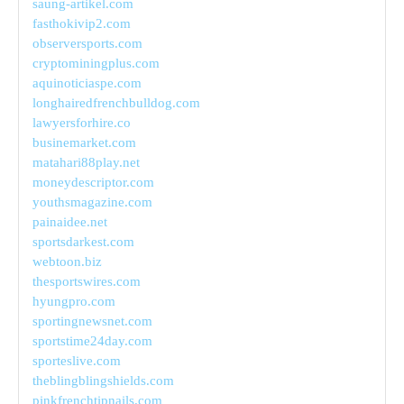
saung-artikel.com
fasthokivip2.com
observersports.com
cryptominingplus.com
aquinoticiaspe.com
longhairedfrenchbulldog.com
lawyersforhire.co
businemarket.com
matahari88play.net
moneydescriptor.com
youthsmagazine.com
painaidee.net
sportsdarkest.com
webtoon.biz
thesportswires.com
hyungpro.com
sportingnewsnet.com
sportstime24day.com
sporteslive.com
theblingblingshields.com
pinkfrenchtipnails.com