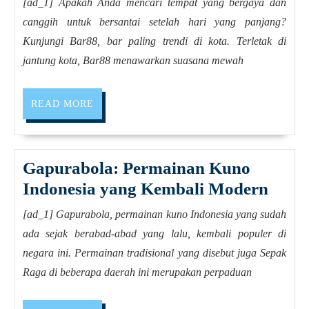
[ad_1] Apakah Anda mencari tempat yang bergaya dan
Minuma
canggih untuk bersantai setelah hari yang panjang?
di
Kunjungi Bar88, bar paling trendi di kota. Terletak di
Bar88:
jantung kota, Bar88 menawarkan suasana mewah
Pandua
Utama
READ
READ MORE
Anda
MORE
ke
Tempat
Gapurabola: Permainan Kuno
Paling
Gapu
Indonesia yang Kembali Modern
Trendi
Perm
[ad_1] Gapurabola, permainan kuno Indonesia yang sudah
di
Kuno
ada sejak berabad-abad yang lalu, kembali populer di
Kota
Indon
negara ini. Permainan tradisional yang disebut juga Sepak
yang
Raga di beberapa daerah ini merupakan perpaduan
Kemb