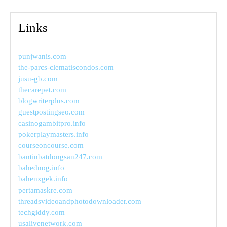
Links
punjwanis.com
the-parcs-clematiscondos.com
jusu-gb.com
thecarepet.com
blogwriterplus.com
guestpostingseo.com
casinogambitpro.info
pokerplaymasters.info
courseoncourse.com
bantinbatdongsan247.com
bahednog.info
bahenxgek.info
pertamaskre.com
threadsvideoandphotodownloader.com
techgiddy.com
usalivenetwork.com