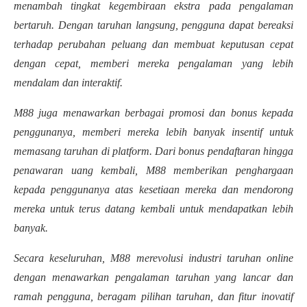
menambah tingkat kegembiraan ekstra pada pengalaman
bertaruh. Dengan taruhan langsung, pengguna dapat bereaksi
terhadap perubahan peluang dan membuat keputusan cepat
dengan cepat, memberi mereka pengalaman yang lebih
mendalam dan interaktif.
M88 juga menawarkan berbagai promosi dan bonus kepada
penggunanya, memberi mereka lebih banyak insentif untuk
memasang taruhan di platform. Dari bonus pendaftaran hingga
penawaran uang kembali, M88 memberikan penghargaan
kepada penggunanya atas kesetiaan mereka dan mendorong
mereka untuk terus datang kembali untuk mendapatkan lebih
banyak.
Secara keseluruhan, M88 merevolusi industri taruhan online
dengan menawarkan pengalaman taruhan yang lancar dan
ramah pengguna, beragam pilihan taruhan, dan fitur inovatif