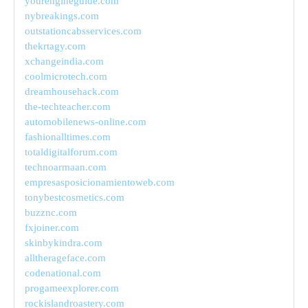
yourengineguide.com
nybreakings.com
outstationcabsservices.com
thekrtagy.com
xchangeindia.com
coolmicrotech.com
dreamhousehack.com
the-techteacher.com
automobilenews-online.com
fashionalltimes.com
totaldigitalforum.com
technoarmaan.com
empresasposicionamientoweb.com
tonybestcosmetics.com
buzznc.com
fxjoiner.com
skinbykindra.com
alltherageface.com
codenational.com
progameexplorer.com
rockislandroastery.com