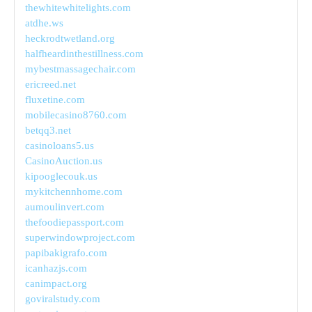
thewhitewhitelights.com
atdhe.ws
heckrodtwetland.org
halfheardinthestillness.com
mybestmassagechair.com
ericreed.net
fluxetine.com
mobilecasino8760.com
betqq3.net
casinoloans5.us
CasinoAuction.us
kipooglecouk.us
mykitchennhome.com
aumoulinvert.com
thefoodiepassport.com
superwindowproject.com
papibakigrafo.com
icanhazjs.com
canimpact.org
goviralstudy.com