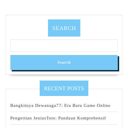
SEARCH
Search
RECENT POSTS
Bangkitnya Dewanaga77: Era Baru Game Online
Pengertian JeniusToto: Panduan Komprehensif