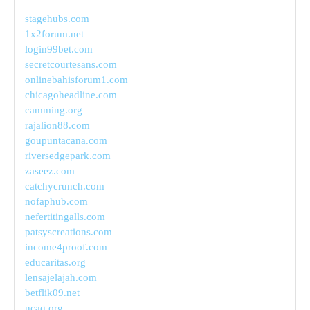
stagehubs.com
1x2forum.net
login99bet.com
secretcourtesans.com
onlinebahisforum1.com
chicagoheadline.com
camming.org
rajalion88.com
goupuntacana.com
riversedgepark.com
zaseez.com
catchycrunch.com
nofaphub.com
nefertitingalls.com
patsyscreations.com
income4proof.com
educaritas.org
lensajelajah.com
betflik09.net
ncaq.org