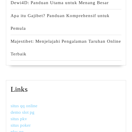
Dewi4D: Panduan Utama untuk Menang Besar
Apa itu Gajibet? Panduan Komprehensif untuk
Pemula
Majestibet: Menjelajahi Pengalaman Taruhan Online
Terbaik
Links
situs qq online
demo slot pg
situs pkv
situs poker
pkv qq