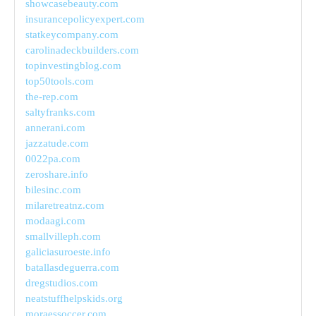
showcasebeauty.com
insurancepolicyexpert.com
statkeycompany.com
carolinadeckbuilders.com
topinvestingblog.com
top50tools.com
the-rep.com
saltyfranks.com
annerani.com
jazzatude.com
0022pa.com
zeroshare.info
bilesinc.com
milaretreatnz.com
modaagi.com
smallvilleph.com
galiciasuroeste.info
batallasdeguerra.com
dregstudios.com
neatstuffhelpskids.org
moraessoccer.com