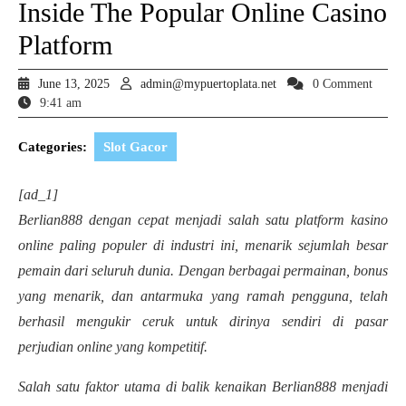
Inside The Popular Online Casino
Platform
June
admin@mypuertoplata.ne
June 13, 2025
admin@mypuertoplata.net
0 Comment
13,
9:41 am
2025
Categories:
Slot Gacor
[ad_1]
Berlian888 dengan cepat menjadi salah satu platform kasino
online paling populer di industri ini, menarik sejumlah besar
pemain dari seluruh dunia. Dengan berbagai permainan, bonus
yang menarik, dan antarmuka yang ramah pengguna, telah
berhasil mengukir ceruk untuk dirinya sendiri di pasar
perjudian online yang kompetitif.
Salah satu faktor utama di balik kenaikan Berlian888 menjadi