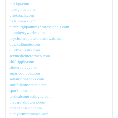
mixiqo.com
needglobe.com
ortocoach.com
passionawe.com
pittsburghpaintingprofessionals.com
plumberryworks.com
psychoterapiawioletanowak.com
quickultimate.com
quirkyquester.com
sexmedicineformen.com
shiftripple.com
slotterpercaya.co
smartcoolbox.com
sohanjitfinances.com
soulfulhousemusic.net
sparklooms.com
tacticalcontractingllc.com
thecapitalpowers.com
tobabet88slot3.com
todayscurrentnews.com