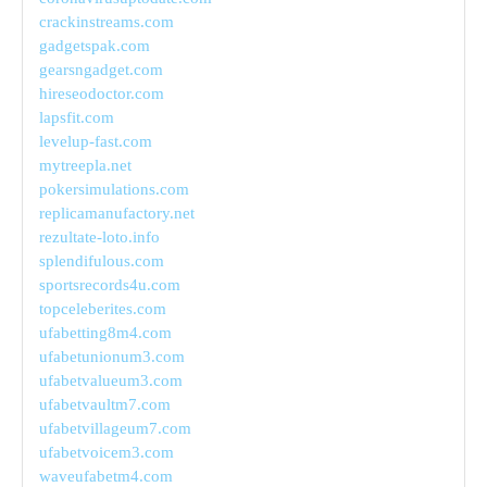
crackinstreams.com
gadgetspak.com
gearsngadget.com
hireseodoctor.com
lapsfit.com
levelup-fast.com
mytreepla.net
pokersimulations.com
replicamanufactory.net
rezultate-loto.info
splendifulous.com
sportsrecords4u.com
topceleberites.com
ufabetting8m4.com
ufabetunionum3.com
ufabetvalueum3.com
ufabetvaultm7.com
ufabetvillageum7.com
ufabetvoicem3.com
waveufabetm4.com