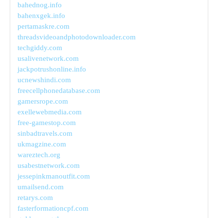
bahednog.info
bahenxgek.info
pertamaskre.com
threadsvideoandphotodownloader.com
techgiddy.com
usalivenetwork.com
jackpotrushonline.info
ucnewshindi.com
freecellphonedatabase.com
gamersrope.com
exellewebmedia.com
free-gamestop.com
sinbadtravels.com
ukmagzine.com
wareztech.org
usabestnetwork.com
jessepinkmanoutfit.com
umailsend.com
retarys.com
fasterformationcpf.com