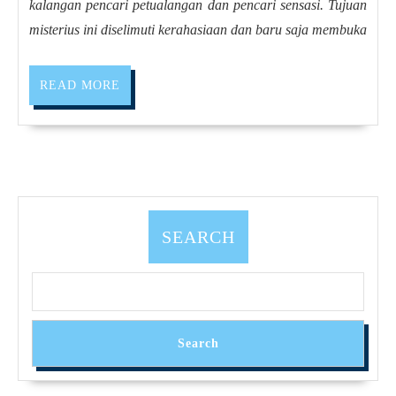
Wakanda33:
kalangan pencari petualangan dan pencari sensasi. Tujuan
Tujuan
misterius ini diselimuti kerahasiaan dan baru saja membuka
yang
Harus
READ
READ MORE
Dikunjungi
MORE
untuk
Pencari
Petualang
SEARCH
Search