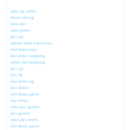
situs qq online
demo slot pg
situs pkv
situs poker
pkv qq
bandar bola terpercaya
slot terpercaya
slot demo mahjong
demo slot mahjong
pkv qq
live hk
slot demo pg
slot demo
slot demo gacor
slot demo
situs pkv games
pkv games
situs pkv resmi
slot demo gacor