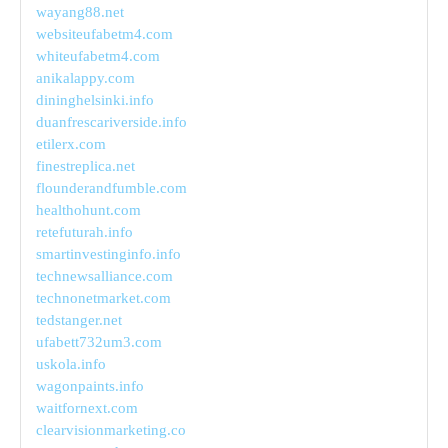
wayang88.net
websiteufabetm4.com
whiteufabetm4.com
anikalappy.com
dininghelsinki.info
duanfrescariverside.info
etilerx.com
finestreplica.net
flounderandfumble.com
healthohunt.com
retefuturah.info
smartinvestinginfo.info
technewsalliance.com
technonetmarket.com
tedstanger.net
ufabett732um3.com
uskola.info
wagonpaints.info
waitfornext.com
clearvisionmarketing.co