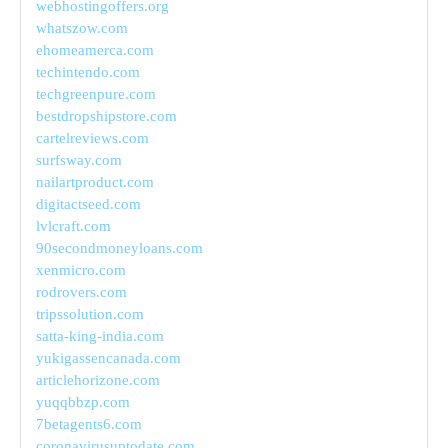
webhostingoffers.org
whatszow.com
ehomeamerca.com
techintendo.com
techgreenpure.com
bestdropshipstore.com
cartelreviews.com
surfsway.com
nailartproduct.com
digitactseed.com
lvlcraft.com
90secondmoneyloans.com
xenmicro.com
rodrovers.com
tripssolution.com
satta-king-india.com
yukigassencanada.com
articlehorizone.com
yuqqbbzp.com
7betagents6.com
coronavirusuptodate.com