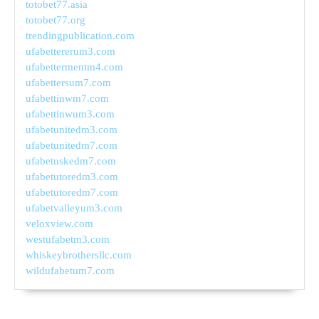
totobet77.asia
totobet77.org
trendingpublication.com
ufabettererum3.com
ufabettermentm4.com
ufabettersum7.com
ufabettinwm7.com
ufabettinwum3.com
ufabetunitedm3.com
ufabetunitedm7.com
ufabetuskedm7.com
ufabetutoredm3.com
ufabetutoredm7.com
ufabetvalleyum3.com
veloxview.com
westufabetm3.com
whiskeybrothersllc.com
wildufabetum7.com