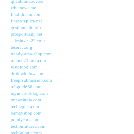
quantum-code.co
whatnews.me
final-dream.com
finest-replica.net
gestioneinh.info
prosportdaily.net
salesinvest22.com
teseract.org
trendy-ama-shop.com
ufabett732m7.com
visiofood.com
droidwindow.com
freeprsubmission.com
ufagold666.com
myinteriorblog.com
bnewsindia.com
techiepick.com
bamzyshop.com
pondycars.com
techonfutures.com
techoologic.com