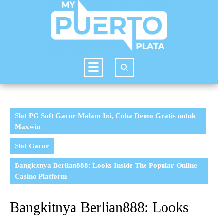
Skip
to
content
Open
Button
Slot PG Soft Gacor Malam Ini, Coba Demo Gratis untuk
Maxwin
Slot Gacor
Bangkitnya Berlian888: Looks Inside The Popular Online
Casino Platform
Bangkitnya Berlian888: Looks