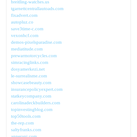
breitling-watches.us
tgarnettcentrallautoads.com
fixadvert.com
autopluz.co
save3time-c.com
vexonhcf.com
demos-pixelsparadise.com
mediatitude.com
prewarmotorcycles.com
simracinglinks.com
dosyamerkezi.net
le-surrealisme.com
showcasebeauty.com
insurancepolicyexpert.com
statkeycompany.com
carolinadeckbuilders.com
topinvestingblog.com
top50tools.com
the-rep.com
saltyfranks.com
annerani.com