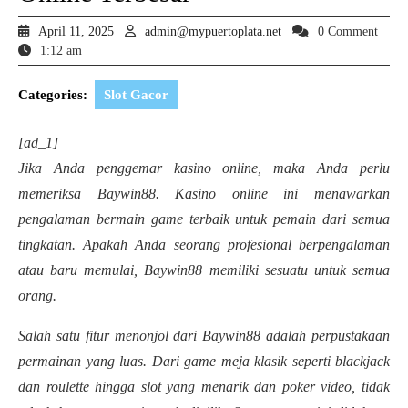
April
admin@mypuertoplata.n
April 11, 2025
admin@mypuertoplata.net
0 Comment
11,
1:12 am
2025
Categories:
Slot Gacor
[ad_1]
Jika Anda penggemar kasino online, maka Anda perlu
memeriksa Baywin88. Kasino online ini menawarkan
pengalaman bermain game terbaik untuk pemain dari semua
tingkatan. Apakah Anda seorang profesional berpengalaman
atau baru memulai, Baywin88 memiliki sesuatu untuk semua
orang.
Salah satu fitur menonjol dari Baywin88 adalah perpustakaan
permainan yang luas. Dari game meja klasik seperti blackjack
dan roulette hingga slot yang menarik dan poker video, tidak