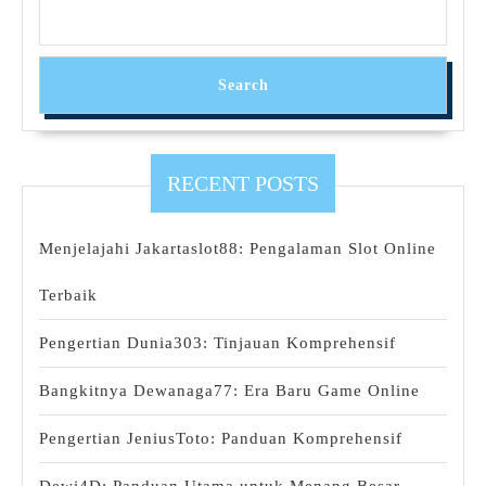
Search
RECENT POSTS
Menjelajahi Jakartaslot88: Pengalaman Slot Online
Terbaik
Pengertian Dunia303: Tinjauan Komprehensif
Bangkitnya Dewanaga77: Era Baru Game Online
Pengertian JeniusToto: Panduan Komprehensif
Dewi4D: Panduan Utama untuk Menang Besar