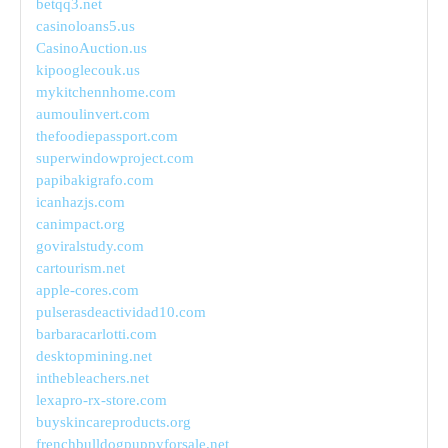
betqq3.net
casinoloans5.us
CasinoAuction.us
kipooglecouk.us
mykitchennhome.com
aumoulinvert.com
thefoodiepassport.com
superwindowproject.com
papibakigrafo.com
icanhazjs.com
canimpact.org
goviralstudy.com
cartourism.net
apple-cores.com
pulserasdeactividad10.com
barbaracarlotti.com
desktopmining.net
inthebleachers.net
lexapro-rx-store.com
buyskincareproducts.org
frenchbulldogpuppyforsale.net