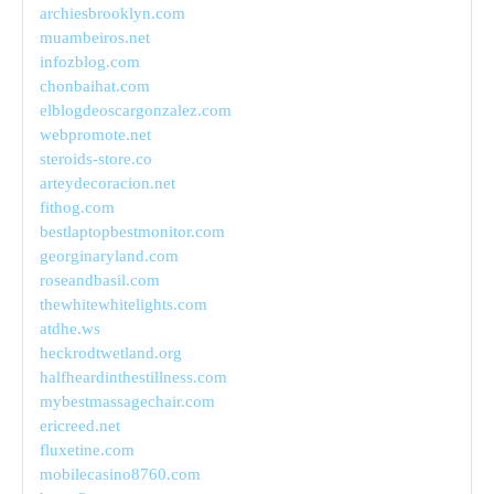
archiesbrooklyn.com
muambeiros.net
infozblog.com
chonbaihat.com
elblogdeoscargonzalez.com
webpromote.net
steroids-store.co
arteydecoracion.net
fithog.com
bestlaptopbestmonitor.com
georginaryland.com
roseandbasil.com
thewhitewhitelights.com
atdhe.ws
heckrodtwetland.org
halfheardinthestillness.com
mybestmassagechair.com
ericreed.net
fluxetine.com
mobilecasino8760.com