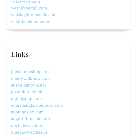
veloxview.com
westufabetm3.com
whiskeybrothersllc.com
wildufabetum7.com
Links
jimsfamousbbq.com
libertywalk-usa.com
australiamovie.net
gizmobird.co.uk
mp3djsong.com
coursdanglaistoulouse.com
neptunuslex.com
auguri-di-natale.info
michelewatch.us
omega--watches.us