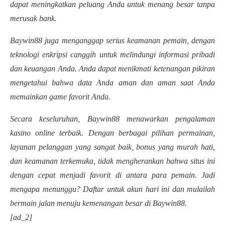
dapat meningkatkan peluang Anda untuk menang besar tanpa
merusak bank.
Baywin88 juga menganggap serius keamanan pemain, dengan
teknologi enkripsi canggih untuk melindungi informasi pribadi
dan keuangan Anda. Anda dapat menikmati ketenangan pikiran
mengetahui bahwa data Anda aman dan aman saat Anda
memainkan game favorit Anda.
Secara keseluruhan, Baywin88 menawarkan pengalaman
kasino online terbaik. Dengan berbagai pilihan permainan,
layanan pelanggan yang sangat baik, bonus yang murah hati,
dan keamanan terkemuka, tidak mengherankan bahwa situs ini
dengan cepat menjadi favorit di antara para pemain. Jadi
mengapa menunggu? Daftar untuk akun hari ini dan mulailah
bermain jalan menuju kemenangan besar di Baywin88.
[ad_2]