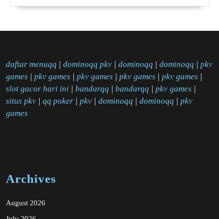
daftar menuqq
|
dominoqq pkv
|
dominoqq
|
dominoqq
|
pkv
games
|
pkv games
|
pkv games
|
pkv games
|
pkv games
|
slot gacor hari ini
|
bandarqq
|
bandarqq
|
pkv games
|
situs pkv
|
qq poker
|
pkv
|
dominoqq
|
dominoqq
|
pkv
games
Archives
August 2026
July 2026