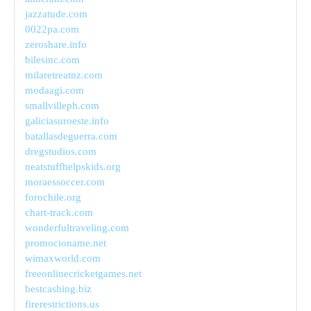
jazzatude.com
0022pa.com
zeroshare.info
bilesinc.com
milaretreatnz.com
modaagi.com
smallvilleph.com
galiciasuroeste.info
batallasdeguerra.com
dregstudios.com
neatstuffhelpskids.org
moraessoccer.com
forochile.org
chart-track.com
wonderfultraveling.com
promocioname.net
wimaxworld.com
freeonlinecricketgames.net
bestcashing.biz
firerestrictions.us