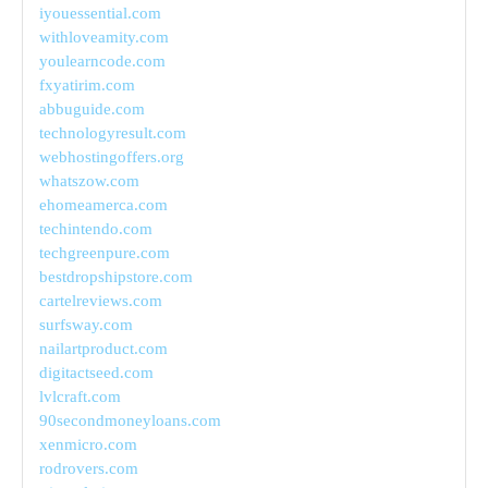
iyouessential.com
withloveamity.com
youlearncode.com
fxyatirim.com
abbuguide.com
technologyresult.com
webhostingoffers.org
whatszow.com
ehomeamerca.com
techintendo.com
techgreenpure.com
bestdropshipstore.com
cartelreviews.com
surfsway.com
nailartproduct.com
digitactseed.com
lvlcraft.com
90secondmoneyloans.com
xenmicro.com
rodrovers.com