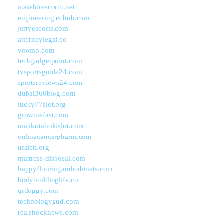
atasehirescortu.net
engineeringtechub.com
jerryescorts.com
attorneylegal.co
voomb.com
techgadgetpoint.com
tvsportsguide24.com
sportsreviews24.com
dubai360blog.com
lucky77slot.org
growmefast.com
mahkotahokislot.com
onlinecancerpharm.com
ufalek.org
mattress-disposal.com
happyflooringandcabinets.com
bodybuildinglife.co
qrdoggy.com
technologygud.com
realshocknews.com