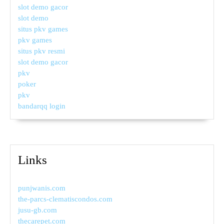
slot demo gacor
slot demo
situs pkv games
pkv games
situs pkv resmi
slot demo gacor
pkv
poker
pkv
bandarqq login
Links
punjwanis.com
the-parcs-clematiscondos.com
jusu-gb.com
thecarepet.com