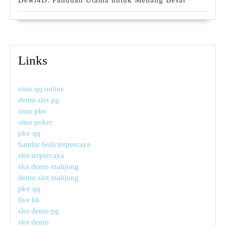
Links
situs qq online
demo slot pg
situs pkv
situs poker
pkv qq
bandar bola terpercaya
slot terpercaya
slot demo mahjong
demo slot mahjong
pkv qq
live hk
slot demo pg
slot demo