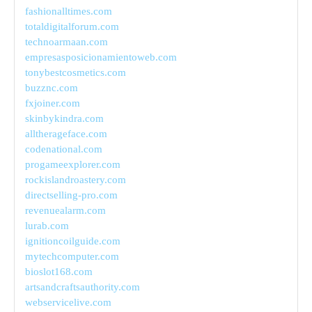
fashionalltimes.com
totaldigitalforum.com
technoarmaan.com
empresasposicionamientoweb.com
tonybestcosmetics.com
buzznc.com
fxjoiner.com
skinbykindra.com
alltherageface.com
codenational.com
progameexplorer.com
rockislandroastery.com
directselling-pro.com
revenuealarm.com
lurab.com
ignitioncoilguide.com
mytechcomputer.com
bioslot168.com
artsandcraftsauthority.com
webservicelive.com