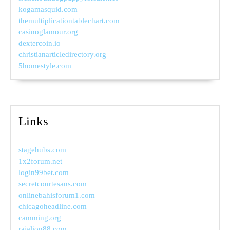
kogamasquid.com
themultiplicationtablechart.com
casinoglamour.org
dextercoin.io
christianarticledirectory.org
5homestyle.com
Links
stagehubs.com
1x2forum.net
login99bet.com
secretcourtesans.com
onlinebahisforum1.com
chicagoheadline.com
camming.org
rajalion88.com