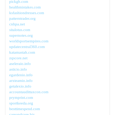
pickgb.com
healthmistakes.com
ksfashiondresses.com
patterntrader.org
cnhpa.net
sitalotus.com
supernotes.org
worldsportsempires.com
updatecentral360.com
katamastah.com
zqscore.net
aseleraio.info
asticio.info
egardenio.info
arxteamio.info
getalexio.info
accountaudittaxcon.com
prymprint.com
sportkeeda.org
besttimespend.com
careandcure.biz