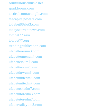
soulfulhousemusic.net
sparklooms.com
tacticalcontractingllc.com
thecapitalpowers.com
tobabet88slot3.com
todayscurrentnews.com
totobet77.asia
totobet77.org
trendingpublication.com
ufabettererum3.com
ufabettermentm4.com
ufabettersum7.com
ufabettinwm7.com
ufabettinwum3.com
ufabetunitedm3.com
ufabetunitedm7.com
ufabetuskedm7.com
ufabetutoredm3.com
ufabetutoredm7.com
ufabetvalleyum3.com