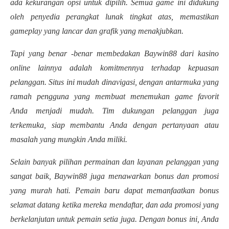
ada kekurangan opsi untuk dipilih. Semua game ini didukung
oleh penyedia perangkat lunak tingkat atas, memastikan
gameplay yang lancar dan grafik yang menakjubkan.
Tapi yang benar -benar membedakan Baywin88 dari kasino
online lainnya adalah komitmennya terhadap kepuasan
pelanggan. Situs ini mudah dinavigasi, dengan antarmuka yang
ramah pengguna yang membuat menemukan game favorit
Anda menjadi mudah. Tim dukungan pelanggan juga
terkemuka, siap membantu Anda dengan pertanyaan atau
masalah yang mungkin Anda miliki.
Selain banyak pilihan permainan dan layanan pelanggan yang
sangat baik, Baywin88 juga menawarkan bonus dan promosi
yang murah hati. Pemain baru dapat memanfaatkan bonus
selamat datang ketika mereka mendaftar, dan ada promosi yang
berkelanjutan untuk pemain setia juga. Dengan bonus ini, Anda