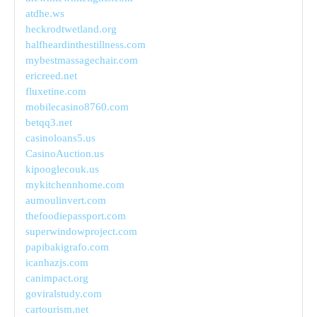
atdhe.ws
heckrodtwetland.org
halfheardinthestillness.com
mybestmassagechair.com
ericreed.net
fluxetine.com
mobilecasino8760.com
betqq3.net
casinoloans5.us
CasinoAuction.us
kipooglecouk.us
mykitchennhome.com
aumoulinvert.com
thefoodiepassport.com
superwindowproject.com
papibakigrafo.com
icanhazjs.com
canimpact.org
goviralstudy.com
cartourism.net