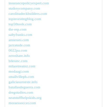
insurancepolicyexpert.com
statkeycompany.com
carolinadeckbuilders.com
topinvestingblog.com
top50tools.com
the-rep.com
saltyfranks.com
annerani.com
jazzatude.com
0022pa.com
zeroshare.info
bilesinc.com
milaretreatnz.com
modaagi.com
smallvilleph.com
galiciasuroeste.info
batallasdeguerra.com
dregstudios.com
neatstuffhelpskids.org
moraessoccer.com