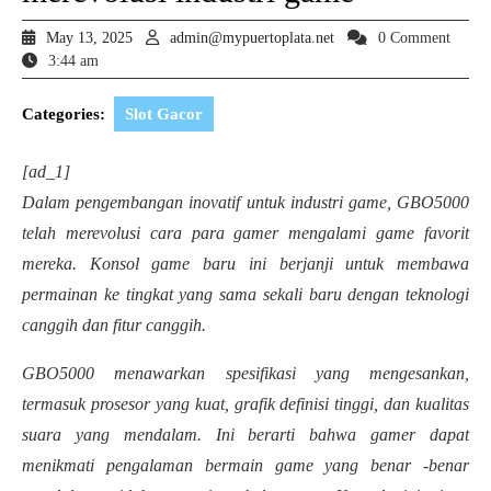
May
admin@mypuertoplata.ne
May 13, 2025
admin@mypuertoplata.net
0 Comment
13,
3:44 am
2025
Categories:
Slot Gacor
[ad_1]
Dalam pengembangan inovatif untuk industri game, GBO5000
telah merevolusi cara para gamer mengalami game favorit
mereka. Konsol game baru ini berjanji untuk membawa
permainan ke tingkat yang sama sekali baru dengan teknologi
canggih dan fitur canggih.
GBO5000 menawarkan spesifikasi yang mengesankan,
termasuk prosesor yang kuat, grafik definisi tinggi, dan kualitas
suara yang mendalam. Ini berarti bahwa gamer dapat
menikmati pengalaman bermain game yang benar -benar