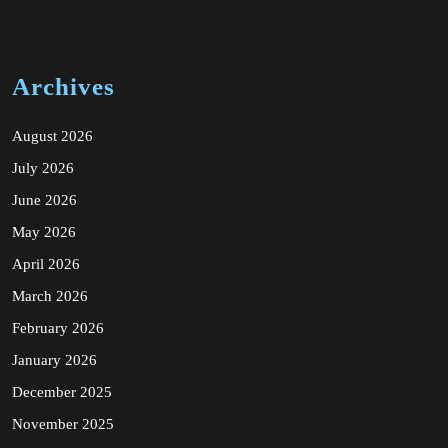
Archives
August 2026
July 2026
June 2026
May 2026
April 2026
March 2026
February 2026
January 2026
December 2025
November 2025