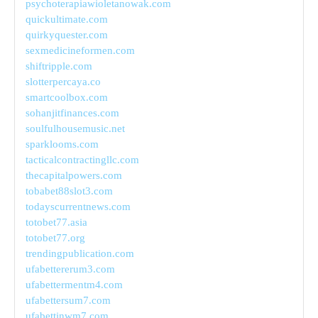
psychoterapiawioletanowak.com
quickultimate.com
quirkyquester.com
sexmedicineformen.com
shiftripple.com
slotterpercaya.co
smartcoolbox.com
sohanjitfinances.com
soulfulhousemusic.net
sparklooms.com
tacticalcontractingllc.com
thecapitalpowers.com
tobabet88slot3.com
todayscurrentnews.com
totobet77.asia
totobet77.org
trendingpublication.com
ufabettererum3.com
ufabettermentm4.com
ufabettersum7.com
ufabettinwm7.com