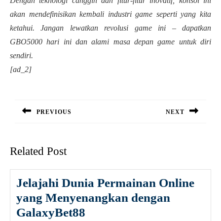
Dengan teknologi canggih dan fitur-fitur inovatif, konsol ini
akan mendefinisikan kembali industri game seperti yang kita
ketahui. Jangan lewatkan revolusi game ini – dapatkan
GBO5000 hari ini dan alami masa depan game untuk diri
sendiri.
[ad_2]
Post
navigation
PREVIOUS
NEXT
Previous
Next
post:
post:
Related Post
Jelajahi Dunia Permainan Online
yang Menyenangkan dengan
Jelajahi
GalaxyBet88