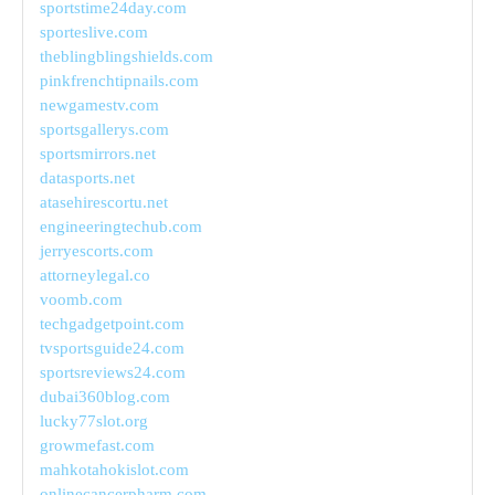
sportstime24day.com
sporteslive.com
theblingblingshields.com
pinkfrenchtipnails.com
newgamestv.com
sportsgallerys.com
sportsmirrors.net
datasports.net
atasehirescortu.net
engineeringtechub.com
jerryescorts.com
attorneylegal.co
voomb.com
techgadgetpoint.com
tvsportsguide24.com
sportsreviews24.com
dubai360blog.com
lucky77slot.org
growmefast.com
mahkotahokislot.com
onlinecancerpharm.com