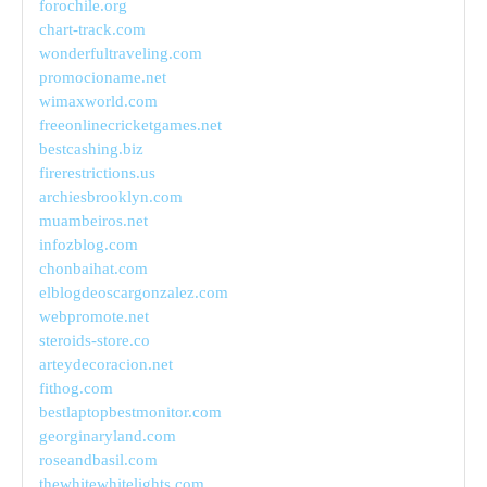
forochile.org
chart-track.com
wonderfultraveling.com
promocioname.net
wimaxworld.com
freeonlinecricketgames.net
bestcashing.biz
firerestrictions.us
archiesbrooklyn.com
muambeiros.net
infozblog.com
chonbaihat.com
elblogdeoscargonzalez.com
webpromote.net
steroids-store.co
arteydecoracion.net
fithog.com
bestlaptopbestmonitor.com
georginaryland.com
roseandbasil.com
thewhitewhitelights.com