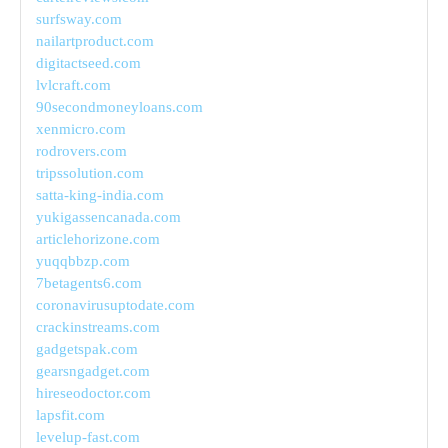
surfsway.com
nailartproduct.com
digitactseed.com
lvlcraft.com
90secondmoneyloans.com
xenmicro.com
rodrovers.com
tripssolution.com
satta-king-india.com
yukigassencanada.com
articlehorizone.com
yuqqbbzp.com
7betagents6.com
coronavirusuptodate.com
crackinstreams.com
gadgetspak.com
gearsngadget.com
hireseodoctor.com
lapsfit.com
levelup-fast.com