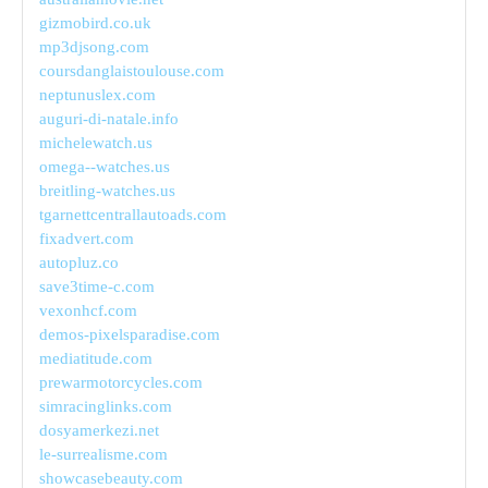
gizmobird.co.uk
mp3djsong.com
coursdanglaistoulouse.com
neptunuslex.com
auguri-di-natale.info
michelewatch.us
omega--watches.us
breitling-watches.us
tgarnettcentrallautoads.com
fixadvert.com
autopluz.co
save3time-c.com
vexonhcf.com
demos-pixelsparadise.com
mediatitude.com
prewarmotorcycles.com
simracinglinks.com
dosyamerkezi.net
le-surrealisme.com
showcasebeauty.com