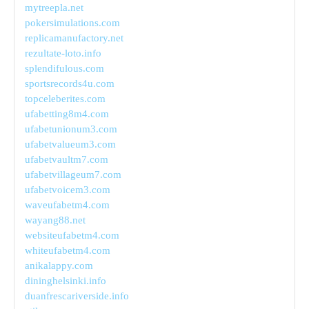
mytreepla.net
pokersimulations.com
replicamanufactory.net
rezultate-loto.info
splendifulous.com
sportsrecords4u.com
topceleberites.com
ufabetting8m4.com
ufabetunionum3.com
ufabetvalueum3.com
ufabetvaultm7.com
ufabetvillageum7.com
ufabetvoicem3.com
waveufabetm4.com
wayang88.net
websiteufabetm4.com
whiteufabetm4.com
anikalappy.com
dininghelsinki.info
duanfrescariverside.info