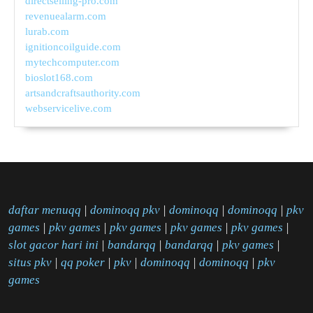
directselling-pro.com
revenuealarm.com
lurab.com
ignitioncoilguide.com
mytechcomputer.com
bioslot168.com
artsandcraftsauthority.com
webservicelive.com
daftar menuqq
|
dominoqq pkv
|
dominoqq
|
dominoqq
|
pkv
games
|
pkv games
|
pkv games
|
pkv games
|
pkv games
|
slot gacor hari ini
|
bandarqq
|
bandarqq
|
pkv games
|
situs pkv
|
qq poker
|
pkv
|
dominoqq
|
dominoqq
|
pkv
games