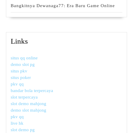
Bangkitnya Dewanaga77: Era Baru Game Online
Links
situs qq online
demo slot pg
situs pkv
situs poker
pkv qq
bandar bola terpercaya
slot terpercaya
slot demo mahjong
demo slot mahjong
pkv qq
live hk
slot demo pg