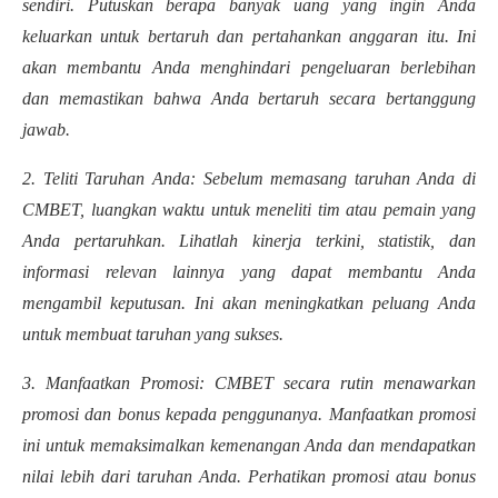
sendiri. Putuskan berapa banyak uang yang ingin Anda
keluarkan untuk bertaruh dan pertahankan anggaran itu. Ini
akan membantu Anda menghindari pengeluaran berlebihan
dan memastikan bahwa Anda bertaruh secara bertanggung
jawab.
2. Teliti Taruhan Anda: Sebelum memasang taruhan Anda di
CMBET, luangkan waktu untuk meneliti tim atau pemain yang
Anda pertaruhkan. Lihatlah kinerja terkini, statistik, dan
informasi relevan lainnya yang dapat membantu Anda
mengambil keputusan. Ini akan meningkatkan peluang Anda
untuk membuat taruhan yang sukses.
3. Manfaatkan Promosi: CMBET secara rutin menawarkan
promosi dan bonus kepada penggunanya. Manfaatkan promosi
ini untuk memaksimalkan kemenangan Anda dan mendapatkan
nilai lebih dari taruhan Anda. Perhatikan promosi atau bonus