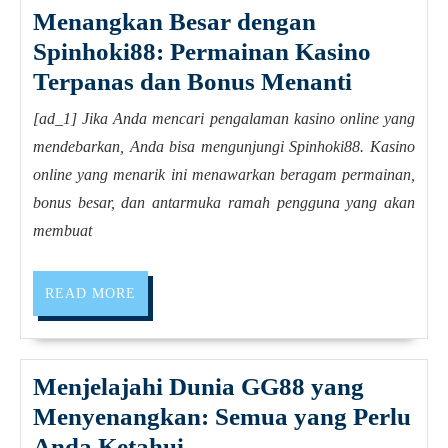
Menangkan Besar dengan
Spinhoki88: Permainan Kasino
Menang
Terpanas dan Bonus Menanti
Besar
[ad_1] Jika Anda mencari pengalaman kasino online yang
dengan
mendebarkan, Anda bisa mengunjungi Spinhoki88. Kasino
Spinhoki
online yang menarik ini menawarkan beragam permainan,
Permain
bonus besar, dan antarmuka ramah pengguna yang akan
Kasino
membuat
Terpana
dan
READ
READ MORE
MORE
Bonus
Menanti
Menjelajahi Dunia GG88 yang
Menyenangkan: Semua yang Perlu
Menjelajahi
Anda Ketahui