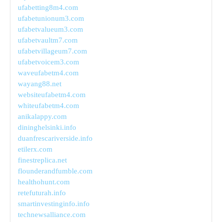
ufabetting8m4.com
ufabetunionum3.com
ufabetvalueum3.com
ufabetvaultm7.com
ufabetvillageum7.com
ufabetvoicem3.com
waveufabetm4.com
wayang88.net
websiteufabetm4.com
whiteufabetm4.com
anikalappy.com
dininghelsinki.info
duanfrescariverside.info
etilerx.com
finestreplica.net
flounderandfumble.com
healthohunt.com
retefuturah.info
smartinvestinginfo.info
technewsalliance.com