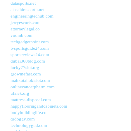
datasports.net
atasehirescortu.net
engineeringtechub.com
jerryescorts.com
attorneylegal.co
voomb.com
techgadgetpoint.com
tvsportsguide24.com
sportsreviews24.com
dubai360blog.com
lucky77slot.org
growmefast.com
mahkotahokislot.com
onlinecancerpharm.com
ufalek.org
mattress-disposal.com
happyflooringandcabinets.com
bodybuildinglife.co
qrdoggy.com
technologygud.com