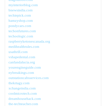
myinteriorblog.com
bnewsindia.com
techiepick.com
bamzyshop.com
pondycars.com
techonfutures.com
techoologic.com
raspberryketonescanada.org
medihealthrules.com
usathrill.com
vshapedental.com
canfandalucia.org
yourengineguide.com
nybreakings.com
outstationcabsservices.com
thekrtagy.com
xchangeindia.com
coolmicrotech.com
dreamhousehack.com
the-techteacher.com