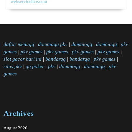
webservicelive.com
daftar menuqq
|
dominoqq pkv
|
dominoqq
|
dominoqq
|
pkv
games
|
pkv games
|
pkv games
|
pkv games
|
pkv games
|
slot gacor hari ini
|
bandarqq
|
bandarqq
|
pkv games
|
situs pkv
|
qq poker
|
pkv
|
dominoqq
|
dominoqq
|
pkv
games
Archives
August 2026