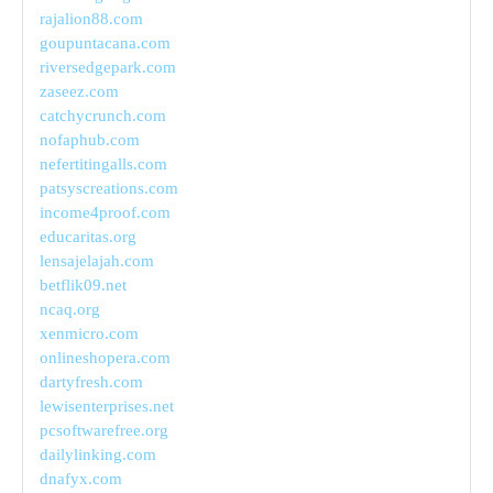
rajalion88.com
goupuntacana.com
riversedgepark.com
zaseez.com
catchycrunch.com
nofaphub.com
nefertitingalls.com
patsyscreations.com
income4proof.com
educaritas.org
lensajelajah.com
betflik09.net
ncaq.org
xenmicro.com
onlineshopera.com
dartyfresh.com
lewisenterprises.net
pcsoftwarefree.org
dailylinking.com
dnafyx.com