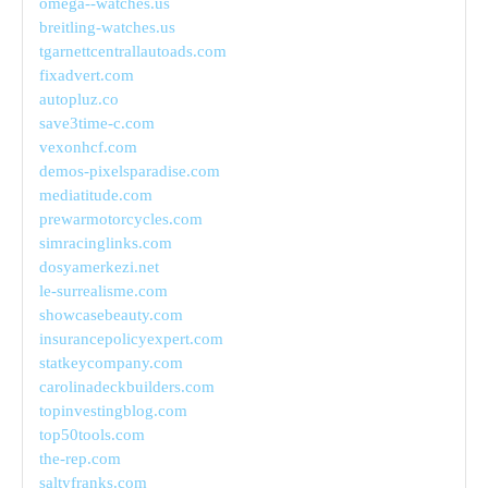
omega--watches.us
breitling-watches.us
tgarnettcentrallautoads.com
fixadvert.com
autopluz.co
save3time-c.com
vexonhcf.com
demos-pixelsparadise.com
mediatitude.com
prewarmotorcycles.com
simracinglinks.com
dosyamerkezi.net
le-surrealisme.com
showcasebeauty.com
insurancepolicyexpert.com
statkeycompany.com
carolinadeckbuilders.com
topinvestingblog.com
top50tools.com
the-rep.com
saltyfranks.com