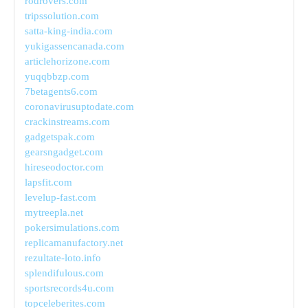
rodrovers.com
tripssolution.com
satta-king-india.com
yukigassencanada.com
articlehorizone.com
yuqqbbzp.com
7betagents6.com
coronavirusuptodate.com
crackinstreams.com
gadgetspak.com
gearsngadget.com
hireseodoctor.com
lapsfit.com
levelup-fast.com
mytreepla.net
pokersimulations.com
replicamanufactory.net
rezultate-loto.info
splendifulous.com
sportsrecords4u.com
topceleberites.com