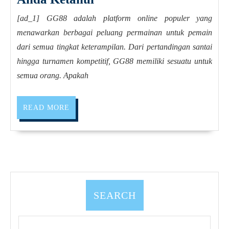
Dunia
[ad_1] GG88 adalah platform online populer yang
GG88
menawarkan berbagai peluang permainan untuk pemain
yang
dari semua tingkat keterampilan. Dari pertandingan santai
Menyenangkan:
hingga turnamen kompetitif, GG88 memiliki sesuatu untuk
Semua
semua orang. Apakah
yang
Perlu
READ
READ MORE
MORE
Anda
Ketahui
SEARCH