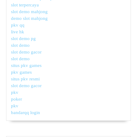
slot terpercaya
slot demo mahjong
demo slot mahjong
pkv qq
live hk
slot demo pg
slot demo
slot demo gacor
slot demo
situs pkv games
pkv games
situs pkv resmi
slot demo gacor
pkv
poker
pkv
bandarqq login