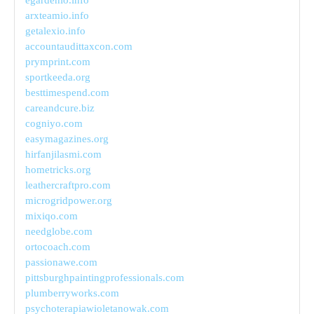
arxteamio.info
getalexio.info
accountaudittaxcon.com
prymprint.com
sportkeeda.org
besttimespend.com
careandcure.biz
cogniyo.com
easymagazines.org
hirfanjilasmi.com
hometricks.org
leathercraftpro.com
microgridpower.org
mixiqo.com
needglobe.com
ortocoach.com
passionawe.com
pittsburghpaintingprofessionals.com
plumberryworks.com
psychoterapiawioletanowak.com