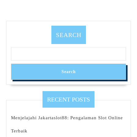
SEARCH
Search
RECENT POSTS
Menjelajahi Jakartaslot88: Pengalaman Slot Online
Terbaik