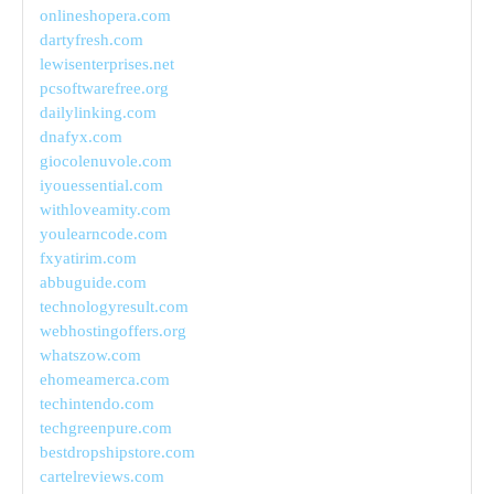
onlineshopera.com
dartyfresh.com
lewisenterprises.net
pcsoftwarefree.org
dailylinking.com
dnafyx.com
giocolenuvole.com
iyouessential.com
withloveamity.com
youlearncode.com
fxyatirim.com
abbuguide.com
technologyresult.com
webhostingoffers.org
whatszow.com
ehomeamerca.com
techintendo.com
techgreenpure.com
bestdropshipstore.com
cartelreviews.com