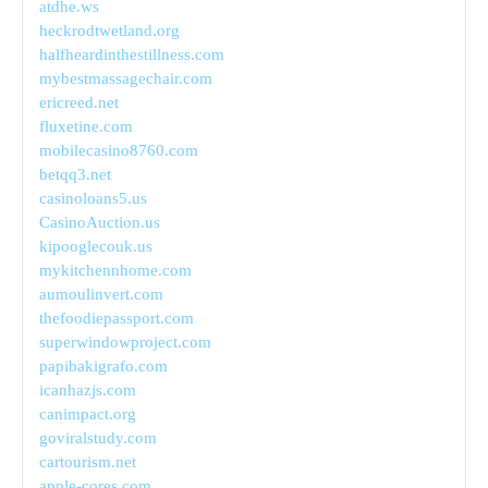
atdhe.ws
heckrodtwetland.org
halfheardinthestillness.com
mybestmassagechair.com
ericreed.net
fluxetine.com
mobilecasino8760.com
betqq3.net
casinoloans5.us
CasinoAuction.us
kipooglecouk.us
mykitchennhome.com
aumoulinvert.com
thefoodiepassport.com
superwindowproject.com
papibakigrafo.com
icanhazjs.com
canimpact.org
goviralstudy.com
cartourism.net
apple-cores.com