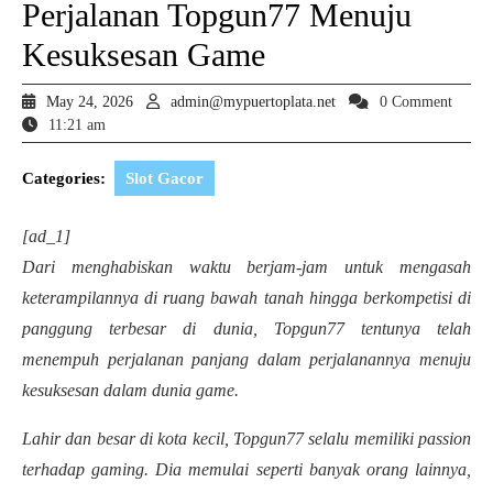
Perjalanan Topgun77 Menuju
Kesuksesan Game
May
admin@mypuertoplata.ne
May 24, 2026
admin@mypuertoplata.net
0 Comment
24,
11:21 am
2026
Categories:
Slot Gacor
[ad_1]
Dari menghabiskan waktu berjam-jam untuk mengasah
keterampilannya di ruang bawah tanah hingga berkompetisi di
panggung terbesar di dunia, Topgun77 tentunya telah
menempuh perjalanan panjang dalam perjalanannya menuju
kesuksesan dalam dunia game.
Lahir dan besar di kota kecil, Topgun77 selalu memiliki passion
terhadap gaming. Dia memulai seperti banyak orang lainnya,