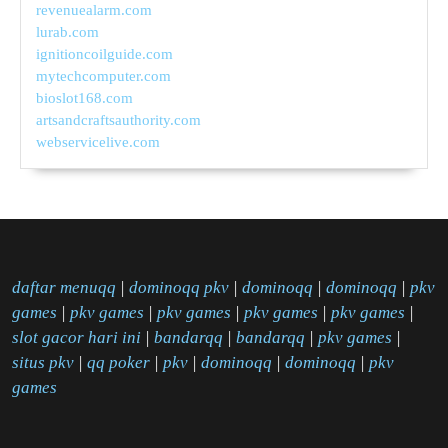
revenuealarm.com
lurab.com
ignitioncoilguide.com
mytechcomputer.com
bioslot168.com
artsandcraftsauthority.com
webservicelive.com
daftar menuqq
|
dominoqq pkv
|
dominoqq
|
dominoqq
|
pkv
games
|
pkv games
|
pkv games
|
pkv games
|
pkv games
|
slot gacor hari ini
|
bandarqq
|
bandarqq
|
pkv games
|
situs pkv
|
qq poker
|
pkv
|
dominoqq
|
dominoqq
|
pkv
games