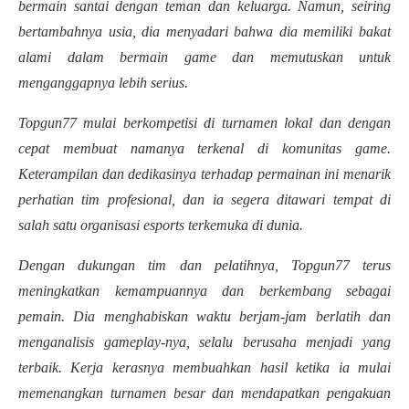
bermain santai dengan teman dan keluarga. Namun, seiring
bertambahnya usia, dia menyadari bahwa dia memiliki bakat
alami dalam bermain game dan memutuskan untuk
menganggapnya lebih serius.
Topgun77 mulai berkompetisi di turnamen lokal dan dengan
cepat membuat namanya terkenal di komunitas game.
Keterampilan dan dedikasinya terhadap permainan ini menarik
perhatian tim profesional, dan ia segera ditawari tempat di
salah satu organisasi esports terkemuka di dunia.
Dengan dukungan tim dan pelatihnya, Topgun77 terus
meningkatkan kemampuannya dan berkembang sebagai
pemain. Dia menghabiskan waktu berjam-jam berlatih dan
menganalisis gameplay-nya, selalu berusaha menjadi yang
terbaik. Kerja kerasnya membuahkan hasil ketika ia mulai
memenangkan turnamen besar dan mendapatkan pengakuan