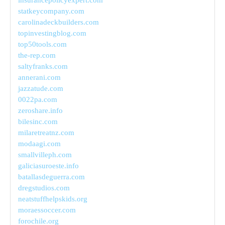
statkeycompany.com
carolinadeckbuilders.com
topinvestingblog.com
top50tools.com
the-rep.com
saltyfranks.com
annerani.com
jazzatude.com
0022pa.com
zeroshare.info
bilesinc.com
milaretreatnz.com
modaagi.com
smallvilleph.com
galiciasuroeste.info
batallasdeguerra.com
dregstudios.com
neatstuffhelpskids.org
moraessoccer.com
forochile.org