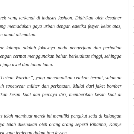
k yang terkenal di industri fashion. Didirikan oleh desainer
ang memadukan gaya urban dengan estetika fesyen kelas atas,
n dapat dikenakan.
ar lainnya adalah fokusnya pada pengerjaan dan perhatian
 dengan cermat menggunakan bahan berkualitas tinggi, sehingga
i juga awet dan tahan lama.
i “Urban Warrior”, yang menampilkan cetakan berani, sulaman
ruh streetwear militer dan perkotaan. Mulai dari jaket bomber
rkan kesan kuat dan percaya diri, memberikan kesan kuat di
s telah membuat merek ini memiliki pengikut setia di kalangan
ya telah dikenakan oleh orang-orang seperti Rihanna, Kanye
ek yang terdepan dalam tren fesyen.