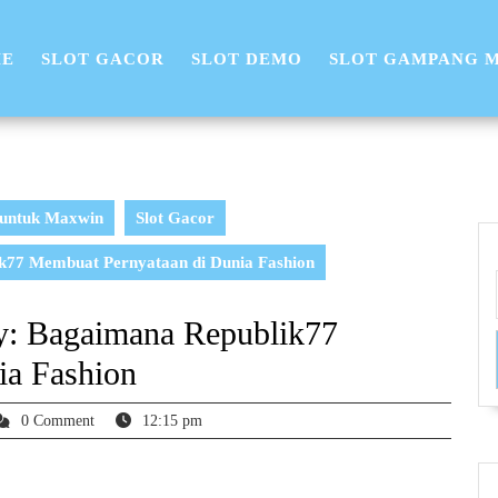
E
SLOT GACOR
SLOT DEMO
SLOT GAMPANG 
 untuk Maxwin
Slot Gacor
k77 Membuat Pernyataan di Dunia Fashion
y: Bagaimana Republik77
ia Fashion
n@mypuertoplata.net
0 Comment
12:15 pm