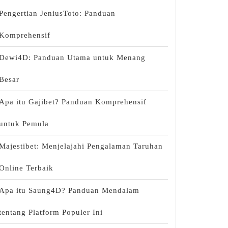
Pengertian JeniusToto: Panduan
Komprehensif
Dewi4D: Panduan Utama untuk Menang
Besar
Apa itu Gajibet? Panduan Komprehensif
untuk Pemula
Majestibet: Menjelajahi Pengalaman Taruhan
Online Terbaik
Apa itu Saung4D? Panduan Mendalam
tentang Platform Populer Ini