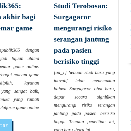
ik365:
Studi Terobosan:
 akhir bagi
Surgagacor
emar game
mengurangi risiko
Republik365:
serangan jantung
Tujuan
pada pasien
epublik365 dengan
akhir
Studi
jadi tujuan utama
berisiko tinggi
bagi
Terobosa
gemar game online.
penggemar
[ad_1] Sebuah studi baru yang
rbagai macam game
Surgagac
game
inovatif telah menemukan
ipilih, layanan
menguran
online
bahwa Surgagacor, obat baru,
 yang sangat baik,
risiko
dapat secara signifikan
rmuka yang ramah
serangan
mengurangi risiko serangan
platform game online
jantung
jantung pada pasien berisiko
pada
tinggi. Temuan penelitian ini,
READ
ORE
pasien
yang baru -baru ini