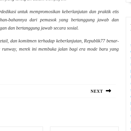
rdedikasi untuk mempromosikan keberlanjutan dan praktik etis
bahan-bahannya dari pemasok yang bertanggung jawab dan
an dan bertanggung jawab secara sosial.
tail, dan komitmen terhadap keberlanjutan, Republik77 benar-
a runway, merek ini membuka jalan bagi era mode baru yang
NEXT
Next
post: