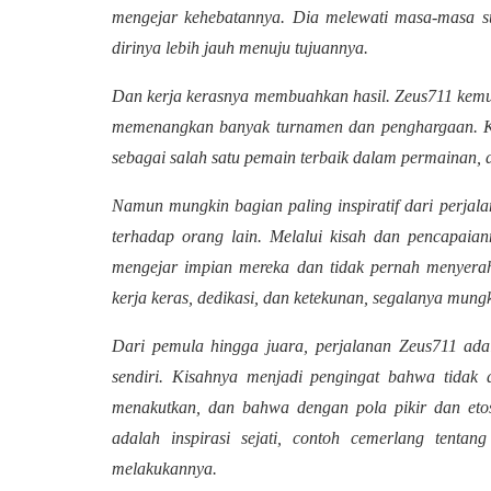
mengejar kehebatannya. Dia melewati masa-masa s
dirinya lebih jauh menuju tujuannya.
Dan kerja kerasnya membuahkan hasil. Zeus711 kemud
memenangkan banyak turnamen dan penghargaan. K
sebagai salah satu pemain terbaik dalam permainan, 
Namun mungkin bagian paling inspiratif dari perja
terhadap orang lain. Melalui kisah dan pencapaian
mengejar impian mereka dan tidak pernah menyera
kerja keras, dedikasi, dan ketekunan, segalanya mungki
Dari pemula hingga juara, perjalanan Zeus711 adal
sendiri. Kisahnya menjadi pengingat bahwa tidak a
menakutkan, dan bahwa dengan pola pikir dan etos
adalah inspirasi sejati, contoh cemerlang tenta
melakukannya.