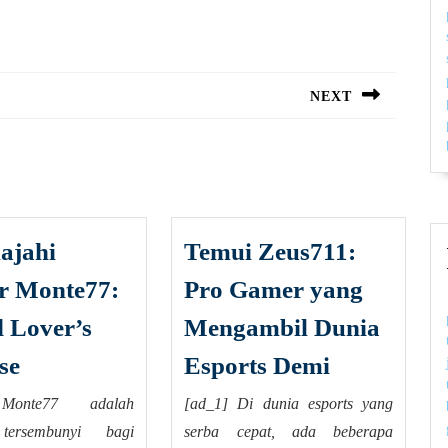
NEXT
Next
post:
ajahi
Temui Zeus711:
r Monte77:
Pro Gamer yang
 Lover’s
Mengambil Dunia
Menjelajahi
Temui
se
Esports Demi
Kuliner
Zeus711:
Monte77 adalah
[ad_1] Di dunia esports yang
Monte77:
Pro
tersembunyi bagi
serba cepat, ada beberapa
A
Gamer