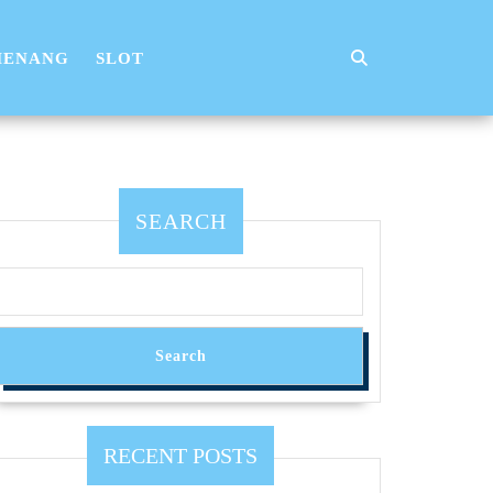
MENANG
SLOT
SEARCH
Search
RECENT POSTS