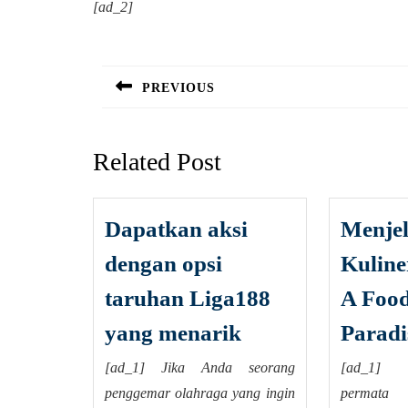
[ad_2]
Post
navigation
PREVIOUS
Previous
post:
Related Post
Dapatkan aksi
Menjel
dengan opsi
Kuline
taruhan Liga188
A Food
Dapatkan
yang menarik
Paradi
aksi
[ad_1] Jika Anda seorang
[ad_1] 
dengan
penggemar olahraga yang ingin
permata 
opsi