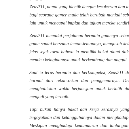
Zeus711, nama yang identik dengan kesuksesan dan te
bagi seorang gamer muda telah berubah menjadi seb
lain untuk mencapai impian dan tujuan mereka sendiri
Zeus711 memulai perjalanan bermain gamenya sebaga
game santai bersama teman-temannya, mengasah kete
jelas sejak awal bahwa ia memiliki bakat alami da
memicu keinginannya untuk berkembang dan unggul.
Saat ia terus bermain dan berkompetisi, Zeus711 
hormat dari rekan-rekan dan penggemarnya. Dedi
menghabiskan waktu berjam-jam untuk berlatih d
menjadi yang terbaik.
Tapi bukan hanya bakat dan kerja kerasnya yan
tergoyahkan dan ketangguhannya dalam menghadapi 
Meskipun menghadapi kemunduran dan tantangan 