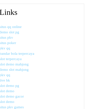
Links
situs qq online
demo slot pg
situs pkv
situs poker
pkv qq
bandar bola terpercaya
slot terpercaya
slot demo mahjong
demo slot mahjong
pkv qq
live hk
slot demo pg
slot demo
slot demo gacor
slot demo
situs pkv games