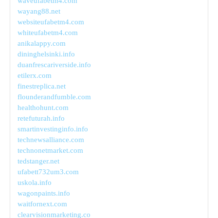
waveufabetm4.com
wayang88.net
websiteufabetm4.com
whiteufabetm4.com
anikalappy.com
dininghelsinki.info
duanfrescariverside.info
etilerx.com
finestreplica.net
flounderandfumble.com
healthohunt.com
retefuturah.info
smartinvestinginfo.info
technewsalliance.com
technonetmarket.com
tedstanger.net
ufabett732um3.com
uskola.info
wagonpaints.info
waitfornext.com
clearvisionmarketing.co