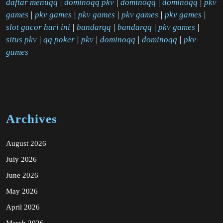
daftar menuqq
|
dominoqq pkv
|
dominoqq
|
dominoqq
|
pkv
games
|
pkv games
|
pkv games
|
pkv games
|
pkv games
|
slot gacor hari ini
|
bandarqq
|
bandarqq
|
pkv games
|
situs pkv
|
qq poker
|
pkv
|
dominoqq
|
dominoqq
|
pkv
games
Archives
August 2026
July 2026
June 2026
May 2026
April 2026
March 2026