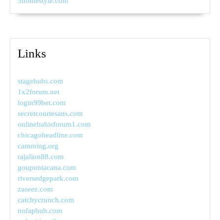
5homestyle.com
Links
stagehubs.com
1x2forum.net
login99bet.com
secretcourtesans.com
onlinebahisforum1.com
chicagoheadline.com
camming.org
rajalion88.com
goupuntacana.com
riversedgepark.com
zaseez.com
catchycrunch.com
nofaphub.com