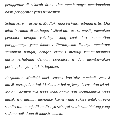
penggemar di seluruh dunia dan membuatnya mendapatkan
basis penggemar yang berdedikasi.
Selain karir musiknya, Madloki juga terkenal sebagai artis. Dia
telah bermain di berbagai festival dan acara musik, memukau
penonton dengan vokalnya yang kuat dan penampilan
panggungnya yang dinamis. Pertunjukan live-nya mendapat
sambutan hangat, dengan kritikus memuji kemampuannya
untuk terhubung dengan penontonnya dan membawakan
pertunjukan yang tak terlupakan.
Perjalanan Madloki dari sensasi YouTube menjadi sensasi
musik merupakan bukti kekuatan bakat, kerja keras, dan tekad.
Melalui dedikasinya pada keahliannya dan kecintaannya pada
musik, dia mampu mengukir karier yang sukses untuk dirinya
sendiri dan menjadikan dirinya sebagai salah satu bintang yang
sedang naik daun di industri musik.