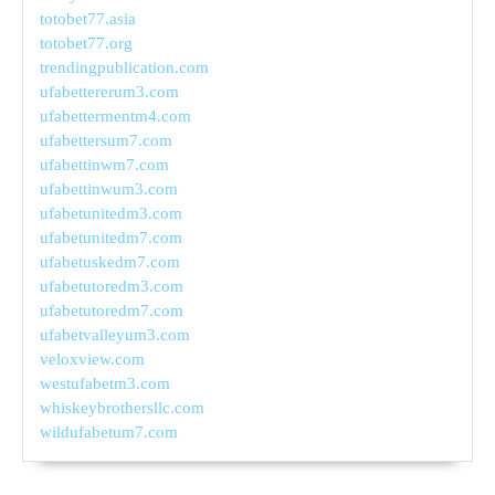
totobet77.asia
totobet77.org
trendingpublication.com
ufabettererum3.com
ufabettermentm4.com
ufabettersum7.com
ufabettinwm7.com
ufabettinwum3.com
ufabetunitedm3.com
ufabetunitedm7.com
ufabetuskedm7.com
ufabetutoredm3.com
ufabetutoredm7.com
ufabetvalleyum3.com
veloxview.com
westufabetm3.com
whiskeybrothersllc.com
wildufabetum7.com