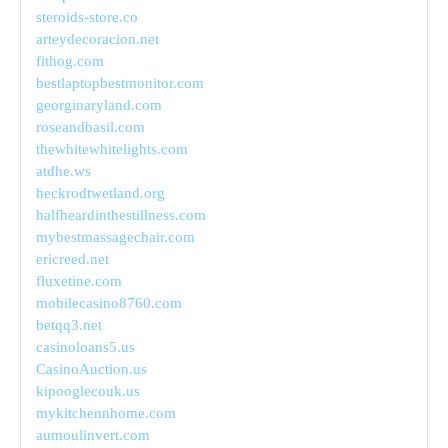
steroids-store.co
arteydecoracion.net
fithog.com
bestlaptopbestmonitor.com
georginaryland.com
roseandbasil.com
thewhitewhitelights.com
atdhe.ws
heckrodtwetland.org
halfheardinthestillness.com
mybestmassagechair.com
ericreed.net
fluxetine.com
mobilecasino8760.com
betqq3.net
casinoloans5.us
CasinoAuction.us
kipooglecouk.us
mykitchennhome.com
aumoulinvert.com