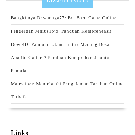
Bangkitnya Dewanaga77: Era Baru Game Online
Pengertian JeniusToto: Panduan Komprehensif
Dewi4D: Panduan Utama untuk Menang Besar
Apa itu Gajibet? Panduan Komprehensif untuk
Pemula
Majestibet: Menjelajahi Pengalaman Taruhan Online
Terbaik
Links