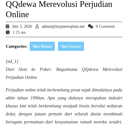
QQdewa Merevolusi Perjudian
Online
July
admin@mypuertoplata.net
July 5, 2026
admin@mypuertoplata.net
0 Comment
5,
1:25 am
2026
Categories:
Slot Demo
Slot Gacor
[ad_1]
Dari Slots ke Poker: Bagaimana QQdewa Merevolusi
Perjudian Online
Perjudian online telah berkembang pesat sejak dimulainya pada
akhir tahun 1990an. Apa yang dulunya merupakan industri
khusus kini telah berkembang menjadi bisnis bernilai miliaran
dolar, dengan jutaan pemain dari seluruh dunia menikmati
beragam permainan dari kenyamanan rumah mereka sendiri.