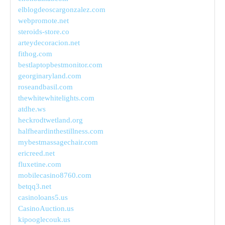
elblogdeoscargonzalez.com
webpromote.net
steroids-store.co
arteydecoracion.net
fithog.com
bestlaptopbestmonitor.com
georginaryland.com
roseandbasil.com
thewhitewhitelights.com
atdhe.ws
heckrodtwetland.org
halfheardinthestillness.com
mybestmassagechair.com
ericreed.net
fluxetine.com
mobilecasino8760.com
betqq3.net
casinoloans5.us
CasinoAuction.us
kipooglecouk.us