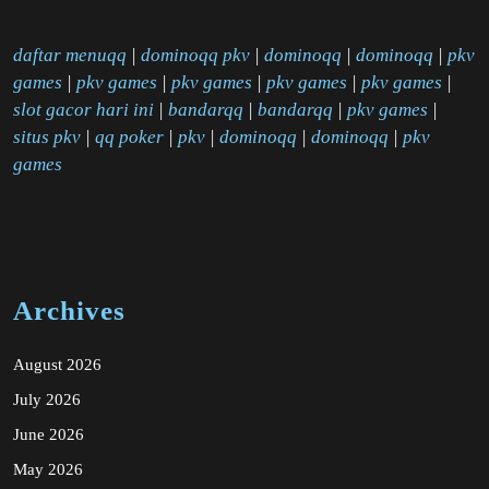
daftar menuqq
|
dominoqq pkv
|
dominoqq
|
dominoqq
|
pkv
games
|
pkv games
|
pkv games
|
pkv games
|
pkv games
|
slot gacor hari ini
|
bandarqq
|
bandarqq
|
pkv games
|
situs pkv
|
qq poker
|
pkv
|
dominoqq
|
dominoqq
|
pkv
games
Archives
August 2026
July 2026
June 2026
May 2026