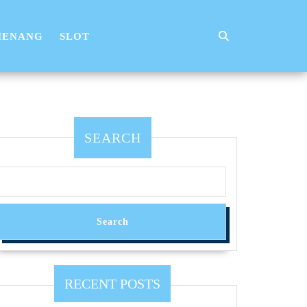
MENANG
SLOT
SEARCH
Search
RECENT POSTS