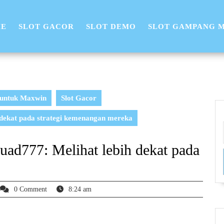
E
SLOT GACOR
SLOT DEMO
SLOT GAMPANG 
 untuk Maxwin
Slot Gacor
 dekat pada strategi kemenangan mereka
uad777: Melihat lebih dekat pada
in@mypuertoplata.net
0 Comment
8:24 am