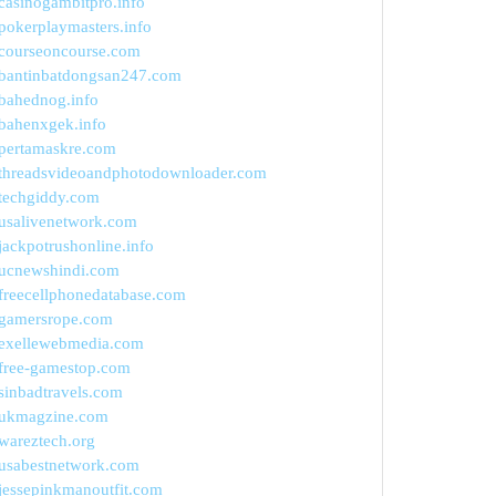
casinogambitpro.info
pokerplaymasters.info
courseoncourse.com
bantinbatdongsan247.com
bahednog.info
bahenxgek.info
pertamaskre.com
threadsvideoandphotodownloader.com
techgiddy.com
usalivenetwork.com
jackpotrushonline.info
ucnewshindi.com
freecellphonedatabase.com
gamersrope.com
exellewebmedia.com
free-gamestop.com
sinbadtravels.com
ukmagzine.com
wareztech.org
usabestnetwork.com
jessepinkmanoutfit.com