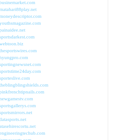
businemarket.com
matahari88play.net
moneydescriptor.com
youthsmagazine.com
painaidee.net
sportsdarkest.com
webtoon.biz
thesportswires.com
hyungpro.com
sportingnewsnet.com
sportstime24day.com
sporteslive.com
theblingblingshields.com
pinkfrenchtipnails.com
newgamestv.com
sportsgallerys.com
sportsmirrors.net
datasports.net
atasehirescortu.net
engineeringtechub.com