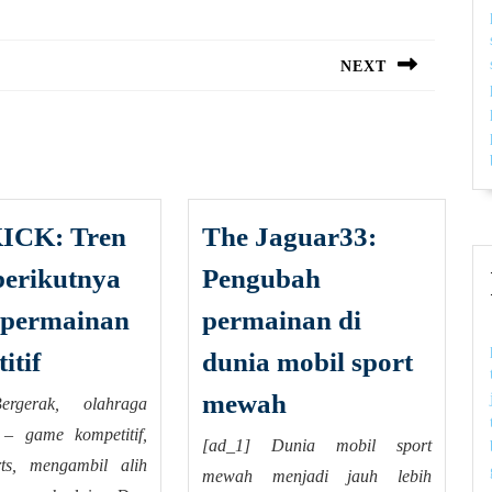
NEXT
Next
post:
CK: Tren
The Jaguar33:
berikutnya
Pengubah
 permainan
permainan di
MPOKICK:
itif
dunia mobil sport
Tren
The
mewah
ergerak, olahraga
besar
Jaguar33:
l – game kompetitif,
[ad_1] Dunia mobil sport
berikutnya
Pengubah
rts, mengambil alih
mewah menjadi jauh lebih
dalam