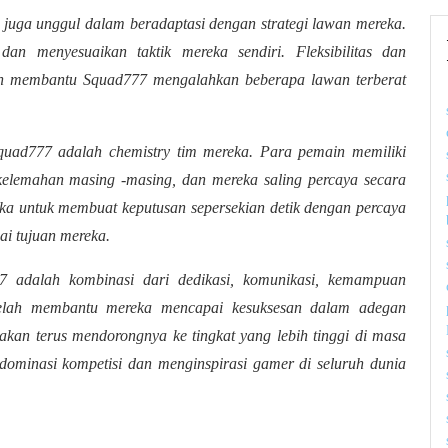
 juga unggul dalam beradaptasi dengan strategi lawan mereka.
an menyesuaikan taktik mereka sendiri. Fleksibilitas dan
ah membantu Squad777 mengalahkan beberapa lawan terberat
Squad777 adalah chemistry tim mereka. Para pemain memiliki
lemahan masing -masing, dan mereka saling percaya secara
eka untuk membuat keputusan sepersekian detik dengan percaya
ai tujuan mereka.
77 adalah kombinasi dari dedikasi, komunikasi, kemampuan
 telah membantu mereka mencapai kesuksesan dalam adegan
kan terus mendorongnya ke tingkat yang lebih tinggi di masa
ominasi kompetisi dan menginspirasi gamer di seluruh dunia