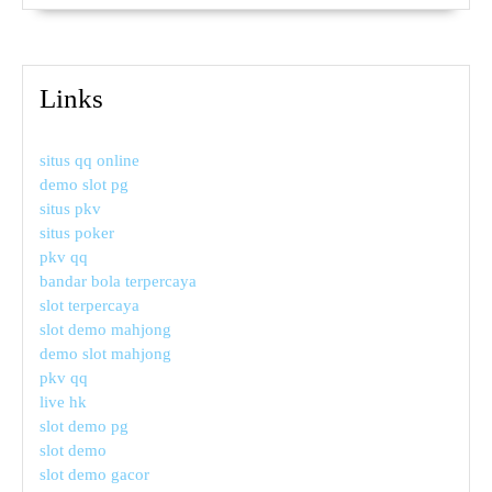
Links
situs qq online
demo slot pg
situs pkv
situs poker
pkv qq
bandar bola terpercaya
slot terpercaya
slot demo mahjong
demo slot mahjong
pkv qq
live hk
slot demo pg
slot demo
slot demo gacor