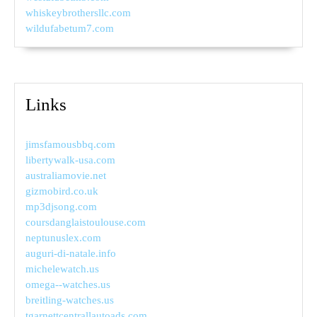
whiskeybrothersllc.com
wildufabetum7.com
Links
jimsfamousbbq.com
libertywalk-usa.com
australiamovie.net
gizmobird.co.uk
mp3djsong.com
coursdanglaistoulouse.com
neptunuslex.com
auguri-di-natale.info
michelewatch.us
omega--watches.us
breitling-watches.us
tgarnettcentrallautoads.com