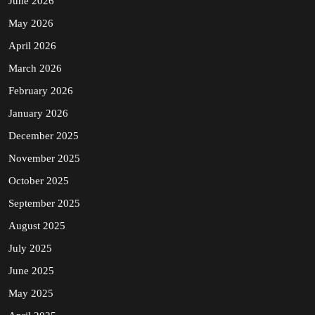
June 2026
May 2026
April 2026
March 2026
February 2026
January 2026
December 2025
November 2025
October 2025
September 2025
August 2025
July 2025
June 2025
May 2025