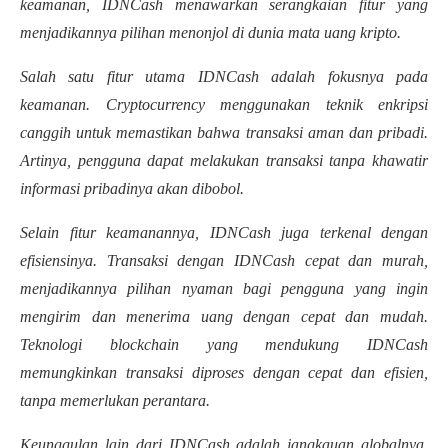
keamanan, IDNCash menawarkan serangkaian fitur yang
menjadikannya pilihan menonjol di dunia mata uang kripto.
Salah satu fitur utama IDNCash adalah fokusnya pada
keamanan. Cryptocurrency menggunakan teknik enkripsi
canggih untuk memastikan bahwa transaksi aman dan pribadi.
Artinya, pengguna dapat melakukan transaksi tanpa khawatir
informasi pribadinya akan dibobol.
Selain fitur keamanannya, IDNCash juga terkenal dengan
efisiensinya. Transaksi dengan IDNCash cepat dan murah,
menjadikannya pilihan nyaman bagi pengguna yang ingin
mengirim dan menerima uang dengan cepat dan mudah.
Teknologi blockchain yang mendukung IDNCash
memungkinkan transaksi diproses dengan cepat dan efisien,
tanpa memerlukan perantara.
Keunggulan lain dari IDNCash adalah jangkauan globalnya.