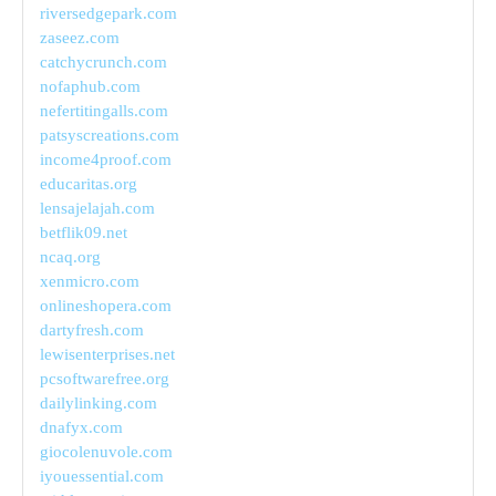
riversedgepark.com
zaseez.com
catchycrunch.com
nofaphub.com
nefertitingalls.com
patsyscreations.com
income4proof.com
educaritas.org
lensajelajah.com
betflik09.net
ncaq.org
xenmicro.com
onlineshopera.com
dartyfresh.com
lewisenterprises.net
pcsoftwarefree.org
dailylinking.com
dnafyx.com
giocolenuvole.com
iyouessential.com