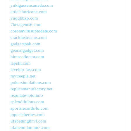
yukigassencanada.com
articlehorizone.com
yuqqbbzp.com
7betagents6.com
coronavirusuptodate.com
crackinstreams.com
gadgetspak.com
gearsngadget.com
hireseodoctor.com
lapsfit.com
levelup-fast.com
mytreepla.net
pokersimulations.com
replicamanufactory.net
rezultate-loto.info
splendifulous.com
sportsrecords4u.com
topceleberites.com
ufabetting8m4.com
ufabetunionum3.com