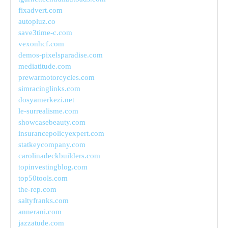
fixadvert.com
autopluz.co
save3time-c.com
vexonhcf.com
demos-pixelsparadise.com
mediatitude.com
prewarmotorcycles.com
simracinglinks.com
dosyamerkezi.net
le-surrealisme.com
showcasebeauty.com
insurancepolicyexpert.com
statkeycompany.com
carolinadeckbuilders.com
topinvestingblog.com
top50tools.com
the-rep.com
saltyfranks.com
annerani.com
jazzatude.com