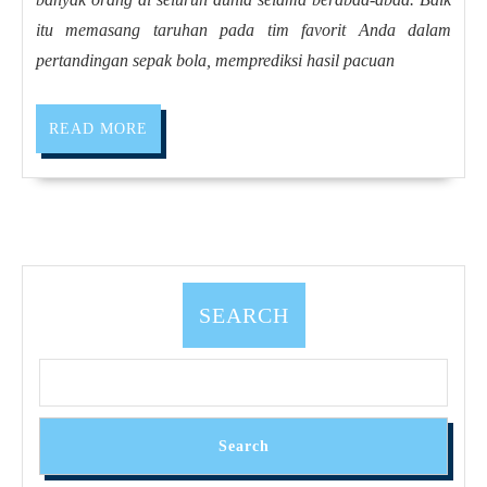
Olahraga
itu memasang taruhan pada tim favorit Anda dalam
di
pertandingan sepak bola, memprediksi hasil pacuan
Mangga2bet
READ
READ MORE
MORE
SEARCH
Search