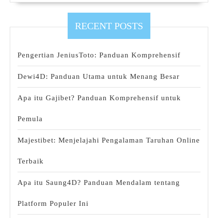
RECENT POSTS
Pengertian JeniusToto: Panduan Komprehensif
Dewi4D: Panduan Utama untuk Menang Besar
Apa itu Gajibet? Panduan Komprehensif untuk
Pemula
Majestibet: Menjelajahi Pengalaman Taruhan Online
Terbaik
Apa itu Saung4D? Panduan Mendalam tentang
Platform Populer Ini