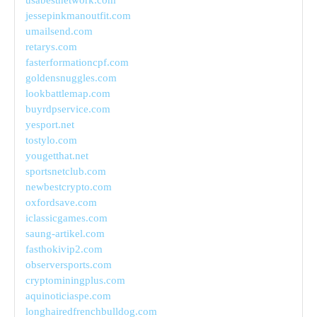
jessepinkmanoutfit.com
umailsend.com
retarys.com
fasterformationcpf.com
goldensnuggles.com
lookbattlemap.com
buyrdpservice.com
yesport.net
tostylo.com
yougetthat.net
sportsnetclub.com
newbestcrypto.com
oxfordsave.com
iclassicgames.com
saung-artikel.com
fasthokivip2.com
observersports.com
cryptominingplus.com
aquinoticiaspe.com
longhairedfrenchbulldog.com