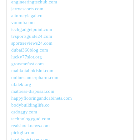
engineeringtechub.com
jerryescorts.com
attorneylegal.co
voomb.com
techgadgetpoint.com
tvsportsguide24.com
sportsreviews24.com
dubai360blog.com
lucky77slot.org
growmefast.com
mahkotahokislot.com
onlinecancerpharm.com
ufalek.org
mattress-disposal.com
happyflooringandcabinets.com
bodybuildinglife.co
qrdoggy.com
technologygud.com
realshocknews.com
pickgb.com
healthmistakes.com