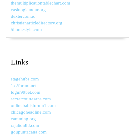
themultiplicationtablechart.com
casinoglamour.org
dextercoin.io
christianarticledirectory.org
5homestyle.com
Links
stagehubs.com
1x2forum.net
login99bet.com
secretcourtesans.com
onlinebahisforum1.com
chicagoheadline.com
camming.org
rajalion88.com
goupuntacana.com