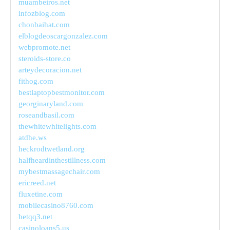
muambeiros.net
infozblog.com
chonbaihat.com
elblogdeoscargonzalez.com
webpromote.net
steroids-store.co
arteydecoracion.net
fithog.com
bestlaptopbestmonitor.com
georginaryland.com
roseandbasil.com
thewhitewhitelights.com
atdhe.ws
heckrodtwetland.org
halfheardinthestillness.com
mybestmassagechair.com
ericreed.net
fluxetine.com
mobilecasino8760.com
betqq3.net
casinoloans5.us