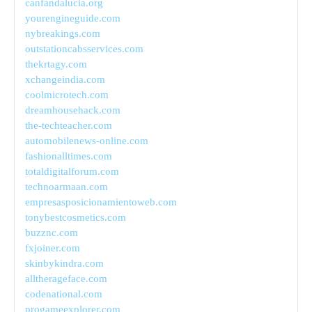
canfandalucia.org
yourengineguide.com
nybreakings.com
outstationcabsservices.com
thekrtagy.com
xchangeindia.com
coolmicrotech.com
dreamhousehack.com
the-techteacher.com
automobilenews-online.com
fashionalltimes.com
totaldigitalforum.com
technoarmaan.com
empresasposicionamientoweb.com
tonybestcosmetics.com
buzznc.com
fxjoiner.com
skinbykindra.com
alltherageface.com
codenational.com
progameexplorer.com