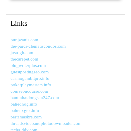
Links
punjwanis.com
the-parcs-clematiscondos.com
jusu-gb.com
thecarepet.com
blogwriterplus.com
guestpostingseo.com
casinogambitpro.info
pokerplaymasters.info
courseoncourse.com
bantinbatdongsan247.com
bahednog.info
bahenxgek.info
pertamaskre.com
threadsvideoandphotodownloader.com
techgiddy.com