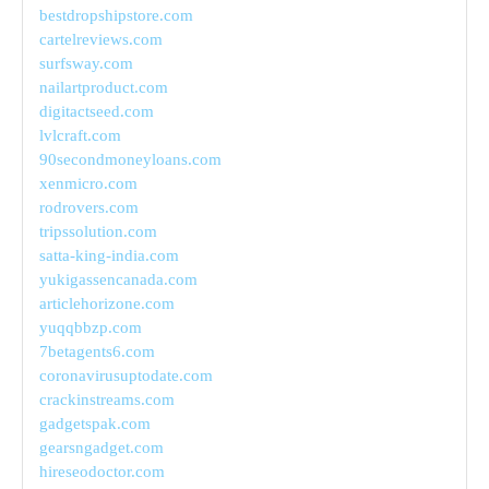
bestdropshipstore.com
cartelreviews.com
surfsway.com
nailartproduct.com
digitactseed.com
lvlcraft.com
90secondmoneyloans.com
xenmicro.com
rodrovers.com
tripssolution.com
satta-king-india.com
yukigassencanada.com
articlehorizone.com
yuqqbbzp.com
7betagents6.com
coronavirusuptodate.com
crackinstreams.com
gadgetspak.com
gearsngadget.com
hireseodoctor.com