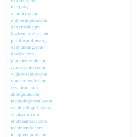
ncaq.org
xenmicro.com
onlineshopera.com
dartyfresh.com
lewisenterprises.net
pcsoftwarefree.org
dailylinking.com
dnafyx.com
giocolenuvole.com
iyouessential.com
withloveamity.com
youlearncode.com
fxyatirim.com
abbuguide.com
technologyresult.com
webhostingoffers.org
whatszow.com
ehomeamerca.com
techintendo.com
techgreenpure.com