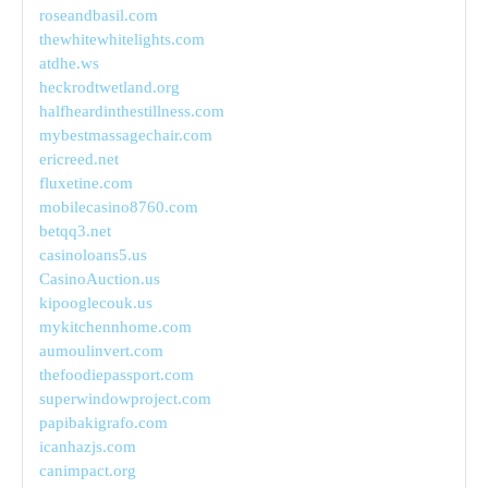
roseandbasil.com
thewhitewhitelights.com
atdhe.ws
heckrodtwetland.org
halfheardinthestillness.com
mybestmassagechair.com
ericreed.net
fluxetine.com
mobilecasino8760.com
betqq3.net
casinoloans5.us
CasinoAuction.us
kipooglecouk.us
mykitchennhome.com
aumoulinvert.com
thefoodiepassport.com
superwindowproject.com
papibakigrafo.com
icanhazjs.com
canimpact.org