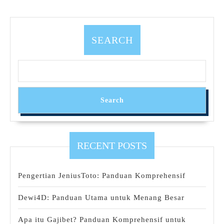
Seorang
Ahli
SEARCH
Gaming
Search
RECENT POSTS
Pengertian JeniusToto: Panduan Komprehensif
Dewi4D: Panduan Utama untuk Menang Besar
Apa itu Gajibet? Panduan Komprehensif untuk