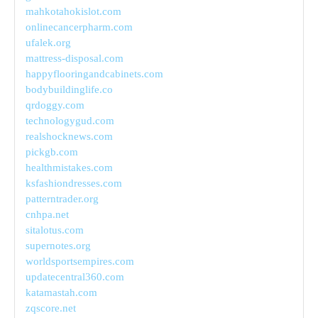
mahkotahokislot.com
onlinecancerpharm.com
ufalek.org
mattress-disposal.com
happyflooringandcabinets.com
bodybuildinglife.co
qrdoggy.com
technologygud.com
realshocknews.com
pickgb.com
healthmistakes.com
ksfashiondresses.com
patterntrader.org
cnhpa.net
sitalotus.com
supernotes.org
worldsportsempires.com
updatecentral360.com
katamastah.com
zqscore.net