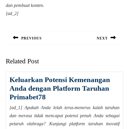
dan pembuat konten.
[ad_2]
Post
navigation
PREVIOUS
NEXT
Previous
Next
post:
post:
Related Post
Keluarkan Potensi Kemenangan
Anda dengan Platform Taruhan
Keluarkan
Primabet78
Potensi
[ad_1] Apakah Anda lelah terus-menerus kalah taruhan
Kemenangan
dan merasa tidak mencapai potensi penuh Anda sebagai
Anda
petaruh olahraga? Kunjungi platform taruhan inovatif