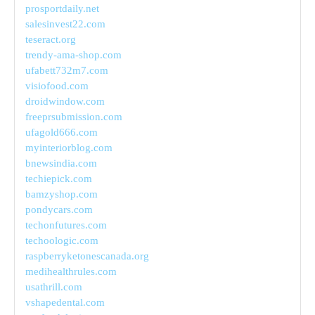
prosportdaily.net
salesinvest22.com
teseract.org
trendy-ama-shop.com
ufabett732m7.com
visiofood.com
droidwindow.com
freeprsubmission.com
ufagold666.com
myinteriorblog.com
bnewsindia.com
techiepick.com
bamzyshop.com
pondycars.com
techonfutures.com
techoologic.com
raspberryketonescanada.org
medihealthrules.com
usathrill.com
vshapedental.com