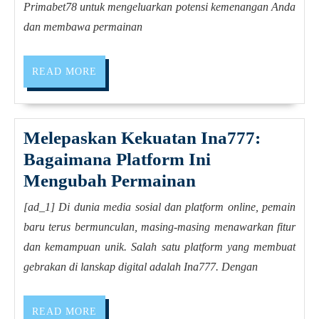
dengan
Primabet78 untuk mengeluarkan potensi kemenangan Anda
Platform
dan membawa permainan
Taruhan
Primabet78
READ
READ MORE
MORE
Melepaskan Kekuatan Ina777:
Bagaimana Platform Ini
Melepaskan
Mengubah Permainan
Kekuatan
[ad_1] Di dunia media sosial dan platform online, pemain
Ina777:
baru terus bermunculan, masing-masing menawarkan fitur
Bagaimana
dan kemampuan unik. Salah satu platform yang membuat
Platform
gebrakan di lanskap digital adalah Ina777. Dengan
Ini
Mengubah
READ
READ MORE