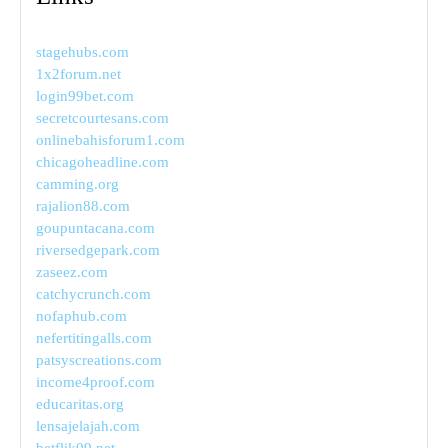
stagehubs.com
1x2forum.net
login99bet.com
secretcourtesans.com
onlinebahisforum1.com
chicagoheadline.com
camming.org
rajalion88.com
goupuntacana.com
riversedgepark.com
zaseez.com
catchycrunch.com
nofaphub.com
nefertitingalls.com
patsyscreations.com
income4proof.com
educaritas.org
lensajelajah.com
betflik09.net