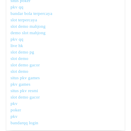
situs poker
pkv qq
bandar bola terpercaya
slot terpercaya
slot demo mahjong
demo slot mahjong
pkv qq
live hk
slot demo pg
slot demo
slot demo gacor
slot demo
situs pkv games
pkv games
situs pkv resmi
slot demo gacor
pkv
poker
pkv
bandarqq login