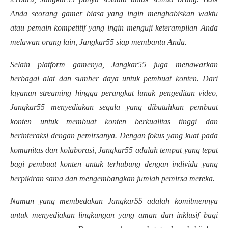
Anda seorang gamer biasa yang ingin menghabiskan waktu
atau pemain kompetitif yang ingin menguji keterampilan Anda
melawan orang lain, Jangkar55 siap membantu Anda.
Selain platform gamenya, Jangkar55 juga menawarkan
berbagai alat dan sumber daya untuk pembuat konten. Dari
layanan streaming hingga perangkat lunak pengeditan video,
Jangkar55 menyediakan segala yang dibutuhkan pembuat
konten untuk membuat konten berkualitas tinggi dan
berinteraksi dengan pemirsanya. Dengan fokus yang kuat pada
komunitas dan kolaborasi, Jangkar55 adalah tempat yang tepat
bagi pembuat konten untuk terhubung dengan individu yang
berpikiran sama dan mengembangkan jumlah pemirsa mereka.
Namun yang membedakan Jangkar55 adalah komitmennya
untuk menyediakan lingkungan yang aman dan inklusif bagi