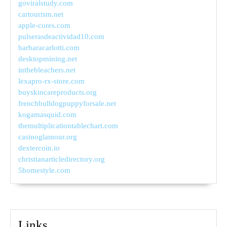
goviralstudy.com
cartourism.net
apple-cores.com
pulserasdeactividad10.com
barbaracarlotti.com
desktopmining.net
inthebleachers.net
lexapro-rx-store.com
buyskincareproducts.org
frenchbulldogpuppyforsale.net
kogamasquid.com
themultiplicationtablechart.com
casinoglamour.org
dextercoin.io
christianarticledirectory.org
5homestyle.com
Links