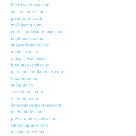
libertywalk-usa.com
australiamovie.net
gizmobird.co.uk
mp3djsong.com
coursdanglaistoulouse.com
neptunuslex.com
auguri-di-natale.info
michelewatch.us
omega--watches.us
breitling-watches.us
tgarnettcentrallautoads.com
fixadvert.com
autopluz.co
save3time-c.com
vexonhcf.com
demos-pixelsparadise.com
mediatitude.com
prewarmotorcycles.com
simracinglinks.com
dosyamerkezi.net