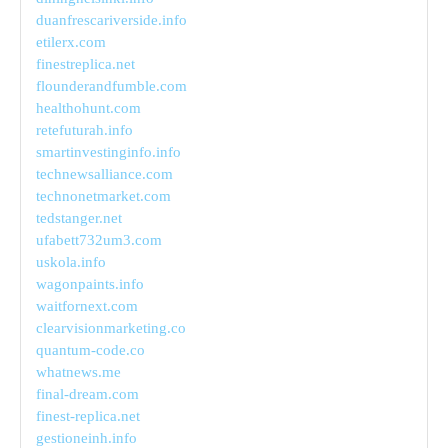
duanfrescariverside.info
etilerx.com
finestreplica.net
flounderandfumble.com
healthohunt.com
retefuturah.info
smartinvestinginfo.info
technewsalliance.com
technonetmarket.com
tedstanger.net
ufabett732um3.com
uskola.info
wagonpaints.info
waitfornext.com
clearvisionmarketing.co
quantum-code.co
whatnews.me
final-dream.com
finest-replica.net
gestioneinh.info