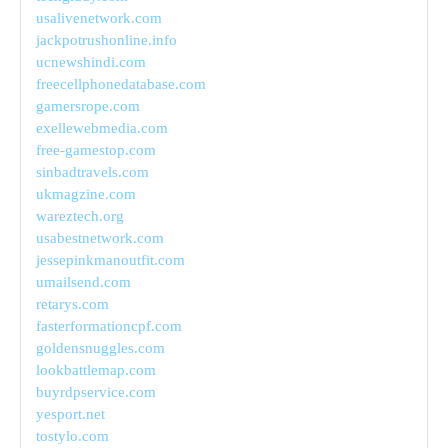
usalivenetwork.com
jackpotrushonline.info
ucnewshindi.com
freecellphonedatabase.com
gamersrope.com
exellewebmedia.com
free-gamestop.com
sinbadtravels.com
ukmagzine.com
wareztech.org
usabestnetwork.com
jessepinkmanoutfit.com
umailsend.com
retarys.com
fasterformationcpf.com
goldensnuggles.com
lookbattlemap.com
buyrdpservice.com
yesport.net
tostylo.com