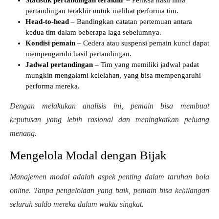
pertandingan terakhir untuk melihat performa tim.
Head-to-head
– Bandingkan catatan pertemuan antara
kedua tim dalam beberapa laga sebelumnya.
Kondisi pemain
– Cedera atau suspensi pemain kunci dapat
mempengaruhi hasil pertandingan.
Jadwal pertandingan
– Tim yang memiliki jadwal padat
mungkin mengalami kelelahan, yang bisa mempengaruhi
performa mereka.
Dengan melakukan analisis ini, pemain bisa membuat
keputusan yang lebih rasional dan meningkatkan peluang
menang.
Mengelola Modal dengan Bijak
Manajemen modal adalah aspek penting dalam taruhan bola
online. Tanpa pengelolaan yang baik, pemain bisa kehilangan
seluruh saldo mereka dalam waktu singkat.