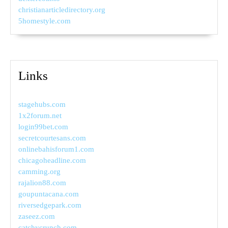
christianarticledirectory.org
5homestyle.com
Links
stagehubs.com
1x2forum.net
login99bet.com
secretcourtesans.com
onlinebahisforum1.com
chicagoheadline.com
camming.org
rajalion88.com
goupuntacana.com
riversedgepark.com
zaseez.com
catchycrunch.com