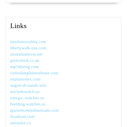
Links
jimsfamousbbq.com
libertywalk-usa.com
australiamovie.net
gizmobird.co.uk
mp3djsong.com
coursdanglaistoulouse.com
neptunuslex.com
auguri-di-natale.info
michelewatch.us
omega--watches.us
breitling-watches.us
tgarnettcentrallautoads.com
fixadvert.com
autopluz.co