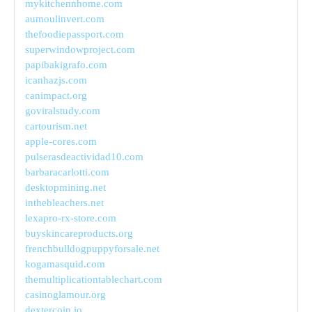
mykitchennhome.com
aumoulinvert.com
thefoodiepassport.com
superwindowproject.com
papibakigrafo.com
icanhazjs.com
canimpact.org
goviralstudy.com
cartourism.net
apple-cores.com
pulserasdeactividad10.com
barbaracarlotti.com
desktopmining.net
inthebleachers.net
lexapro-rx-store.com
buyskincareproducts.org
frenchbulldogpuppyforsale.net
kogamasquid.com
themultiplicationtablechart.com
casinoglamour.org
dextercoin.io