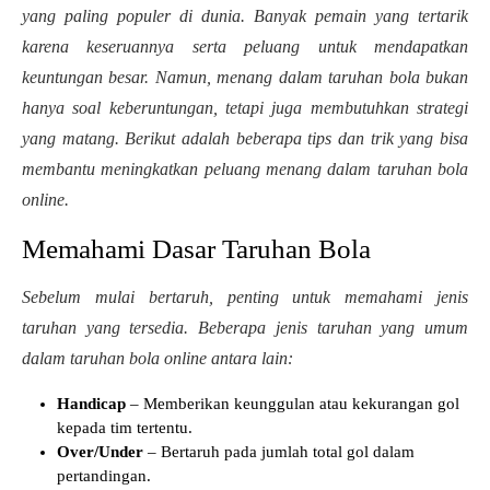
yang paling populer di dunia. Banyak pemain yang tertarik
karena keseruannya serta peluang untuk mendapatkan
keuntungan besar. Namun, menang dalam taruhan bola bukan
hanya soal keberuntungan, tetapi juga membutuhkan strategi
yang matang. Berikut adalah beberapa tips dan trik yang bisa
membantu meningkatkan peluang menang dalam taruhan bola
online.
Memahami Dasar Taruhan Bola
Sebelum mulai bertaruh, penting untuk memahami jenis
taruhan yang tersedia. Beberapa jenis taruhan yang umum
dalam taruhan bola online antara lain:
Handicap
– Memberikan keunggulan atau kekurangan gol
kepada tim tertentu.
Over/Under
– Bertaruh pada jumlah total gol dalam
pertandingan.