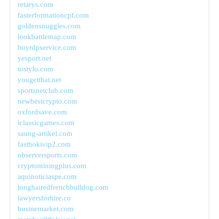
retarys.com
fasterformationcpf.com
goldensnuggles.com
lookbattlemap.com
buyrdpservice.com
yesport.net
tostylo.com
yougetthat.net
sportsnetclub.com
newbestcrypto.com
oxfordsave.com
iclassicgames.com
saung-artikel.com
fasthokivip2.com
observersports.com
cryptominingplus.com
aquinoticiaspe.com
longhairedfrenchbulldog.com
lawyersforhire.co
businemarket.com