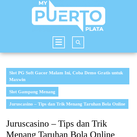
Skip
to
content
Open
Button
Slot PG Soft Gacor Malam Ini, Coba Demo Gratis untuk
Maxwin
Slot Gampang Menang
Juruscasino – Tips dan Trik Menang Taruhan Bola Online
Juruscasino – Tips dan Trik
Menang Taruhan Bola Online