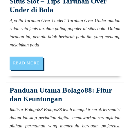
Situs Slot – Tips Taruhan Over
Situs
Under di Bola
Slot
Apa Itu Taruhan Over Under? Taruhan Over Under adalah
–
salah satu jenis taruhan paling populer di situs bola. Dalam
Tips
taruhan ini, pemain tidak bertaruh pada tim yang menang,
Taruhan
melainkan pada
Over
Under
READ
READ MORE
di
MORE
Bola
Panduan Utama Bolago88: Fitur
Panduan
dan Keuntungan
Utama
Ikhtisar Bolago88 Bolago88 telah mengukir ceruk tersendiri
Bolago88:
dalam lanskap perjudian digital, menawarkan serangkaian
Fitur
pilihan permainan yang memenuhi beragam preferensi.