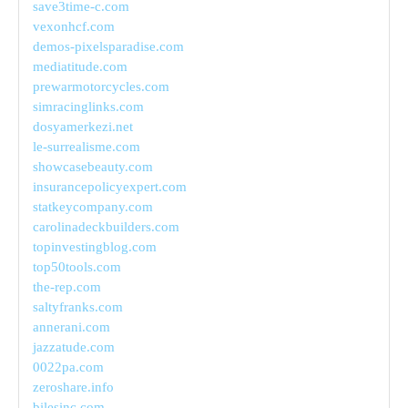
save3time-c.com
vexonhcf.com
demos-pixelsparadise.com
mediatitude.com
prewarmotorcycles.com
simracinglinks.com
dosyamerkezi.net
le-surrealisme.com
showcasebeauty.com
insurancepolicyexpert.com
statkeycompany.com
carolinadeckbuilders.com
topinvestingblog.com
top50tools.com
the-rep.com
saltyfranks.com
annerani.com
jazzatude.com
0022pa.com
zeroshare.info
bilesinc.com