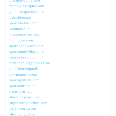
matahari88play.net
moneydescriptor.com
youthsmagazine.com
painaidee.net
sportsdarkest.com
webtoon.biz
thesportswires.com
hyungpro.com
sportingnewsnet.com
sportstime24day.com
sporteslive.com
theblingblingshields.com
pinkfrenchtipnails.com
newgamestv.com
sportsgallerys.com
sportsmirrors.net
datasports.net
atasehirescortu.net
engineeringtechub.com
jerryescorts.com
attorneylegal.co