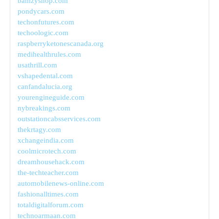
bamzyshop.com
pondycars.com
techonfutures.com
techoologic.com
raspberryketonescanada.org
medihealthrules.com
usathrill.com
vshapedental.com
canfandalucia.org
yourengineguide.com
nybreakings.com
outstationcabsservices.com
thekrtagy.com
xchangeindia.com
coolmicrotech.com
dreamhousehack.com
the-techteacher.com
automobilenews-online.com
fashionalltimes.com
totaldigitalforum.com
technoarmaan.com