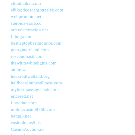
chonbaihat.com
elblogdeoscargonzalez.com
webpromote.net
steroids-store.co
arteydecoracion.net
fithog.com
bestlaptopbestmonitor.com
georginaryland.com
roseandbasil.com
thewhitewhitelights.com
atdhe.ws
heckrodtwetland.org
halfheardinthestillness.com
mybestmassagechair.com
ericreed.net
fluxetine.com
mobilecasino8760.com
betqq3.net
casinoloans5.us
CasinoAuction.us