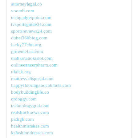
attorneylegal.co
voomb.com
techgadgetpoint.com
tvsportsguide24.com
sportsreviews24.com
dubai360blog.com
lucky77slot.org
growmefast.com
mahkotahokislot.com
onlinecancerpharm.com
ufalek.org
mattress-disposal.com
happyflooringandcabinets.com
bodybuildinglife.co
qrdoggy.com
technologygud.com
realshocknews.com
pickgb.com
healthmistakes.com
ksfashiondresses.com