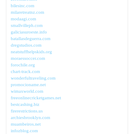
bilesinc.com
milaretreatnz.com
modaagi.com
smallvilleph.com
galiciasuroeste.info
batallasdeguerra.com
dregstudios.com
neatstuffhelpskids.org
moraessoccer.com
forochile.org
chart-track.com
wonderfultraveling.com
promocioname.net
wimaxworld.com
freeonlinecricketgames.net
bestcashing.biz
firerestrictions.us
archiesbrooklyn.com
muambeiros.net
infozblog.com