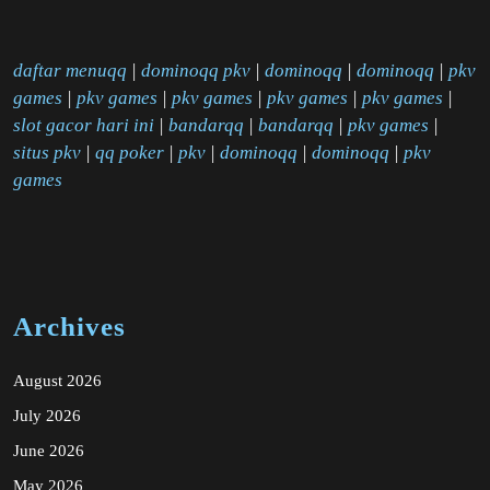
daftar menuqq
|
dominoqq pkv
|
dominoqq
|
dominoqq
|
pkv
games
|
pkv games
|
pkv games
|
pkv games
|
pkv games
|
slot gacor hari ini
|
bandarqq
|
bandarqq
|
pkv games
|
situs pkv
|
qq poker
|
pkv
|
dominoqq
|
dominoqq
|
pkv
games
Archives
August 2026
July 2026
June 2026
May 2026