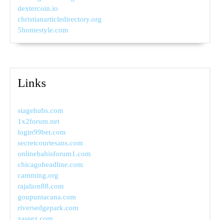
dextercoin.io
christianarticledirectory.org
5homestyle.com
Links
stagehubs.com
1x2forum.net
login99bet.com
secretcourtesans.com
onlinebahisforum1.com
chicagoheadline.com
camming.org
rajalion88.com
goupuntacana.com
riversedgepark.com
zaseez.com