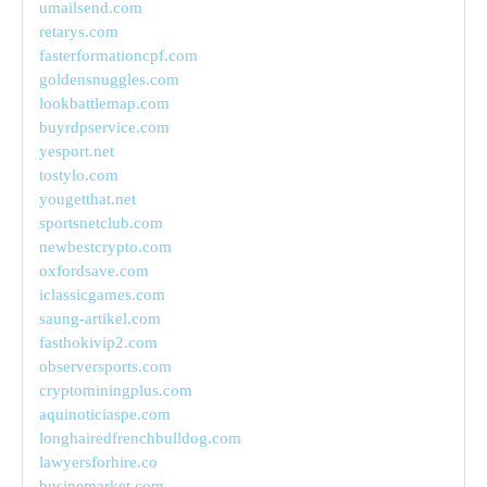
umailsend.com
retarys.com
fasterformationcpf.com
goldensnuggles.com
lookbattlemap.com
buyrdpservice.com
yesport.net
tostylo.com
yougetthat.net
sportsnetclub.com
newbestcrypto.com
oxfordsave.com
iclassicgames.com
saung-artikel.com
fasthokivip2.com
observersports.com
cryptominingplus.com
aquinoticiaspe.com
longhairedfrenchbulldog.com
lawyersforhire.co
businemarket.com