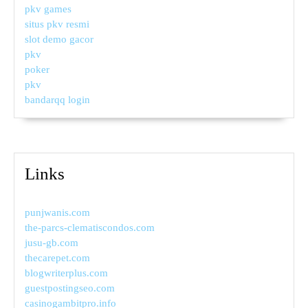
pkv games
situs pkv resmi
slot demo gacor
pkv
poker
pkv
bandarqq login
Links
punjwanis.com
the-parcs-clematiscondos.com
jusu-gb.com
thecarepet.com
blogwriterplus.com
guestpostingseo.com
casinogambitpro.info