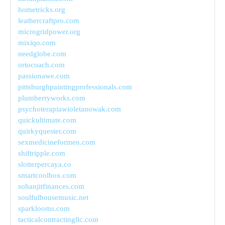
hometricks.org
leathercraftpro.com
microgridpower.org
mixiqo.com
needglobe.com
ortocoach.com
passionawe.com
pittsburghpaintingprofessionals.com
plumberryworks.com
psychoterapiawioletanowak.com
quickultimate.com
quirkyquester.com
sexmedicineformen.com
shiftripple.com
slotterpercaya.co
smartcoolbox.com
sohanjitfinances.com
soulfulhousemusic.net
sparklooms.com
tacticalcontractingllc.com