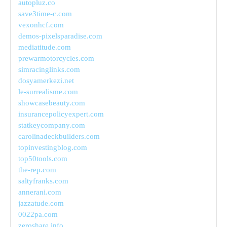
autopluz.co
save3time-c.com
vexonhcf.com
demos-pixelsparadise.com
mediatitude.com
prewarmotorcycles.com
simracinglinks.com
dosyamerkezi.net
le-surrealisme.com
showcasebeauty.com
insurancepolicyexpert.com
statkeycompany.com
carolinadeckbuilders.com
topinvestingblog.com
top50tools.com
the-rep.com
saltyfranks.com
annerani.com
jazzatude.com
0022pa.com
zeroshare.info