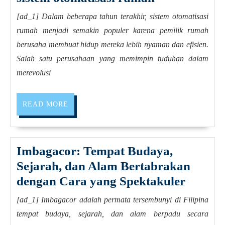
Daduwin
[ad_1] Dalam beberapa tahun terakhir, sistem otomatisasi
merevolusi
rumah menjadi semakin populer karena pemilik rumah
sistem
berusaha membuat hidup mereka lebih nyaman dan efisien.
otomatisasi
Salah satu perusahaan yang memimpin tuduhan dalam
rumah
merevolusi
READ
READ MORE
MORE
Imbagacor: Tempat Budaya,
Sejarah, dan Alam Bertabrakan
Imbaga
dengan Cara yang Spektakuler
Tempa
[ad_1] Imbagacor adalah permata tersembunyi di Filipina
Budaya
tempat budaya, sejarah, dan alam berpadu secara