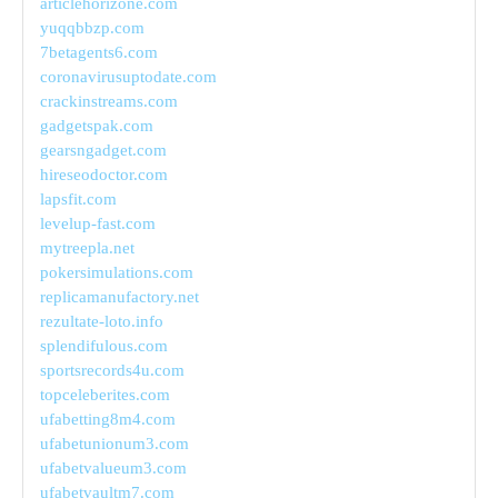
articlehorizone.com
yuqqbbzp.com
7betagents6.com
coronavirusuptodate.com
crackinstreams.com
gadgetspak.com
gearsngadget.com
hireseodoctor.com
lapsfit.com
levelup-fast.com
mytreepla.net
pokersimulations.com
replicamanufactory.net
rezultate-loto.info
splendifulous.com
sportsrecords4u.com
topceleberites.com
ufabetting8m4.com
ufabetunionum3.com
ufabetvalueum3.com
ufabetvaultm7.com