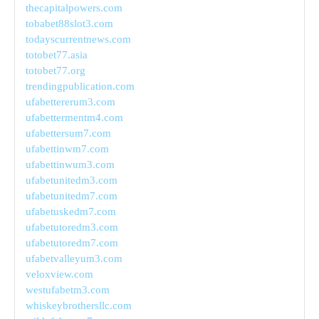
thecapitalpowers.com
tobabet88slot3.com
todayscurrentnews.com
totobet77.asia
totobet77.org
trendingpublication.com
ufabettererum3.com
ufabettermentm4.com
ufabettersum7.com
ufabettinwm7.com
ufabettinwum3.com
ufabetunitedm3.com
ufabetunitedm7.com
ufabetuskedm7.com
ufabetutoredm3.com
ufabetutoredm7.com
ufabetvalleyum3.com
veloxview.com
westufabetm3.com
whiskeybrothersllc.com