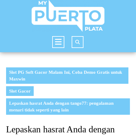
Skip
to
content
Open
Button
Slot PG Soft Gacor Malam Ini, Coba Demo Gratis untuk
Maxwin
Slot Gacor
Lepaskan hasrat Anda dengan tango77: pengalaman
menari tidak seperti yang lain
Lepaskan hasrat Anda dengan