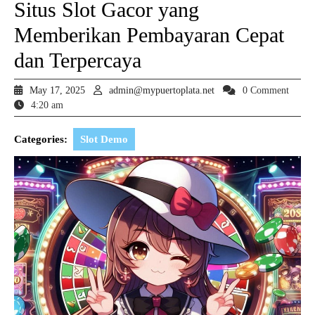
Situs Slot Gacor yang
Memberikan Pembayaran Cepat
dan Terpercaya
May
admin@mypuertoplata.ne
May 17, 2025
admin@mypuertoplata.net
0 Comment
17,
4:20 am
2025
Categories:
Slot Demo