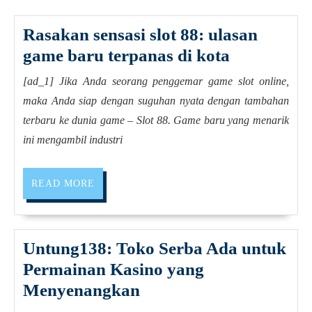
Rasakan sensasi slot 88: ulasan
Rasakan
game baru terpanas di kota
sensasi
[ad_1] Jika Anda seorang penggemar game slot online,
slot
maka Anda siap dengan suguhan nyata dengan tambahan
88:
terbaru ke dunia game – Slot 88. Game baru yang menarik
ulasan
ini mengambil industri
game
baru
READ
READ MORE
terpanas
MORE
di
kota
Untung138: Toko Serba Ada untuk
Permainan Kasino yang
Untung138:
Menyenangkan
Toko