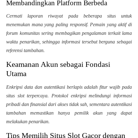
Membandingkan Platform Berbeda
Cermati laporan riwayat pada beberapa situs untuk
menemukan mana yang paling responsif. Pemain yang aktif di
forum komunitas sering membagikan pengalaman terkait lama
waktu penarikan, sehingga informasi tersebut berguna sebagai
referensi tambahan.
Keamanan Akun sebagai Fondasi
Utama
Enkripsi data dan autentikasi berlapis adalah fitur wajib pada
situs slot terpercaya. Protokol enkripsi melindungi informasi
pribadi dan finansial dari akses tidak sah, sementara autentikasi
tambahan memastikan hanya pemilik akun yang dapat
melakukan penarikan.
Tips Memilih Situs Slot Gacor dengan