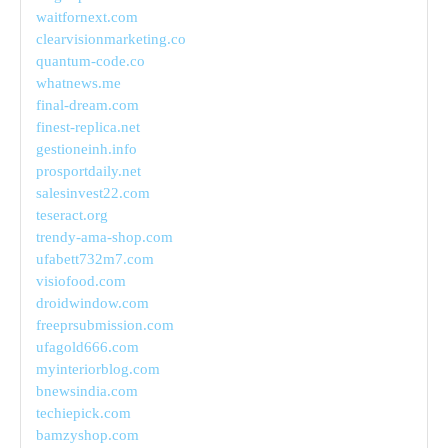
waitfornext.com
clearvisionmarketing.co
quantum-code.co
whatnews.me
final-dream.com
finest-replica.net
gestioneinh.info
prosportdaily.net
salesinvest22.com
teseract.org
trendy-ama-shop.com
ufabett732m7.com
visiofood.com
droidwindow.com
freeprsubmission.com
ufagold666.com
myinteriorblog.com
bnewsindia.com
techiepick.com
bamzyshop.com