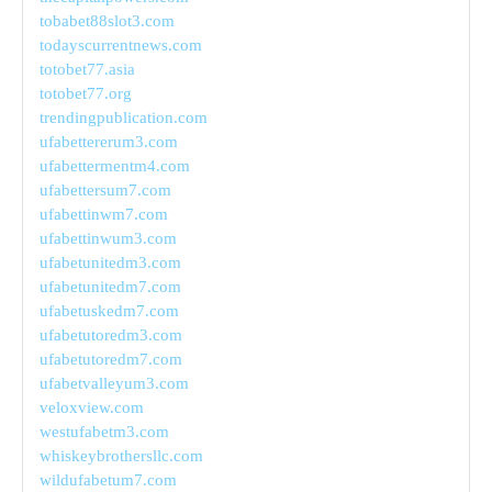
tobabet88slot3.com
todayscurrentnews.com
totobet77.asia
totobet77.org
trendingpublication.com
ufabettererum3.com
ufabettermentm4.com
ufabettersum7.com
ufabettinwm7.com
ufabettinwum3.com
ufabetunitedm3.com
ufabetunitedm7.com
ufabetuskedm7.com
ufabetutoredm3.com
ufabetutoredm7.com
ufabetvalleyum3.com
veloxview.com
westufabetm3.com
whiskeybrothersllc.com
wildufabetum7.com