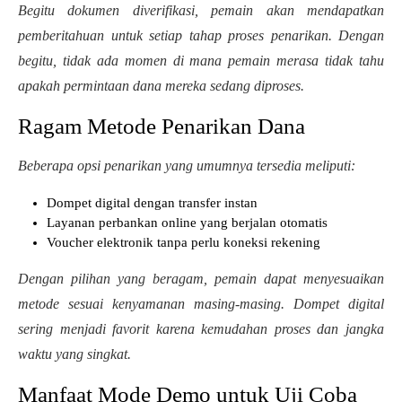
Begitu dokumen diverifikasi, pemain akan mendapatkan
pemberitahuan untuk setiap tahap proses penarikan. Dengan
begitu, tidak ada momen di mana pemain merasa tidak tahu
apakah permintaan dana mereka sedang diproses.
Ragam Metode Penarikan Dana
Beberapa opsi penarikan yang umumnya tersedia meliputi:
Dompet digital dengan transfer instan
Layanan perbankan online yang berjalan otomatis
Voucher elektronik tanpa perlu koneksi rekening
Dengan pilihan yang beragam, pemain dapat menyesuaikan
metode sesuai kenyamanan masing-masing. Dompet digital
sering menjadi favorit karena kemudahan proses dan jangka
waktu yang singkat.
Manfaat Mode Demo untuk Uji Coba