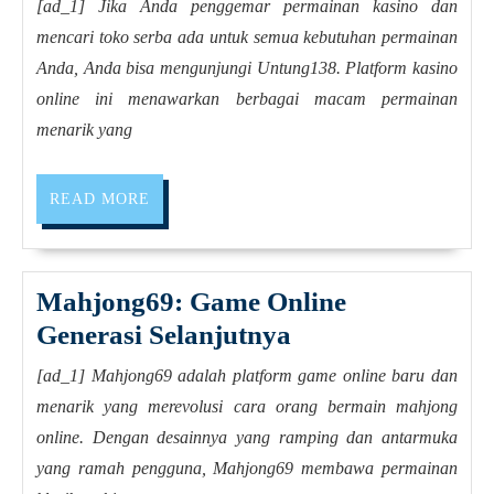
[ad_1] Jika Anda penggemar permainan kasino dan
Serba
mencari toko serba ada untuk semua kebutuhan permainan
Ada
Anda, Anda bisa mengunjungi Untung138. Platform kasino
untuk
online ini menawarkan berbagai macam permainan
Permainan
menarik yang
Kasino
yang
READ
READ MORE
MORE
Menyenangkan
Mahjong69: Game Online
Mahjong69:
Generasi Selanjutnya
Game
[ad_1] Mahjong69 adalah platform game online baru dan
Online
menarik yang merevolusi cara orang bermain mahjong
Generasi
online. Dengan desainnya yang ramping dan antarmuka
Selanjutnya
yang ramah pengguna, Mahjong69 membawa permainan