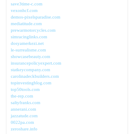
save3time-c.com
vexonhcf.com
demos-pixelsparadise.com
mediatitude.com
prewarmotorcycles.com
simracinglinks.com
dosyamerkezi.net
le-surrealisme.com
showcasebeauty.com
insurancepolicyexpert.com
statkeycompany.com
carolinadeckbuilders.com
topinvestingblog.com
top50tools.com
the-rep.com
saltyfranks.com
annerani.com
jazzatude.com
0022pa.com
zeroshare.info