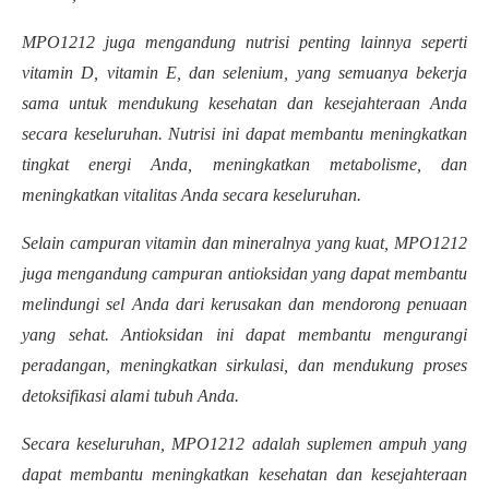
MPO1212 juga mengandung nutrisi penting lainnya seperti
vitamin D, vitamin E, dan selenium, yang semuanya bekerja
sama untuk mendukung kesehatan dan kesejahteraan Anda
secara keseluruhan. Nutrisi ini dapat membantu meningkatkan
tingkat energi Anda, meningkatkan metabolisme, dan
meningkatkan vitalitas Anda secara keseluruhan.
Selain campuran vitamin dan mineralnya yang kuat, MPO1212
juga mengandung campuran antioksidan yang dapat membantu
melindungi sel Anda dari kerusakan dan mendorong penuaan
yang sehat. Antioksidan ini dapat membantu mengurangi
peradangan, meningkatkan sirkulasi, dan mendukung proses
detoksifikasi alami tubuh Anda.
Secara keseluruhan, MPO1212 adalah suplemen ampuh yang
dapat membantu meningkatkan kesehatan dan kesejahteraan