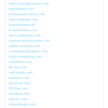
demos-pixelsparadise.com
mediatitude.com
prewarmotorcycles.com
simracinglinks.com
dosyamerkezi.net
le-surrealisme.com
showcasebeauty.com
insurancepolicyexpert.com
statkeycompany.com
carolinadeckbuilders.com
topinvestingblog.com
top50tools.com
the-rep.com
saltyfranks.com
annerani.com
jazzatude.com
0022pa.com
zeroshare.info
bilesinc.com
milaretreatnz.com