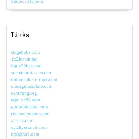
5homestyle.com
Links
stagehubs.com
1x2forum.net
login99bet.com
secretcourtesans.com
onlinebahisforum1.com
chicagoheadline.com
camming.org
rajalion88.com
goupuntacana.com
riversedgepark.com
zaseez.com
catchycrunch.com
nofaphub.com