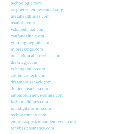
techoologic.com
raspberryketonescanada.org
medihealthrules.com
usathrill.com
vshapedental.com
canfandalucia.org
yourengineguide.com
nybreakings.com
outstationcabsservices.com
thekrtagy.com
xchangeindia.com
coolmicrotech.com
dreamhousehack.com
the-techteacher.com
automobilenews-online.com
fashionalltimes.com
totaldigitalforum.com
technoarmaan.com
empresasposicionamientoweb.com
tonybestcosmetics.com