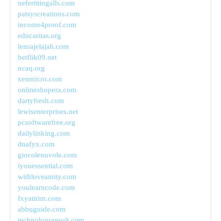
nefertitingalls.com
patsyscreations.com
income4proof.com
educaritas.org
lensajelajah.com
betflik09.net
ncaq.org
xenmicro.com
onlineshopera.com
dartyfresh.com
lewisenterprises.net
pcsoftwarefree.org
dailylinking.com
dnafyx.com
giocolenuvole.com
iyouessential.com
withloveamity.com
youlearncode.com
fxyatirim.com
abbuguide.com
technologyresult.com