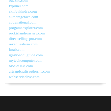
buzznc.com
fxjoiner.com
skinbykindra.com
alltherageface.com
codenational.com
progameexplorer.com
rockislandroastery.com
directselling-pro.com
revenuealarm.com
lurab.com
ignitioncoilguide.com
mytechcomputer.com
bioslot168.com
artsandcraftsauthority.com
webservicelive.com