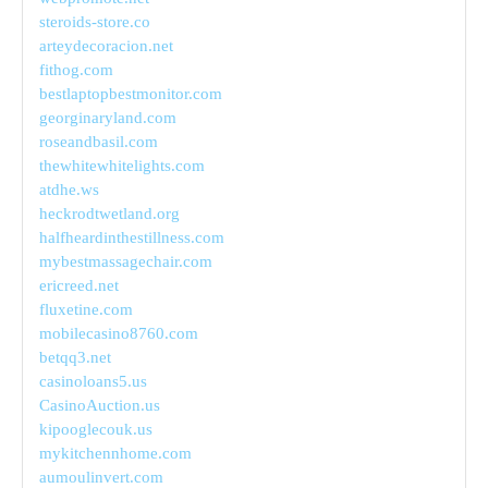
steroids-store.co
arteydecoracion.net
fithog.com
bestlaptopbestmonitor.com
georginaryland.com
roseandbasil.com
thewhitewhitelights.com
atdhe.ws
heckrodtwetland.org
halfheardinthestillness.com
mybestmassagechair.com
ericreed.net
fluxetine.com
mobilecasino8760.com
betqq3.net
casinoloans5.us
CasinoAuction.us
kipooglecouk.us
mykitchennhome.com
aumoulinvert.com