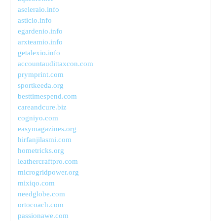
aseleraio.info
asticio.info
egardenio.info
arxteamio.info
getalexio.info
accountaudittaxcon.com
prymprint.com
sportkeeda.org
besttimespend.com
careandcure.biz
cogniyo.com
easymagazines.org
hirfanjilasmi.com
hometricks.org
leathercraftpro.com
microgridpower.org
mixiqo.com
needglobe.com
ortocoach.com
passionawe.com