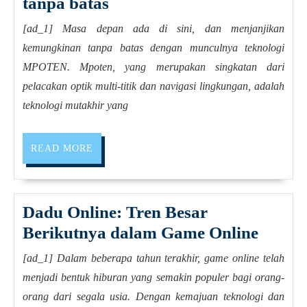
Masa
tanpa batas
depan
[ad_1] Masa depan ada di sini, dan menjanjikan
ada
kemungkinan tanpa batas dengan munculnya teknologi
di
MPOTEN. Mpoten, yang merupakan singkatan dari
sini:
pelacakan optik multi-titik dan navigasi lingkungan, adalah
Teknologi
teknologi mutakhir yang
Mpoten
menjanjikan
READ
READ MORE
MORE
kemungkinan
tanpa
batas
Dadu Online: Tren Besar
Dadu
Berikutnya dalam Game Online
Online
[ad_1] Dalam beberapa tahun terakhir, game online telah
Tren
menjadi bentuk hiburan yang semakin populer bagi orang-
Besar
orang dari segala usia. Dengan kemajuan teknologi dan