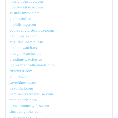
jimsfamousbbq.com
libertywalk-usa.com
australiamovie.net
gizmobird.co.uk
mp3djsong.com
coursdanglaistoulouse.com
neptunuslex.com
auguri-di-natale.info
michelewatch.us
omega--watches.us
breitling-watches.us
tgarnettcentrallautoads.com
fixadvert.com
autopluz.co
save3time-c.com
vexonhcf.com
demos-pixelsparadise.com
mediatitude.com
prewarmotorcycles.com
simracinglinks.com
dosyamerkezi.net