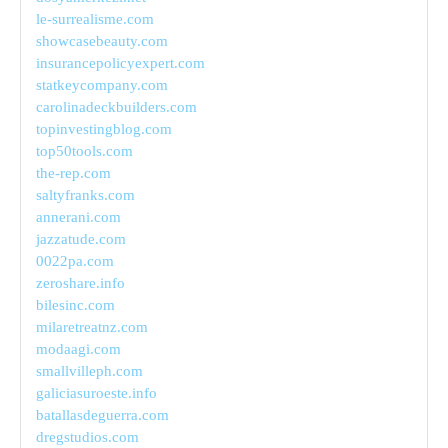
le-surrealisme.com
showcasebeauty.com
insurancepolicyexpert.com
statkeycompany.com
carolinadeckbuilders.com
topinvestingblog.com
top50tools.com
the-rep.com
saltyfranks.com
annerani.com
jazzatude.com
0022pa.com
zeroshare.info
bilesinc.com
milaretreatnz.com
modaagi.com
smallvilleph.com
galiciasuroeste.info
batallasdeguerra.com
dregstudios.com