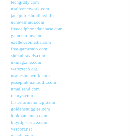
techgiddy.com
usalivenetwork.com
jackpotrushonline.info
ucnewshindi.com
freecellphonedatabase.com
gamersrope.com
exellewebmedia.com
free-gamestop.com
sinbadtravels.com
ukmagzine.com
wareztech.org
usabestnetwork.com
jessepinkmanoutfit.com
umailsend.com
retarys.com
fasterformationcpf.com
goldensnuggles.com
lookbattlemap.com
buyrdpservice.com
yesport.net
tostylo.com