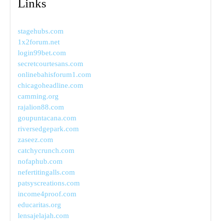
Links
stagehubs.com
1x2forum.net
login99bet.com
secretcourtesans.com
onlinebahisforum1.com
chicagoheadline.com
camming.org
rajalion88.com
goupuntacana.com
riversedgepark.com
zaseez.com
catchycrunch.com
nofaphub.com
nefertitingalls.com
patsyscreations.com
income4proof.com
educaritas.org
lensajelajah.com