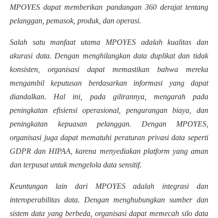
MPOYES dapat memberikan pandangan 360 derajat tentang
pelanggan, pemasok, produk, dan operasi.
Salah satu manfaat utama MPOYES adalah kualitas dan
akurasi data. Dengan menghilangkan data duplikat dan tidak
konsisten, organisasi dapat memastikan bahwa mereka
mengambil keputusan berdasarkan informasi yang dapat
diandalkan. Hal ini, pada gilirannya, mengarah pada
peningkatan efisiensi operasional, pengurangan biaya, dan
peningkatan kepuasan pelanggan. Dengan MPOYES,
organisasi juga dapat mematuhi peraturan privasi data seperti
GDPR dan HIPAA, karena menyediakan platform yang aman
dan terpusat untuk mengelola data sensitif.
Keuntungan lain dari MPOYES adalah integrasi dan
interoperabilitas data. Dengan menghubungkan sumber dan
sistem data yang berbeda, organisasi dapat memecah silo data