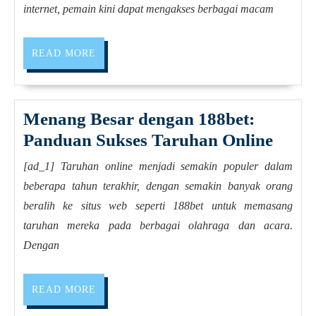
Berik
internet, pemain kini dapat mengakses berbagai macam
dalam
Game
READ
READ MORE
Online
MORE
Menang Besar dengan 188bet:
Mena
Panduan Sukses Taruhan Online
Besar
[ad_1] Taruhan online menjadi semakin populer dalam
deng
beberapa tahun terakhir, dengan semakin banyak orang
188be
beralih ke situs web seperti 188bet untuk memasang
Pand
taruhan mereka pada berbagai olahraga dan acara.
Sukse
Dengan
Taru
Onlin
READ
READ MORE
MORE