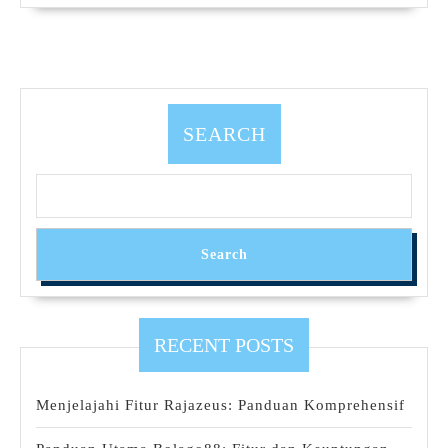
SEARCH
Search
RECENT POSTS
Menjelajahi Fitur Rajazeus: Panduan Komprehensif