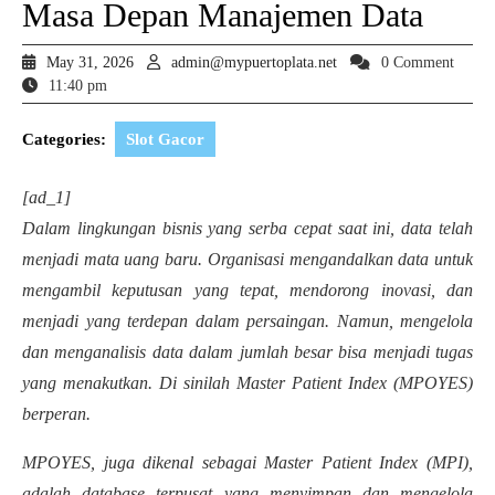
Masa Depan Manajemen Data
May
admin@mypuertoplata.ne
May 31, 2026
admin@mypuertoplata.net
0 Comment
31,
11:40 pm
2026
Categories:
Slot Gacor
[ad_1]
Dalam lingkungan bisnis yang serba cepat saat ini, data telah
menjadi mata uang baru. Organisasi mengandalkan data untuk
mengambil keputusan yang tepat, mendorong inovasi, dan
menjadi yang terdepan dalam persaingan. Namun, mengelola
dan menganalisis data dalam jumlah besar bisa menjadi tugas
yang menakutkan. Di sinilah Master Patient Index (MPOYES)
berperan.
MPOYES, juga dikenal sebagai Master Patient Index (MPI),
adalah database terpusat yang menyimpan dan mengelola