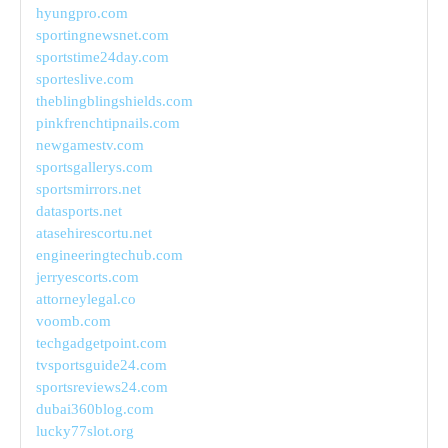
hyungpro.com
sportingnewsnet.com
sportstime24day.com
sporteslive.com
theblingblingshields.com
pinkfrenchtipnails.com
newgamestv.com
sportsgallerys.com
sportsmirrors.net
datasports.net
atasehirescortu.net
engineeringtechub.com
jerryescorts.com
attorneylegal.co
voomb.com
techgadgetpoint.com
tvsportsguide24.com
sportsreviews24.com
dubai360blog.com
lucky77slot.org