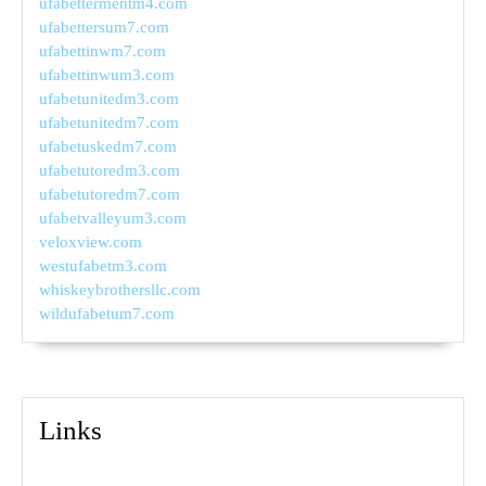
ufabettermentm4.com
ufabettersum7.com
ufabettinwm7.com
ufabettinwum3.com
ufabetunitedm3.com
ufabetunitedm7.com
ufabetuskedm7.com
ufabetutoredm3.com
ufabetutoredm7.com
ufabetvalleyum3.com
veloxview.com
westufabetm3.com
whiskeybrothersllc.com
wildufabetum7.com
Links