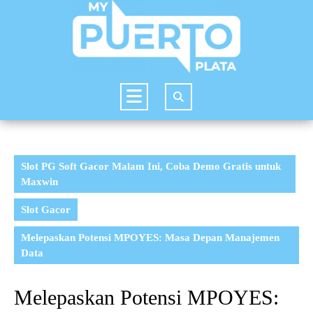
Skip
to
content
Open
Button
Slot PG Soft Gacor Malam Ini, Coba Demo Gratis untuk
Maxwin
Slot Gacor
Melepaskan Potensi MPOYES: Masa Depan Manajemen
Data
Melepaskan Potensi MPOYES: