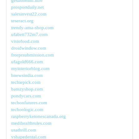
gestioneinh.info
prosportdaily.net
salesinvest22.com
teseract.org
trendy-ama-shop.com
ufabett732m7.com
visiofood.com
droidwindow.com
freeprsubmission.com
ufagold666.com
myinteriorblog.com
bnewsindia.com
techiepick.com
bamzyshop.com
pondycars.com
techonfutures.com
techoologic.com
raspberryketonescanada.org
medihealthrules.com
usathrill.com
vshapedental.com