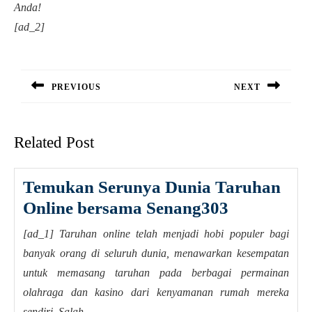
Anda!
[ad_2]
Post
navigation
PREVIOUS
NEXT
Previous
Next
post:
post:
Related Post
Temukan Serunya Dunia Taruhan
Temukan
Online bersama Senang303
Serunya
[ad_1] Taruhan online telah menjadi hobi populer bagi
Dunia
banyak orang di seluruh dunia, menawarkan kesempatan
Taruhan
untuk memasang taruhan pada berbagai permainan
Online
olahraga dan kasino dari kenyamanan rumah mereka
bersama
sendiri. Salah