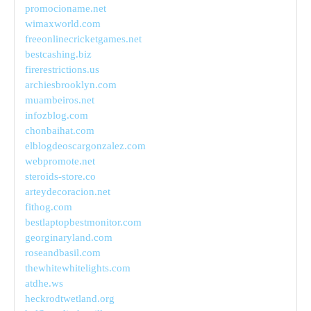
promocioname.net
wimaxworld.com
freeonlinecricketgames.net
bestcashing.biz
firerestrictions.us
archiesbrooklyn.com
muambeiros.net
infozblog.com
chonbaihat.com
elblogdeoscargonzalez.com
webpromote.net
steroids-store.co
arteydecoracion.net
fithog.com
bestlaptopbestmonitor.com
georginaryland.com
roseandbasil.com
thewhitewhitelights.com
atdhe.ws
heckrodtwetland.org