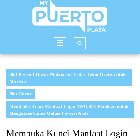
Skip
to
content
Open
Button
Slot PG Soft Gacor Malam Ini, Coba Demo Gratis untuk
Maxwin
Slot Gacor
Membuka Kunci Manfaat Login MPO500: Panduan untuk
Mengakses Game Online Favorit Anda
Membuka Kunci Manfaat Login