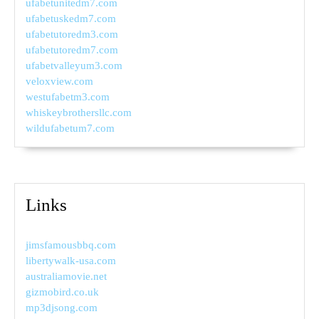
ufabetunitedm7.com
ufabetuskedm7.com
ufabetutoredm3.com
ufabetutoredm7.com
ufabetvalleyum3.com
veloxview.com
westufabetm3.com
whiskeybrothersllc.com
wildufabetum7.com
Links
jimsfamousbbq.com
libertywalk-usa.com
australiamovie.net
gizmobird.co.uk
mp3djsong.com