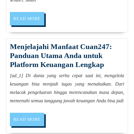
Senang303
READ
READ MORE
MORE
Menjelajahi Manfaat Cuan247:
Panduan Utama Anda untuk
Menjelaj
Platform Keuangan Lengkap
Manfaat
[ad_1] Di dunia yang serba cepat saat ini, mengelola
Cuan247
keuangan bisa menjadi tugas yang menakutkan. Dari
Panduan
melacak pengeluaran hingga merencanakan masa depan,
Utama
memenuhi semua tanggung jawab keuangan Anda bisa jadi
Anda
untuk
READ
READ MORE
Platform
MORE