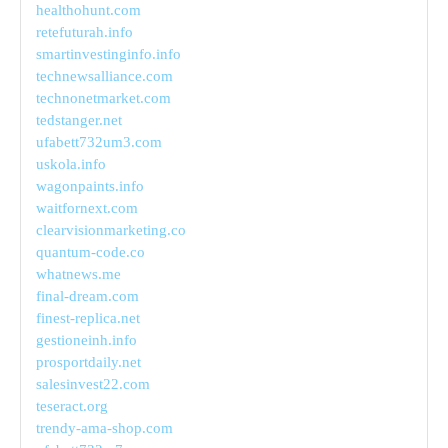
healthohunt.com
retefuturah.info
smartinvestinginfo.info
technewsalliance.com
technonetmarket.com
tedstanger.net
ufabett732um3.com
uskola.info
wagonpaints.info
waitfornext.com
clearvisionmarketing.co
quantum-code.co
whatnews.me
final-dream.com
finest-replica.net
gestioneinh.info
prosportdaily.net
salesinvest22.com
teseract.org
trendy-ama-shop.com