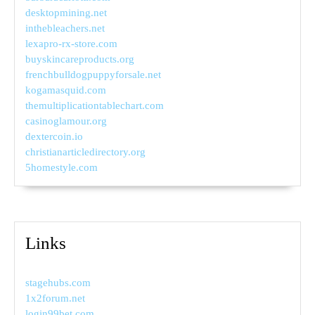
desktopmining.net
inthebleachers.net
lexapro-rx-store.com
buyskincareproducts.org
frenchbulldogpuppyforsale.net
kogamasquid.com
themultiplicationtablechart.com
casinoglamour.org
dextercoin.io
christianarticledirectory.org
5homestyle.com
Links
stagehubs.com
1x2forum.net
login99bet.com