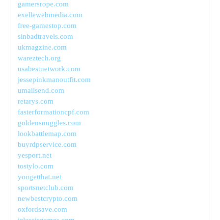
gamersrope.com
exellewebmedia.com
free-gamestop.com
sinbadtravels.com
ukmagzine.com
wareztech.org
usabestnetwork.com
jessepinkmanoutfit.com
umailsend.com
retarys.com
fasterformationcpf.com
goldensnuggles.com
lookbattlemap.com
buyrdpservice.com
yesport.net
tostylo.com
yougetthat.net
sportsnetclub.com
newbestcrypto.com
oxfordsave.com
iclassicgames.com