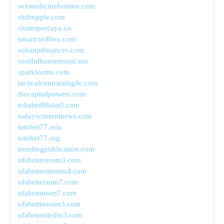
sexmedicineformen.com
shiftripple.com
slotterpercaya.co
smartcoolbox.com
sohanjitfinances.com
soulfulhousemusic.net
sparklooms.com
tacticalcontractingllc.com
thecapitalpowers.com
tobabet88slot3.com
todayscurrentnews.com
totobet77.asia
totobet77.org
trendingpublication.com
ufabettererum3.com
ufabettermentm4.com
ufabettersum7.com
ufabettinwm7.com
ufabettinwum3.com
ufabetunitedm3.com