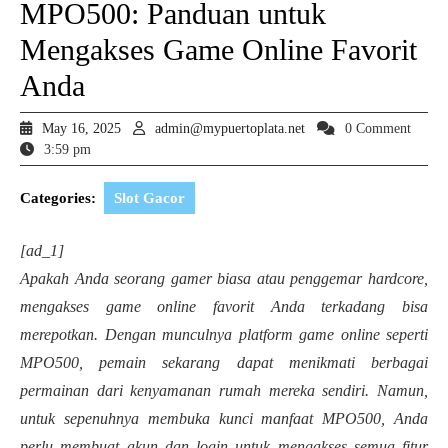
MPO500: Panduan untuk
Mengakses Game Online Favorit
Anda
May
admin@mypuertoplata.ne
May 16, 2025
admin@mypuertoplata.net
0 Comment
16,
3:59 pm
2025
Categories:
Slot Gacor
[ad_1]
Apakah Anda seorang gamer biasa atau penggemar hardcore,
mengakses game online favorit Anda terkadang bisa
merepotkan. Dengan munculnya platform game online seperti
MPO500, pemain sekarang dapat menikmati berbagai
permainan dari kenyamanan rumah mereka sendiri. Namun,
untuk sepenuhnya membuka kunci manfaat MPO500, Anda
perlu membuat akun dan login untuk mengakses semua fitur