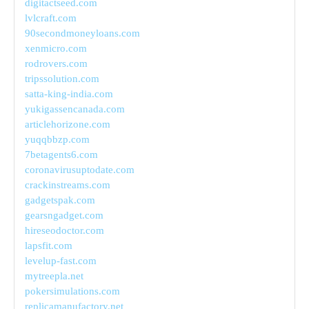
digitactseed.com
lvlcraft.com
90secondmoneyloans.com
xenmicro.com
rodrovers.com
tripssolution.com
satta-king-india.com
yukigassencanada.com
articlehorizone.com
yuqqbbzp.com
7betagents6.com
coronavirusuptodate.com
crackinstreams.com
gadgetspak.com
gearsngadget.com
hireseodoctor.com
lapsfit.com
levelup-fast.com
mytreepla.net
pokersimulations.com
replicamanufactory.net