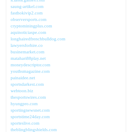
saung-artikel.com
fasthokivip2.com
observersports.com
cryptominingplus.com
aquinoticiaspe.com
longhairedfrenchbulldog.com
lawyersforhire.co
businemarket.com
matahari88play.net
moneydescriptor.com
youthsmagazine.com
painaidee.net
sportsdarkest.com
webtoon.biz
thesportswires.com
hyungpro.com
sportingnewsnet.com
sportstime24day.com
sporteslive.com
theblingblingshields.com