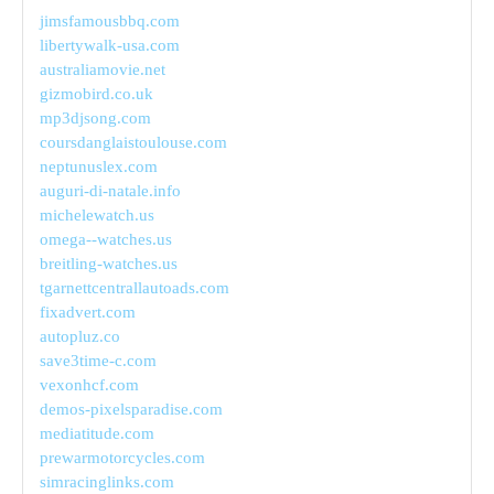
jimsfamousbbq.com
libertywalk-usa.com
australiamovie.net
gizmobird.co.uk
mp3djsong.com
coursdanglaistoulouse.com
neptunuslex.com
auguri-di-natale.info
michelewatch.us
omega--watches.us
breitling-watches.us
tgarnettcentrallautoads.com
fixadvert.com
autopluz.co
save3time-c.com
vexonhcf.com
demos-pixelsparadise.com
mediatitude.com
prewarmotorcycles.com
simracinglinks.com