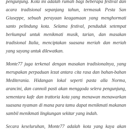
pengunjung. Kota ini adalah rumah bagi beberapa festival dan
acara tradisional sepanjang tahun, termasuk Pesta San
Giuseppe, sebuah perayaan keagamaan yang menghormati
santo pelindung kota. Selama festival, penduduk setempat
berkumpul untuk menikmati musik, tarian, dan masakan
tradisional Italia, menciptakan suasana meriah dan meriah
yang sayang untuk dilewatkan.
Monte77 juga terkenal dengan masakan tradisionalnya, yang
merupakan perpaduan lezat antara cita rasa dan bahan-bahan
Mediterania. Hidangan lokal seperti pasta alla Norma,
arancini, dan cannoli pasti akan menggoda selera pengunjung,
sementara kafe dan trattoria kota yang menawan menawarkan
suasana nyaman di mana para tamu dapat menikmati makanan
sambil menikmati lingkungan sekitar yang indah.
Secara keseluruhan, Monte77 adalah kota yang kaya akan