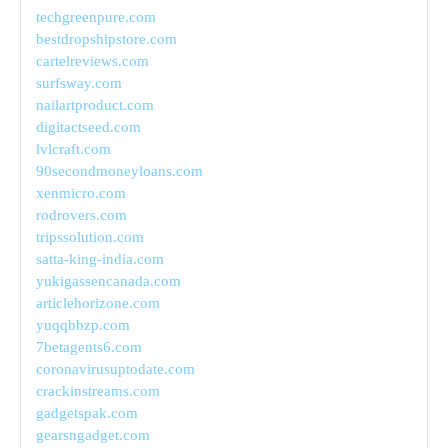
techgreenpure.com
bestdropshipstore.com
cartelreviews.com
surfsway.com
nailartproduct.com
digitactseed.com
lvlcraft.com
90secondmoneyloans.com
xenmicro.com
rodrovers.com
tripssolution.com
satta-king-india.com
yukigassencanada.com
articlehorizone.com
yuqqbbzp.com
7betagents6.com
coronavirusuptodate.com
crackinstreams.com
gadgetspak.com
gearsngadget.com