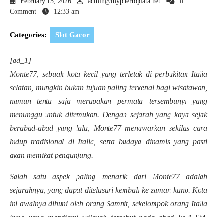
February
admin@mypuertoplat
February 15, 2026
admin@mypuertoplata.net
0
15,
Comment
12:33 am
2026
Categories:
Slot Gacor
[ad_1]
Monte77, sebuah kota kecil yang terletak di perbukitan Italia
selatan, mungkin bukan tujuan paling terkenal bagi wisatawan,
namun tentu saja merupakan permata tersembunyi yang
menunggu untuk ditemukan. Dengan sejarah yang kaya sejak
berabad-abad yang lalu, Monte77 menawarkan sekilas cara
hidup tradisional di Italia, serta budaya dinamis yang pasti
akan memikat pengunjung.
Salah satu aspek paling menarik dari Monte77 adalah
sejarahnya, yang dapat ditelusuri kembali ke zaman kuno. Kota
ini awalnya dihuni oleh orang Samnit, sekelompok orang Italia