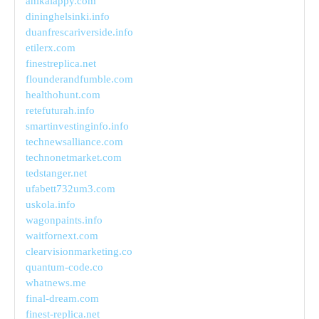
anikalappy.com
dininghelsinki.info
duanfrescariverside.info
etilerx.com
finestreplica.net
flounderandfumble.com
healthohunt.com
retefuturah.info
smartinvestinginfo.info
technewsalliance.com
technonetmarket.com
tedstanger.net
ufabett732um3.com
uskola.info
wagonpaints.info
waitfornext.com
clearvisionmarketing.co
quantum-code.co
whatnews.me
final-dream.com
finest-replica.net