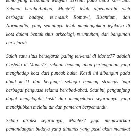
kuno yang mendiami wilayah tersebut pada abad ke-4 SM.
Selama berabad-abad, Monte77 telah dipengaruhi oleh
berbagai budaya, termasuk Romawi, Bizantium, dan
Normandia, yang semuanya telah meninggalkan jejaknya di
kota dalam bentuk situs arkeologi, reruntuhan, dan bangunan
bersejarah.
Salah satu situs bersejarah paling terkenal di Monte77 adalah
Castello di Monte77, sebuah benteng abad pertengahan yang
menghadap kota dari puncak bukit. Kastil ini dibangun pada
abad ke-11 dan berfungsi sebagai benteng strategis bagi
berbagai penguasa selama berabad-abad. Saat ini, pengunjung
dapat menjelajahi kastil dan mempelajari sejarahnya yang
menakjubkan melalui tur dan pameran berpemandu.
Selain atraksi sejarahnya, Monte77 juga menawarkan
pemandangan budaya yang dinamis yang pasti akan memikat