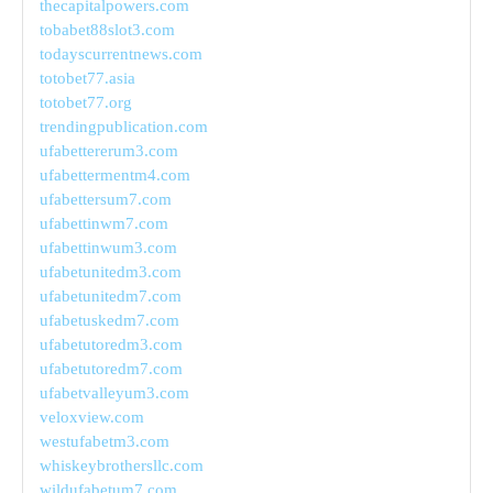
thecapitalpowers.com
tobabet88slot3.com
todayscurrentnews.com
totobet77.asia
totobet77.org
trendingpublication.com
ufabettererum3.com
ufabettermentm4.com
ufabettersum7.com
ufabettinwm7.com
ufabettinwum3.com
ufabetunitedm3.com
ufabetunitedm7.com
ufabetuskedm7.com
ufabetutoredm3.com
ufabetutoredm7.com
ufabetvalleyum3.com
veloxview.com
westufabetm3.com
whiskeybrothersllc.com
wildufabetum7.com