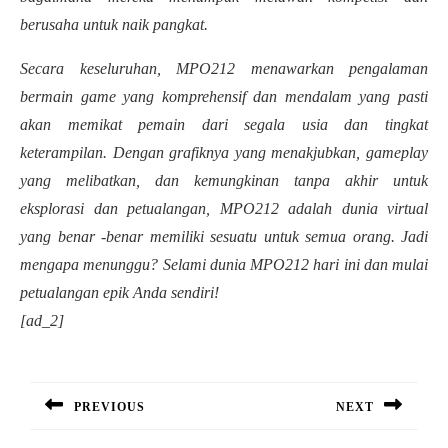
berusaha untuk naik pangkat.
Secara keseluruhan, MPO212 menawarkan pengalaman
bermain game yang komprehensif dan mendalam yang pasti
akan memikat pemain dari segala usia dan tingkat
keterampilan. Dengan grafiknya yang menakjubkan, gameplay
yang melibatkan, dan kemungkinan tanpa akhir untuk
eksplorasi dan petualangan, MPO212 adalah dunia virtual
yang benar -benar memiliki sesuatu untuk semua orang. Jadi
mengapa menunggu? Selami dunia MPO212 hari ini dan mulai
petualangan epik Anda sendiri!
[ad_2]
Post
navigation
PREVIOUS
NEXT
Previous
Next
post:
post: