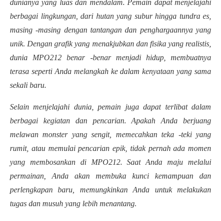
dunianya yang luas dan mendalam. Pemain dapat menjelajahi
berbagai lingkungan, dari hutan yang subur hingga tundra es,
masing -masing dengan tantangan dan penghargaannya yang
unik. Dengan grafik yang menakjubkan dan fisika yang realistis,
dunia MPO212 benar -benar menjadi hidup, membuatnya
terasa seperti Anda melangkah ke dalam kenyataan yang sama
sekali baru.
Selain menjelajahi dunia, pemain juga dapat terlibat dalam
berbagai kegiatan dan pencarian. Apakah Anda berjuang
melawan monster yang sengit, memecahkan teka -teki yang
rumit, atau memulai pencarian epik, tidak pernah ada momen
yang membosankan di MPO212. Saat Anda maju melalui
permainan, Anda akan membuka kunci kemampuan dan
perlengkapan baru, memungkinkan Anda untuk melakukan
tugas dan musuh yang lebih menantang.