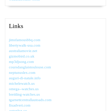
Links
jimsfamousbbq.com
libertywalk-usa.com
australiamovie.net
gizmobird.co.uk
mp3djsong.com
coursdanglaistoulouse.com
neptunuslex.com
auguri-di-natale.info
michelewatch.us
omega--watches.us
breitling-watches.us
tgarnettcentrallautoads.com
fixadvert.com
autopluz.co