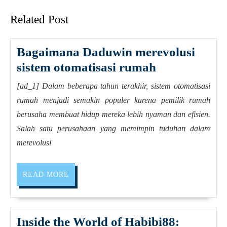
Related Post
Bagaimana Daduwin merevolusi
Bagaimana
sistem otomatisasi rumah
Daduwin
[ad_1] Dalam beberapa tahun terakhir, sistem otomatisasi
merevolusi
rumah menjadi semakin populer karena pemilik rumah
sistem
berusaha membuat hidup mereka lebih nyaman dan efisien.
otomatisasi
Salah satu perusahaan yang memimpin tuduhan dalam
rumah
merevolusi
READ
READ MORE
MORE
Inside the World of Habibi88: