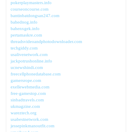
pokerplaymasters.info
courseoncourse.com
bantinbatdongsan247.com
bahednog.info
bahenxgek.info
pertamaskre.com
threadsvideoandphotodownloader.com
techgiddy.com
usalivenetwork.com
jackpotrushonline.info
ucnewshindi.com
freecellphonedatabase.com
gamersrope.com
exellewebmedia.com
free-gamestop.com
sinbadtravels.com
ukmagzine.com
wareztech.org
usabestnetwork.com
jessepinkmanoutfit.com