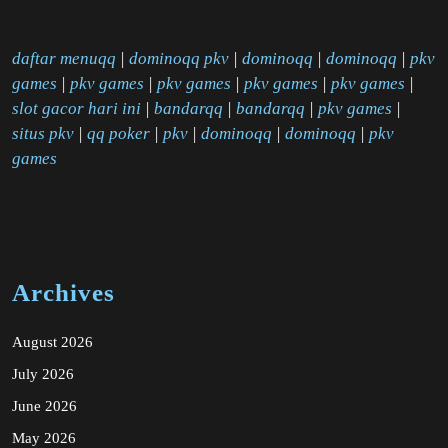
daftar menuqq
|
dominoqq pkv
|
dominoqq
|
dominoqq
|
pkv
games
|
pkv games
|
pkv games
|
pkv games
|
pkv games
|
slot gacor hari ini
|
bandarqq
|
bandarqq
|
pkv games
|
situs pkv
|
qq poker
|
pkv
|
dominoqq
|
dominoqq
|
pkv
games
Archives
August 2026
July 2026
June 2026
May 2026