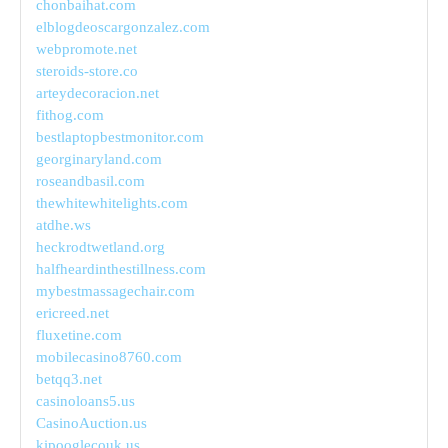
chonbaihat.com
elblogdeoscargonzalez.com
webpromote.net
steroids-store.co
arteydecoracion.net
fithog.com
bestlaptopbestmonitor.com
georginaryland.com
roseandbasil.com
thewhitewhitelights.com
atdhe.ws
heckrodtwetland.org
halfheardinthestillness.com
mybestmassagechair.com
ericreed.net
fluxetine.com
mobilecasino8760.com
betqq3.net
casinoloans5.us
CasinoAuction.us
kipooglecouk.us