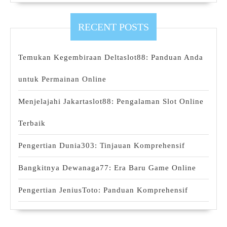
RECENT POSTS
Temukan Kegembiraan Deltaslot88: Panduan Anda
untuk Permainan Online
Menjelajahi Jakartaslot88: Pengalaman Slot Online
Terbaik
Pengertian Dunia303: Tinjauan Komprehensif
Bangkitnya Dewanaga77: Era Baru Game Online
Pengertian JeniusToto: Panduan Komprehensif