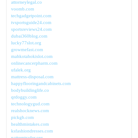
attorneylegal.co
voomb.com
techgadgetpoint.com
tvsportsguide24.com
sportsreviews24.com
dubai360blog.com
lucky77slot.org
growmefast.com
mahkotahokislot.com
onlinecancerpharm.com
ufalek.org
mattress-disposal.com
happyflooringandcabinets.com
bodybuildinglife.co
qrdoggy.com
technologygud.com
realshocknews.com
pickgb.com
healthmistakes.com
ksfashiondresses.com
patterntrader.org