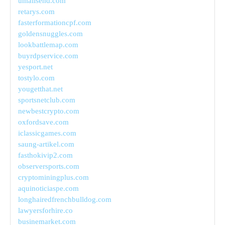
umailsend.com
retarys.com
fasterformationcpf.com
goldensnuggles.com
lookbattlemap.com
buyrdpservice.com
yesport.net
tostylo.com
yougetthat.net
sportsnetclub.com
newbestcrypto.com
oxfordsave.com
iclassicgames.com
saung-artikel.com
fasthokivip2.com
observersports.com
cryptominingplus.com
aquinoticiaspe.com
longhairedfrenchbulldog.com
lawyersforhire.co
businemarket.com