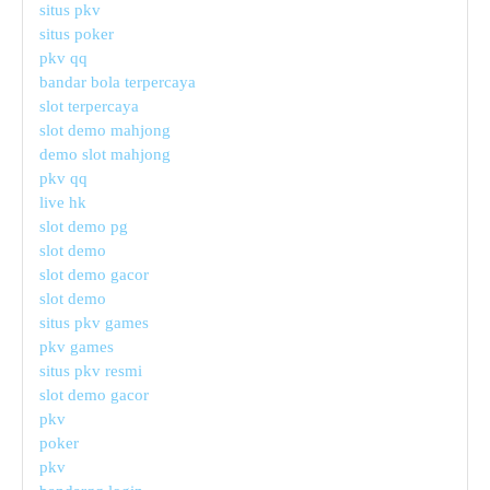
situs pkv
situs poker
pkv qq
bandar bola terpercaya
slot terpercaya
slot demo mahjong
demo slot mahjong
pkv qq
live hk
slot demo pg
slot demo
slot demo gacor
slot demo
situs pkv games
pkv games
situs pkv resmi
slot demo gacor
pkv
poker
pkv