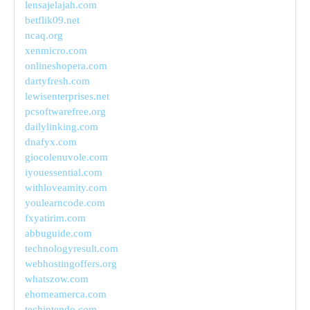
lensajelajah.com
betflik09.net
ncaq.org
xenmicro.com
onlineshopera.com
dartyfresh.com
lewisenterprises.net
pcsoftwarefree.org
dailylinking.com
dnafyx.com
giocolenuvole.com
iyouessential.com
withloveamity.com
youlearncode.com
fxyatirim.com
abbuguide.com
technologyresult.com
webhostingoffers.org
whatszow.com
ehomeamerca.com
techintendo.com