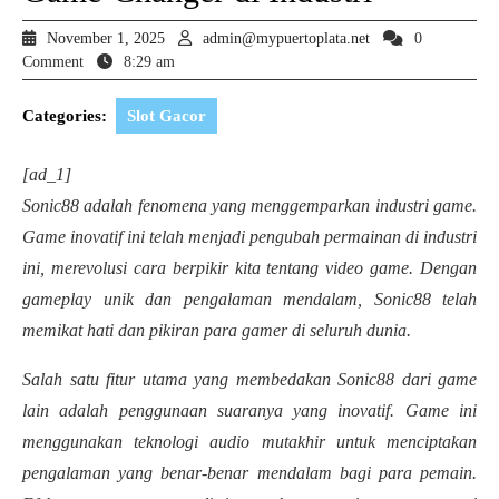
November
admin@mypuertopla
November 1, 2025
admin@mypuertoplata.net
0
1,
Comment
8:29 am
2025
Categories:
Slot Gacor
[ad_1]
Sonic88 adalah fenomena yang menggemparkan industri game.
Game inovatif ini telah menjadi pengubah permainan di industri
ini, merevolusi cara berpikir kita tentang video game. Dengan
gameplay unik dan pengalaman mendalam, Sonic88 telah
memikat hati dan pikiran para gamer di seluruh dunia.
Salah satu fitur utama yang membedakan Sonic88 dari game
lain adalah penggunaan suaranya yang inovatif. Game ini
menggunakan teknologi audio mutakhir untuk menciptakan
pengalaman yang benar-benar mendalam bagi para pemain.