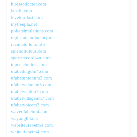
hireseodoctor.com
lapsfit.com
levelup-fast.com
mytreepla.net
pokersimulations.com
replicamanufactory.net
rezultate-loto.info
splendifulous.com
sportsrecords4u.com
topceleberites.com
ufabetting8m4.com
ufabetunionum3.com
ufabetvalueum3.com
ufabetvaultm7.com
ufabetvillageum7.com
ufabetvoicem3.com
waveufabetm4.com
wayang88.net
websiteufabetm4.com
whiteufabetm4.com