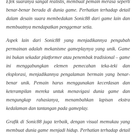
Efek suaranya sangat realistis, membuat pemain merasa seperti
benar-benar berada di dunia game. Perhatian terhadap detail
dalam desain suara membedakan Sonic88 dari game lain dan
membuatnya mendapatkan penggemar setia.
Aspek lain dari Sonic88 yang menjadikannya pengubah
permainan adalah mekanisme gameplaynya yang unik. Game
ini bukan sekadar platformer atau penembak tradisional – game
ini menggabungkan elemen pemecahan teka-teki dan
eksplorasi, menjadikannya pengalaman bermain yang benar-
benar unik. Pemain harus menggunakan kecerdasan dan
keterampilan mereka untuk menavigasi dunia game dan
mengungkap rahasianya, menambahkan lapisan ekstra
kedalaman dan tantangan pada gameplay.
Grafik di Sonic88 juga terbaik, dengan visual memukau yang
membuat dunia game menjadi hidup. Perhatian terhadap detail