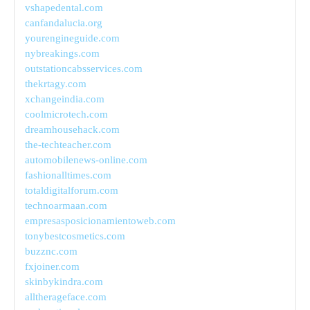
vshapedental.com
canfandalucia.org
yourengineguide.com
nybreakings.com
outstationcabsservices.com
thekrtagy.com
xchangeindia.com
coolmicrotech.com
dreamhousehack.com
the-techteacher.com
automobilenews-online.com
fashionalltimes.com
totaldigitalforum.com
technoarmaan.com
empresasposicionamientoweb.com
tonybestcosmetics.com
buzznc.com
fxjoiner.com
skinbykindra.com
alltherageface.com