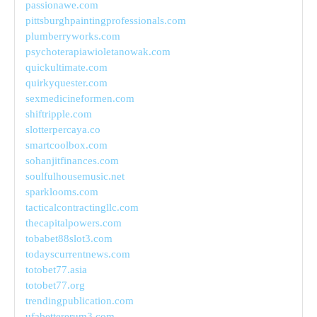
passionawe.com
pittsburghpaintingprofessionals.com
plumberryworks.com
psychoterapiawioletanowak.com
quickultimate.com
quirkyquester.com
sexmedicineformen.com
shiftripple.com
slotterpercaya.co
smartcoolbox.com
sohanjitfinances.com
soulfulhousemusic.net
sparklooms.com
tacticalcontractingllc.com
thecapitalpowers.com
tobabet88slot3.com
todayscurrentnews.com
totobet77.asia
totobet77.org
trendingpublication.com
ufabettererum3.com