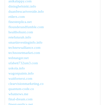
anikalappy.com
dininghelsinki.info
duanfrescariverside.info
etilerx.com
finestreplica.net
flounderandfumble.com
healthohunt.com
retefuturah.info
smartinvestinginfo.info
technewsalliance.com
technonetmarket.com
tedstanger.net
ufabett732um3.com
uskola.info
wagonpaints.info
waitfornext.com
clearvisionmarketing.co
quantum-code.co
whatnews.me
final-dream.com
finest-replica.net