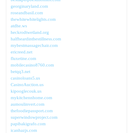
georginaryland.com
roseandbasil.com
thewhitewhitelights.com
atdhe.ws
heckrodtwetland.org
halfheardinthestillness.com
mybestmassagechair.com
ericreed.net
fluxetine.com
mobilecasino8760.com
betqq3.net
casinoloans5.us
CasinoAuction.us
kipooglecouk.us
mykitchennhome.com
aumoulinvert.com
thefoodiepassport.com
superwindowproject.com
papibakigrafo.com
icanhazjs.com