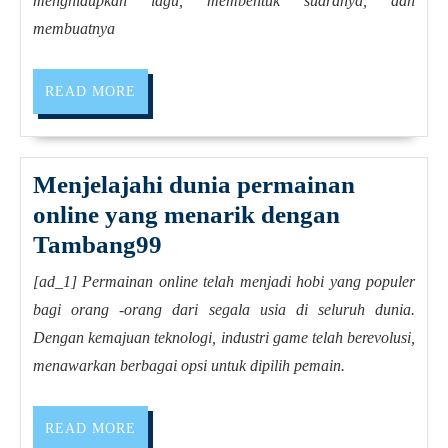
menghidupkan lagu, membentuk suaranya, dan
Balik
membuatnya
Alias
READ
READ MORE
MORE
Jepe138
Menjelajahi dunia permainan
online yang menarik dengan
Menjelajahi
Tambang99
dunia
[ad_1] Permainan online telah menjadi hobi yang populer
permainan
bagi orang -orang dari segala usia di seluruh dunia.
online
Dengan kemajuan teknologi, industri game telah berevolusi,
yang
menawarkan berbagai opsi untuk dipilih pemain.
menarik
dengan
READ
READ MORE