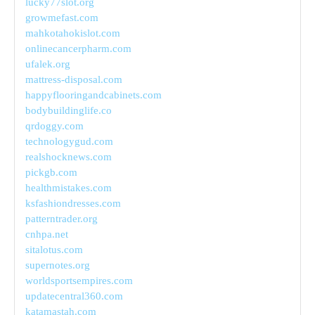
lucky77slot.org
growmefast.com
mahkotahokislot.com
onlinecancerpharm.com
ufalek.org
mattress-disposal.com
happyflooringandcabinets.com
bodybuildinglife.co
qrdoggy.com
technologygud.com
realshocknews.com
pickgb.com
healthmistakes.com
ksfashiondresses.com
patterntrader.org
cnhpa.net
sitalotus.com
supernotes.org
worldsportsempires.com
updatecentral360.com
katamastah.com