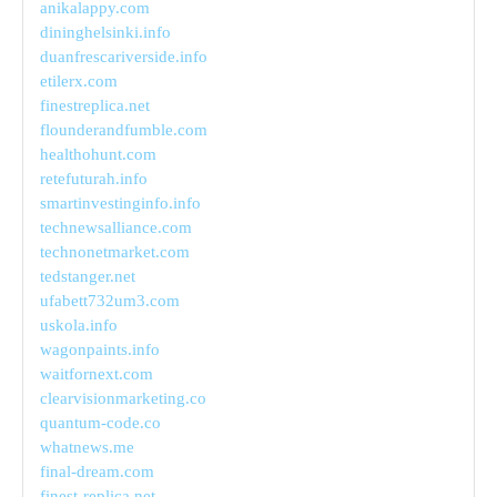
anikalappy.com
dininghelsinki.info
duanfrescariverside.info
etilerx.com
finestreplica.net
flounderandfumble.com
healthohunt.com
retefuturah.info
smartinvestinginfo.info
technewsalliance.com
technonetmarket.com
tedstanger.net
ufabett732um3.com
uskola.info
wagonpaints.info
waitfornext.com
clearvisionmarketing.co
quantum-code.co
whatnews.me
final-dream.com
finest-replica.net