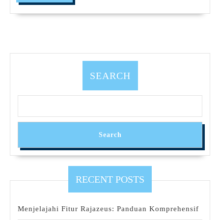
MORE
SEARCH
Search
RECENT POSTS
Menjelajahi Fitur Rajazeus: Panduan Komprehensif