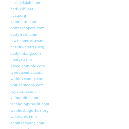
lensajelajah.com
betflik09.net
ncaq.org
xenmicro.com
onlineshopera.com
dartyfresh.com
lewisenterprises.net
pcsoftwarefree.org
dailylinking.com
dnafyx.com
giocolenuvole.com
iyouessential.com
withloveamity.com
youlearncode.com
fxyatirim.com
abbuguide.com
technologyresult.com
webhostingoffers.org
whatszow.com
ehomeamerca.com