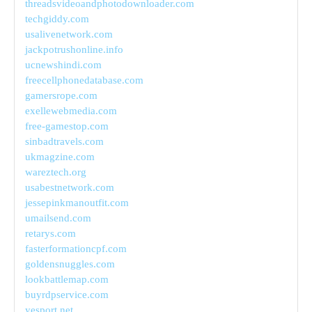
threadsvideoandphotodownloader.com
techgiddy.com
usalivenetwork.com
jackpotrushonline.info
ucnewshindi.com
freecellphonedatabase.com
gamersrope.com
exellewebmedia.com
free-gamestop.com
sinbadtravels.com
ukmagzine.com
wareztech.org
usabestnetwork.com
jessepinkmanoutfit.com
umailsend.com
retarys.com
fasterformationcpf.com
goldensnuggles.com
lookbattlemap.com
buyrdpservice.com
yesport.net