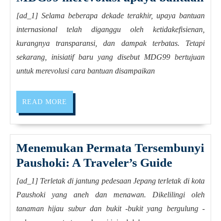
Ha
[ad_1] Selama beberapa dekade terakhir, upaya bantuan
Ba
internasional telah diganggu oleh ketidakefisienan,
MD
kurangnya transparansi, dan dampak terbatas. Tetapi
mer
sekarang, inisiatif baru yang disebut MDG99 bertujuan
up
untuk merevolusi cara bantuan disampaikan
ba
READ
READ MORE
MORE
Menemukan Permata Tersembunyi
Menemu
Paushoki: A Traveler’s Guide
Permata
[ad_1] Terletak di jantung pedesaan Jepang terletak di kota
Tersemb
Paushoki yang aneh dan menawan. Dikelilingi oleh
Paushoki
tanaman hijau subur dan bukit -bukit yang bergulung -