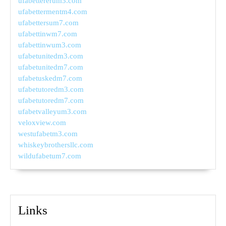
ufabettererum3.com
ufabettermentm4.com
ufabettersum7.com
ufabettinwm7.com
ufabettinwum3.com
ufabetunitedm3.com
ufabetunitedm7.com
ufabetuskedm7.com
ufabetutoredm3.com
ufabetutoredm7.com
ufabetvalleyum3.com
veloxview.com
westufabetm3.com
whiskeybrothersllc.com
wildufabetum7.com
Links