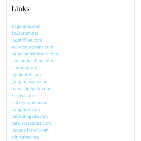
Links
stagehubs.com
1x2forum.net
login99bet.com
secretcourtesans.com
onlinebahisforum1.com
chicagoheadline.com
camming.org
rajalion88.com
goupuntacana.com
riversedgepark.com
zaseez.com
catchycrunch.com
nofaphub.com
nefertitingalls.com
patsyscreations.com
income4proof.com
educaritas.org