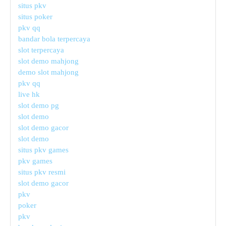
situs pkv
situs poker
pkv qq
bandar bola terpercaya
slot terpercaya
slot demo mahjong
demo slot mahjong
pkv qq
live hk
slot demo pg
slot demo
slot demo gacor
slot demo
situs pkv games
pkv games
situs pkv resmi
slot demo gacor
pkv
poker
pkv