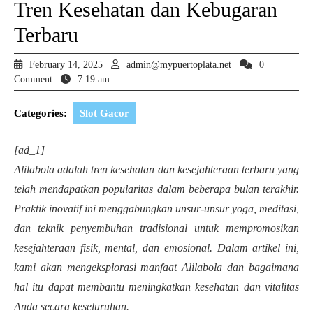
Tren Kesehatan dan Kebugaran
Terbaru
February
admin@mypuertoplat
February 14, 2025
admin@mypuertoplata.net
0
14,
Comment
7:19 am
2025
Categories:
Slot Gacor
[ad_1]
Alilabola adalah tren kesehatan dan kesejahteraan terbaru yang
telah mendapatkan popularitas dalam beberapa bulan terakhir.
Praktik inovatif ini menggabungkan unsur-unsur yoga, meditasi,
dan teknik penyembuhan tradisional untuk mempromosikan
kesejahteraan fisik, mental, dan emosional. Dalam artikel ini,
kami akan mengeksplorasi manfaat Alilabola dan bagaimana
hal itu dapat membantu meningkatkan kesehatan dan vitalitas
Anda secara keseluruhan.