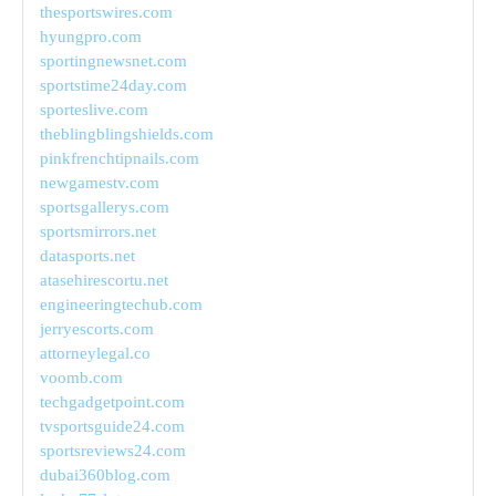
thesportswires.com
hyungpro.com
sportingnewsnet.com
sportstime24day.com
sporteslive.com
theblingblingshields.com
pinkfrenchtipnails.com
newgamestv.com
sportsgallerys.com
sportsmirrors.net
datasports.net
atasehirescortu.net
engineeringtechub.com
jerryescorts.com
attorneylegal.co
voomb.com
techgadgetpoint.com
tvsportsguide24.com
sportsreviews24.com
dubai360blog.com