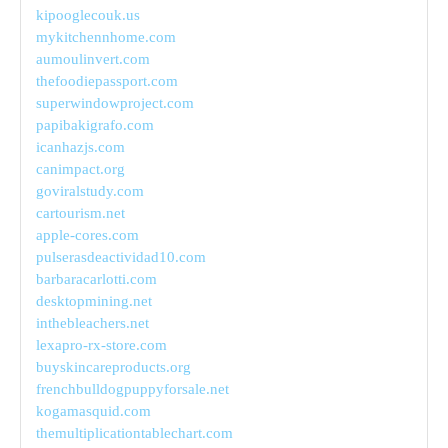
kipooglecouk.us
mykitchennhome.com
aumoulinvert.com
thefoodiepassport.com
superwindowproject.com
papibakigrafo.com
icanhazjs.com
canimpact.org
goviralstudy.com
cartourism.net
apple-cores.com
pulserasdeactividad10.com
barbaracarlotti.com
desktopmining.net
inthebleachers.net
lexapro-rx-store.com
buyskincareproducts.org
frenchbulldogpuppyforsale.net
kogamasquid.com
themultiplicationtablechart.com