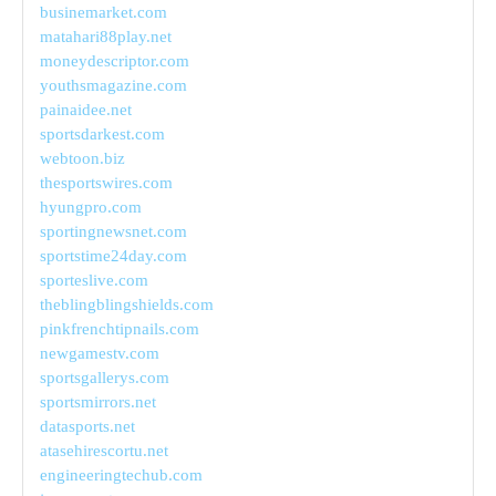
businemarket.com
matahari88play.net
moneydescriptor.com
youthsmagazine.com
painaidee.net
sportsdarkest.com
webtoon.biz
thesportswires.com
hyungpro.com
sportingnewsnet.com
sportstime24day.com
sporteslive.com
theblingblingshields.com
pinkfrenchtipnails.com
newgamestv.com
sportsgallerys.com
sportsmirrors.net
datasports.net
atasehirescortu.net
engineeringtechub.com