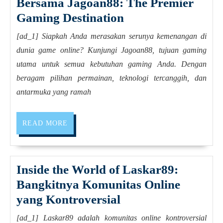
Bersama Jagoan88: The Premier
Rasakan
Gaming Destination
Sensasi
[ad_1] Siapkah Anda merasakan serunya kemenangan di
Kemenangan
dunia game online? Kunjungi Jagoan88, tujuan gaming
Bersama
utama untuk semua kebutuhan gaming Anda. Dengan
Jagoan88:
beragam pilihan permainan, teknologi tercanggih, dan
The
antarmuka yang ramah
Premier
Gaming
READ
READ MORE
MORE
Destination
Inside the World of Laskar89:
Bangkitnya Komunitas Online
Inside
yang Kontroversial
the
[ad_1] Laskar89 adalah komunitas online kontroversial