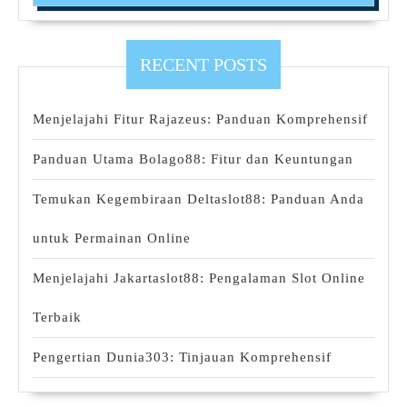
RECENT POSTS
Menjelajahi Fitur Rajazeus: Panduan Komprehensif
Panduan Utama Bolago88: Fitur dan Keuntungan
Temukan Kegembiraan Deltaslot88: Panduan Anda
untuk Permainan Online
Menjelajahi Jakartaslot88: Pengalaman Slot Online
Terbaik
Pengertian Dunia303: Tinjauan Komprehensif