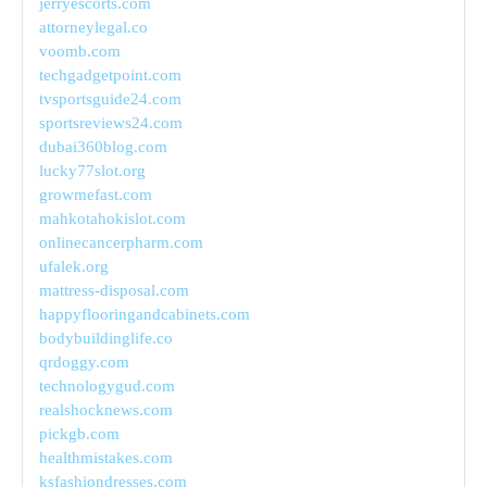
jerryescorts.com
attorneylegal.co
voomb.com
techgadgetpoint.com
tvsportsguide24.com
sportsreviews24.com
dubai360blog.com
lucky77slot.org
growmefast.com
mahkotahokislot.com
onlinecancerpharm.com
ufalek.org
mattress-disposal.com
happyflooringandcabinets.com
bodybuildinglife.co
qrdoggy.com
technologygud.com
realshocknews.com
pickgb.com
healthmistakes.com
ksfashiondresses.com