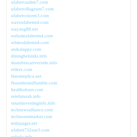
ufabetvaultm7.com
ufabetvillageum7.com
ufabetvoicem3.com
waveufabetm4.com
wayang88.net
websiteufabetm4.com
whiteufabetm4.com
anikalappy.com
dininghelsinki.info
duanfrescariverside.info
etilerx.com
finestreplica.net
flounderandfumble.com
healthohunt.com
retefuturah.info
smartinvestinginfo.info
technewsalliance.com
technonetmarket.com
tedstanger.net
ufabett732um3.com
uskola.info