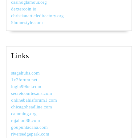
casinoglamour.org
dextercoin.io
christianarticledirectory.org
5homestyle.com
Links
stagehubs.com
1x2forum.net
login99bet.com
secretcourtesans.com
onlinebahisforum1.com
chicagoheadline.com
camming.org
rajalion88.com
goupuntacana.com
riversedgepark.com