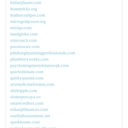
hirfanjilasmi.com
hometricks.org
leathercraftpro.com
microgridpower.org
mixiqo.com
needglobe.com
ortocoach.com
passionawe.com
pittsburghpaintingprofessionals.com
plumberryworks.com
psychoterapiawioletanowak.com
quickultimate.com
quirkyquester.com
sexmedicineformen.com
shiftripple.com
slotterpercaya.co
smartcoolbox.com
sohanjitfinances.com
soulfulhousemusic.net
sparklooms.com