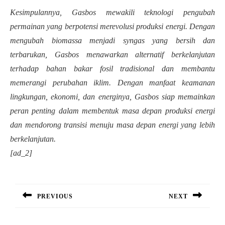
Kesimpulannya, Gasbos mewakili teknologi pengubah
permainan yang berpotensi merevolusi produksi energi. Dengan
mengubah biomassa menjadi syngas yang bersih dan
terbarukan, Gasbos menawarkan alternatif berkelanjutan
terhadap bahan bakar fosil tradisional dan membantu
memerangi perubahan iklim. Dengan manfaat keamanan
lingkungan, ekonomi, dan energinya, Gasbos siap memainkan
peran penting dalam membentuk masa depan produksi energi
dan mendorong transisi menuju masa depan energi yang lebih
berkelanjutan.
[ad_2]
Post
navigation
PREVIOUS
NEXT
Previous
Next
post:
post: