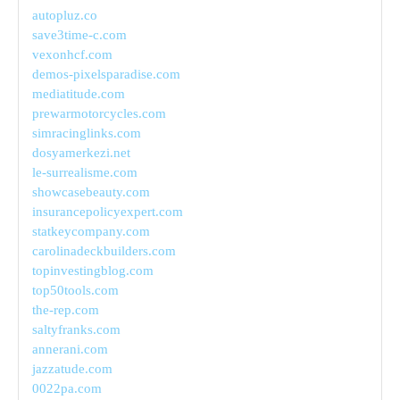
autopluz.co
save3time-c.com
vexonhcf.com
demos-pixelsparadise.com
mediatitude.com
prewarmotorcycles.com
simracinglinks.com
dosyamerkezi.net
le-surrealisme.com
showcasebeauty.com
insurancepolicyexpert.com
statkeycompany.com
carolinadeckbuilders.com
topinvestingblog.com
top50tools.com
the-rep.com
saltyfranks.com
annerani.com
jazzatude.com
0022pa.com