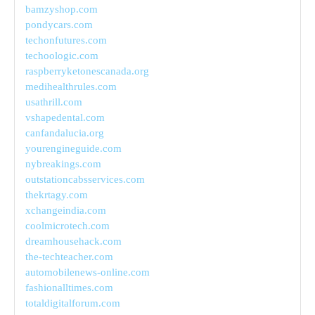
bamzyshop.com
pondycars.com
techonfutures.com
techoologic.com
raspberryketonescanada.org
medihealthrules.com
usathrill.com
vshapedental.com
canfandalucia.org
yourengineguide.com
nybreakings.com
outstationcabsservices.com
thekrtagy.com
xchangeindia.com
coolmicrotech.com
dreamhousehack.com
the-techteacher.com
automobilenews-online.com
fashionalltimes.com
totaldigitalforum.com