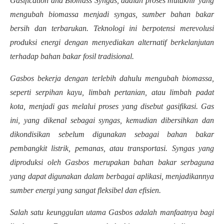
Gasification and Biomass Syngas, adalah proses mutakhir yang
mengubah biomassa menjadi syngas, sumber bahan bakar
bersih dan terbarukan. Teknologi ini berpotensi merevolusi
produksi energi dengan menyediakan alternatif berkelanjutan
terhadap bahan bakar fosil tradisional.
Gasbos bekerja dengan terlebih dahulu mengubah biomassa,
seperti serpihan kayu, limbah pertanian, atau limbah padat
kota, menjadi gas melalui proses yang disebut gasifikasi. Gas
ini, yang dikenal sebagai syngas, kemudian dibersihkan dan
dikondisikan sebelum digunakan sebagai bahan bakar
pembangkit listrik, pemanas, atau transportasi. Syngas yang
diproduksi oleh Gasbos merupakan bahan bakar serbaguna
yang dapat digunakan dalam berbagai aplikasi, menjadikannya
sumber energi yang sangat fleksibel dan efisien.
Salah satu keunggulan utama Gasbos adalah manfaatnya bagi