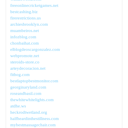
freeonlinecricketgames.net
bestcashing.biz
firerestrictions.us
archiesbrooklyn.com
muambeiros.net
infozblog.com
chonbaihat.com
elblogdeoscargonzalez.com
webpromote.net
steroids-store.co
arteydecoracion.net
fithog.com
bestlaptopbestmonitor.com
georginaryland.com
roseandbasil.com
thewhitewhitelights.com
atdhe.ws
heckrodtwetland.org
halfheardinthestillness.com
mybestmassagechair.com