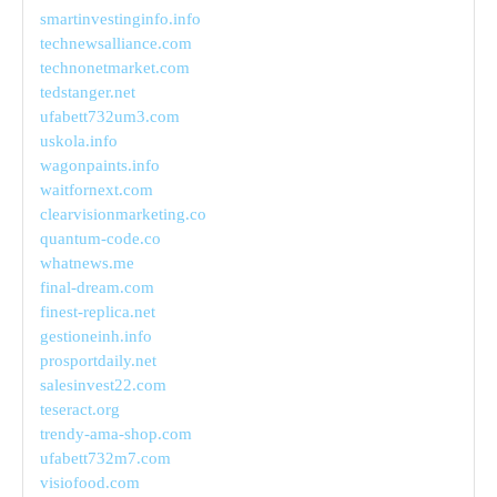
smartinvestinginfo.info
technewsalliance.com
technonetmarket.com
tedstanger.net
ufabett732um3.com
uskola.info
wagonpaints.info
waitfornext.com
clearvisionmarketing.co
quantum-code.co
whatnews.me
final-dream.com
finest-replica.net
gestioneinh.info
prosportdaily.net
salesinvest22.com
teseract.org
trendy-ama-shop.com
ufabett732m7.com
visiofood.com