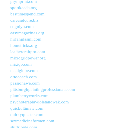
prymprint.com
sportkeeda.org
besttimespend.com
careandcure.biz
cogniyo.com
easymagazines.org
hirfanjilasmi.com
hometricks.org
leathercraftpro.com
microgridpower.org
mixiqo.com
needglobe.com
ortocoach.com
passionawe.com
pittsburghpaintingprofessionals.com
plumberryworks.com
psychoterapiawioletanowak.com
quickultimate.com
quirkyquester.com
sexmedicineformen.com
shiftripple.com