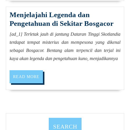
Artistic
Style
Menjelajahi Legenda dan
mereka
Menj
Pengetahuan di Sekitar Bosgacor
Lege
[ad_1] Terletak jauh di jantung Dataran Tinggi Skotlandia
dan
terdapat tempat misterius dan mempesona yang dikenal
Peng
sebagai Bosgacor. Bentang alam terpencil dan terjal ini
di
kaya akan legenda dan pengetahuan kuno, menjadikannya
Sekit
Bosg
READ
READ MORE
MORE
SEARCH