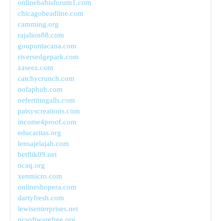
onlinebahisforum1.com
chicagoheadline.com
camming.org
rajalion88.com
goupuntacana.com
riversedgepark.com
zaseez.com
catchycrunch.com
nofaphub.com
nefertitingalls.com
patsyscreations.com
income4proof.com
educaritas.org
lensajelajah.com
betflik09.net
ncaq.org
xenmicro.com
onlineshopera.com
dartyfresh.com
lewisenterprises.net
pcsoftwarefree.org