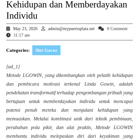
Kehidupan dan Memberdayakan
Individu
May
admin@mypuertoplata.ne
May 23, 2026
admin@mypuertoplata.net
0 Comment
23,
11:17 am
2026
Categories:
Slot Gacor
[ad_1]
Metode LGOWIN, yang dikembangkan oleh pelatih kehidupan
dan pembicara motivasi terkenal Linda Gowin, adalah
pendekatan transformatif terhadap pengembangan pribadi yang
bertujuan untuk memberdayakan individu untuk mencapai
potensi penuh mereka dan menjalani kehidupan yang
memuaskan. Melalui kombinasi unik dari teknik pembinaan,
perubahan pola pikir, dan alat praktis, Metode LGOWIN
membantu individu melepaskan diri dari keyakinan yang