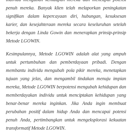
penuh mereka. Banyak klien telah melaporkan peningkatan
signifikan dalam kepercayaan diri, hubungan, kesuksesan
karier, dan kesejahteraan mereka secara keseluruhan setelah
bekerja dengan Linda Gowin dan menerapkan prinsip-prinsip
Metode LGOWIN.
Kesimpulannya, Metode LGOWIN adalah alat yang ampuh
untuk pertumbuhan dan pemberdayaan pribadi. Dengan
membantu individu mengubah pola pikir mereka, menetapkan
tujuan yang jelas, dan mengambil tindakan menuju impian
mereka, Metode LGOWIN berpotensi mengubah kehidupan dan
memberdayakan individu untuk menciptakan kehidupan yang
benar-benar mereka inginkan. Jika Anda ingin membuat
perubahan positif dalam hidup Anda dan mencapai potensi
penuh Anda, pertimbangkan untuk mengeksplorasi kekuatan
transformatif Metode LGOWIN.