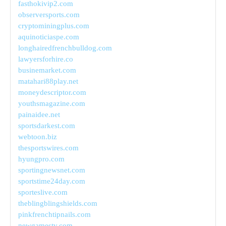
fasthokivip2.com
observersports.com
cryptominingplus.com
aquinoticiaspe.com
longhairedfrenchbulldog.com
lawyersforhire.co
businemarket.com
matahari88play.net
moneydescriptor.com
youthsmagazine.com
painaidee.net
sportsdarkest.com
webtoon.biz
thesportswires.com
hyungpro.com
sportingnewsnet.com
sportstime24day.com
sporteslive.com
theblingblingshields.com
pinkfrenchtipnails.com
newgamestv.com