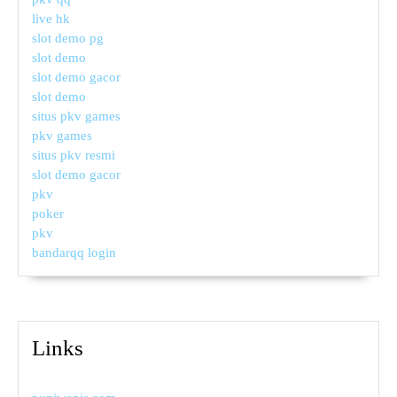
live hk
slot demo pg
slot demo
slot demo gacor
slot demo
situs pkv games
pkv games
situs pkv resmi
slot demo gacor
pkv
poker
pkv
bandarqq login
Links