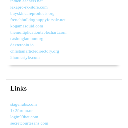
inthebleachers.net
lexapro-rx-store.com
buyskincareproducts.org
frenchbulldogpuppyforsale.net
kogamasquid.com
themultiplicationtablechart.com
casinoglamour.org
dextercoin.io
christianarticledirectory.org
5homestyle.com
Links
stagehubs.com
1x2forum.net
login99bet.com
secretcourtesans.com