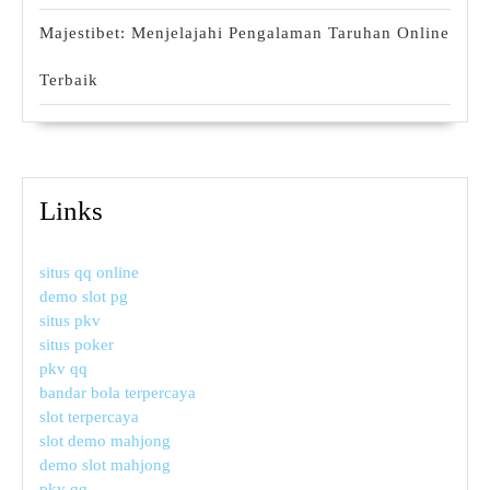
Majestibet: Menjelajahi Pengalaman Taruhan Online
Terbaik
Links
situs qq online
demo slot pg
situs pkv
situs poker
pkv qq
bandar bola terpercaya
slot terpercaya
slot demo mahjong
demo slot mahjong
pkv qq