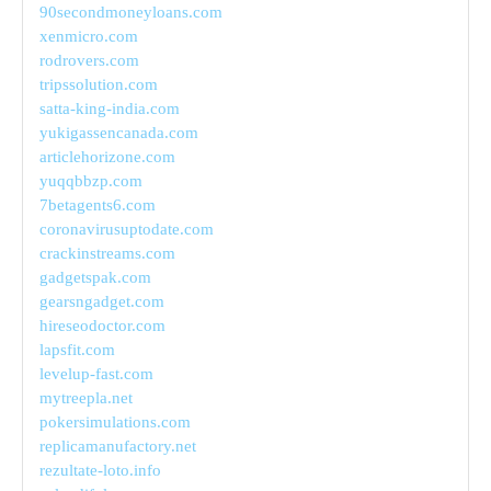
90secondmoneyloans.com
xenmicro.com
rodrovers.com
tripssolution.com
satta-king-india.com
yukigassencanada.com
articlehorizone.com
yuqqbbzp.com
7betagents6.com
coronavirusuptodate.com
crackinstreams.com
gadgetspak.com
gearsngadget.com
hireseodoctor.com
lapsfit.com
levelup-fast.com
mytreepla.net
pokersimulations.com
replicamanufactory.net
rezultate-loto.info