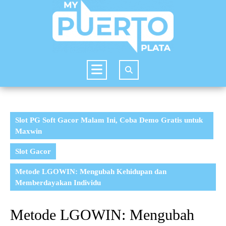
Skip
to
content
Open
Button
Slot PG Soft Gacor Malam Ini, Coba Demo Gratis untuk
Maxwin
Slot Gacor
Metode LGOWIN: Mengubah Kehidupan dan
Memberdayakan Individu
Metode LGOWIN: Mengubah