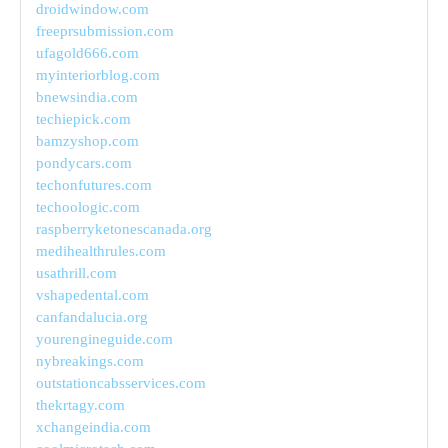
droidwindow.com
freeprsubmission.com
ufagold666.com
myinteriorblog.com
bnewsindia.com
techiepick.com
bamzyshop.com
pondycars.com
techonfutures.com
techoologic.com
raspberryketonescanada.org
medihealthrules.com
usathrill.com
vshapedental.com
canfandalucia.org
yourengineguide.com
nybreakings.com
outstationcabsservices.com
thekrtagy.com
xchangeindia.com