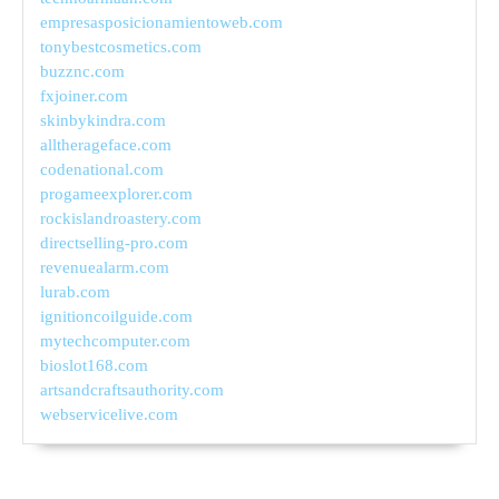
empresasposicionamientoweb.com
tonybestcosmetics.com
buzznc.com
fxjoiner.com
skinbykindra.com
alltherageface.com
codenational.com
progameexplorer.com
rockislandroastery.com
directselling-pro.com
revenuealarm.com
lurab.com
ignitioncoilguide.com
mytechcomputer.com
bioslot168.com
artsandcraftsauthority.com
webservicelive.com