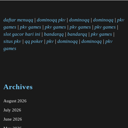
daftar menuqq
|
dominoqq pkv
|
dominoqq
|
dominoqq
|
pkv
games
|
pkv games
|
pkv games
|
pkv games
|
pkv games
|
slot gacor hari ini
|
bandarqq
|
bandarqq
|
pkv games
|
situs pkv
|
qq poker
|
pkv
|
dominoqq
|
dominoqq
|
pkv
games
Archives
August 2026
July 2026
June 2026