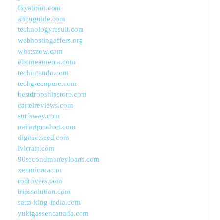
fxyatirim.com
abbuguide.com
technologyresult.com
webhostingoffers.org
whatszow.com
ehomeamerca.com
techintendo.com
techgreenpure.com
bestdropshipstore.com
cartelreviews.com
surfsway.com
nailartproduct.com
digitactseed.com
lvlcraft.com
90secondmoneyloans.com
xenmicro.com
rodrovers.com
tripssolution.com
satta-king-india.com
yukigassencanada.com