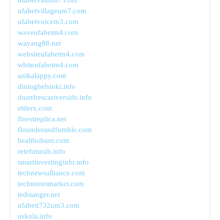
ufabetvillageum7.com
ufabetvoicem3.com
waveufabetm4.com
wayang88.net
websiteufabetm4.com
whiteufabetm4.com
anikalappy.com
dininghelsinki.info
duanfrescariverside.info
etilerx.com
finestreplica.net
flounderandfumble.com
healthohunt.com
retefuturah.info
smartinvestinginfo.info
technewsalliance.com
technonetmarket.com
tedstanger.net
ufabett732um3.com
uskola.info