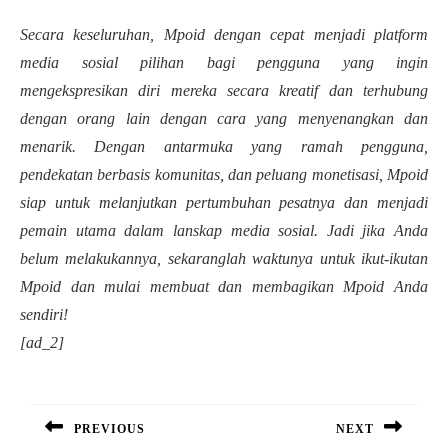
Secara keseluruhan, Mpoid dengan cepat menjadi platform
media sosial pilihan bagi pengguna yang ingin
mengekspresikan diri mereka secara kreatif dan terhubung
dengan orang lain dengan cara yang menyenangkan dan
menarik. Dengan antarmuka yang ramah pengguna,
pendekatan berbasis komunitas, dan peluang monetisasi, Mpoid
siap untuk melanjutkan pertumbuhan pesatnya dan menjadi
pemain utama dalam lanskap media sosial. Jadi jika Anda
belum melakukannya, sekaranglah waktunya untuk ikut-ikutan
Mpoid dan mulai membuat dan membagikan Mpoid Anda
sendiri!
[ad_2]
Post
navigation
PREVIOUS
NEXT