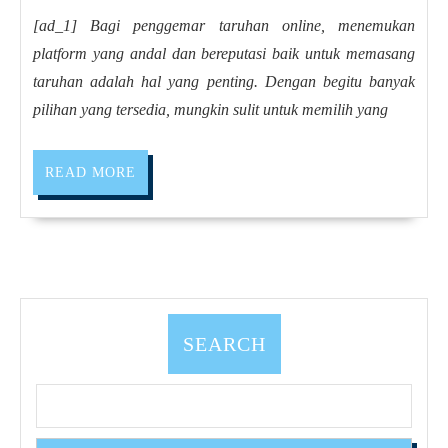
MPO88Asia
[ad_1] Bagi penggemar taruhan online, menemukan
Menjadi
platform yang andal dan bereputasi baik untuk memasang
Tujuan
taruhan adalah hal yang penting. Dengan begitu banyak
Utama
pilihan yang tersedia, mungkin sulit untuk memilih yang
Para
Penggemar
READ
READ MORE
Taruhan
MORE
Online
SEARCH