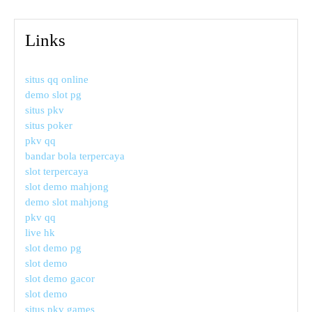
Links
situs qq online
demo slot pg
situs pkv
situs poker
pkv qq
bandar bola terpercaya
slot terpercaya
slot demo mahjong
demo slot mahjong
pkv qq
live hk
slot demo pg
slot demo
slot demo gacor
slot demo
situs pkv games