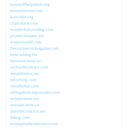
neatstuffhelpskids.org
moraessoccer.com
forochile.org
chart-track.com
wonderfultraveling.com
promocioname.net
wimaxworld.com
freeonlinecricketgames.net
bestcashing.biz
firerestrictions.us
archiesbrooklyn.com
muambeiros.net
infozblog.com
chonbaihat.com
elblogdeoscargonzalez.com
webpromote.net
steroids-store.co
arteydecoracion.net
fithog.com
bestlaptopbestmonitor.com