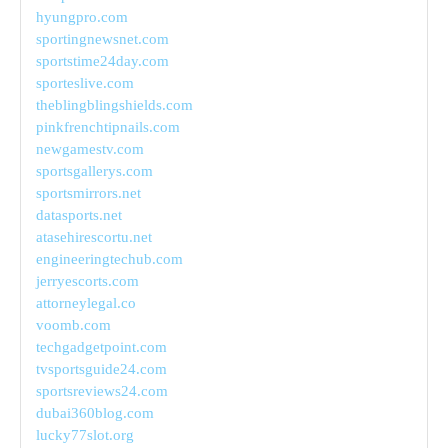
hyungpro.com
sportingnewsnet.com
sportstime24day.com
sporteslive.com
theblingblingshields.com
pinkfrenchtipnails.com
newgamestv.com
sportsgallerys.com
sportsmirrors.net
datasports.net
atasehirescortu.net
engineeringtechub.com
jerryescorts.com
attorneylegal.co
voomb.com
techgadgetpoint.com
tvsportsguide24.com
sportsreviews24.com
dubai360blog.com
lucky77slot.org