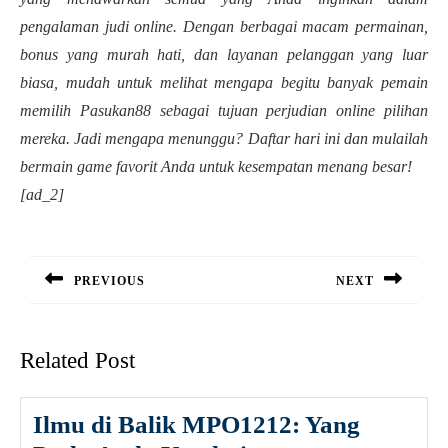
pengalaman judi online. Dengan berbagai macam permainan,
bonus yang murah hati, dan layanan pelanggan yang luar
biasa, mudah untuk melihat mengapa begitu banyak pemain
memilih Pasukan88 sebagai tujuan perjudian online pilihan
mereka. Jadi mengapa menunggu? Daftar hari ini dan mulailah
bermain game favorit Anda untuk kesempatan menang besar!
[ad_2]
Post
navigation
PREVIOUS
NEXT
Previous
Next
post:
post:
Related Post
Ilmu di Balik MPO1212: Yang