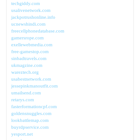
techgiddy.com
usalivenetwork.com
jackpotrushonline.info
ucnewshindi.com
freecellphonedatabase.com
gamersrope.com
exellewebmedia.com
free-gamestop.com
sinbadtravels.com
ukmagzine.com
wareztech.org
usabestnetwork.com
jessepinkmanoutfit.com
umailsend.com
retarys.com
fasterformationcpf.com
goldensnuggles.com
lookbattlemap.com
buyrdpservice.com
yesport.net