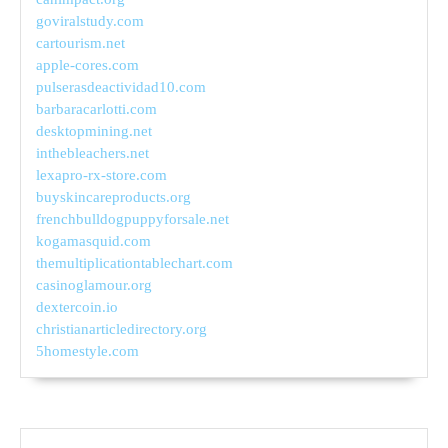
goviralstudy.com
cartourism.net
apple-cores.com
pulserasdeactividad10.com
barbaracarlotti.com
desktopmining.net
inthebleachers.net
lexapro-rx-store.com
buyskincareproducts.org
frenchbulldogpuppyforsale.net
kogamasquid.com
themultiplicationtablechart.com
casinoglamour.org
dextercoin.io
christianarticledirectory.org
5homestyle.com