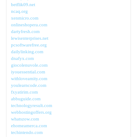
betflik09.net
ncaq.org
xenmicro.com
onlineshopera.com
dartyfresh.com
lewisenterprises.net
pcsoftwarefree.org
dailylinking.com
dnafyx.com
giocolenuvole.com
iyouessential.com
withloveamity.com
youlearncode.com
fxyatirim.com
abbuguide.com
technologyresult.com
webhostingoffers.org
whatszow.com
ehomeamerca.com
techintendo.com