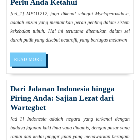
Ilmu
Perlu Anda Ketahui
di
[ad_1] MPO1212, juga dikenal sebagai Myeloperoxidase,
Balik
adalah enzim yang memainkan peran penting dalam sistem
MPO1212:
kekebalan tubuh. Hal ini terutama ditemukan dalam sel
Yang
darah putih yang disebut neutrofil, yang bertugas melawan
Perlu
Anda
READ
READ MORE
Ketahui
MORE
Dari Jalanan Indonesia hingga
Piring Anda: Sajian Lezat dari
Dari
Wartegbet
Jalanan
[ad_1] Indonesia adalah negara yang terkenal dengan
Indonesia
budaya jajanan kaki lima yang dinamis, dengan pasar yang
hingga
ramai dan kedai pinggir jalan yang menawarkan beragam