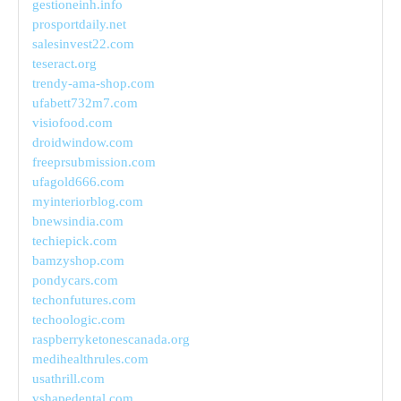
gestioneinh.info
prosportdaily.net
salesinvest22.com
teseract.org
trendy-ama-shop.com
ufabett732m7.com
visiofood.com
droidwindow.com
freeprsubmission.com
ufagold666.com
myinteriorblog.com
bnewsindia.com
techiepick.com
bamzyshop.com
pondycars.com
techonfutures.com
techoologic.com
raspberryketonescanada.org
medihealthrules.com
usathrill.com
vshapedental.com