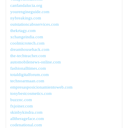
canfandalucia.org
yourengineguide.com
nybreakings.com
outstationcabsservices.com
thekrtagy.com
xchangeindia.com
coolmicrotech.com
dreamhousehack.com
the-techteacher.com
automobilenews-online.com
fashionalltimes.com
totaldigitalforum.com
technoarmaan.com
empresasposicionamientoweb.com
tonybestcosmetics.com
buzznc.com
fxjoiner.com
skinbykindra.com
alltherageface.com
codenational.com