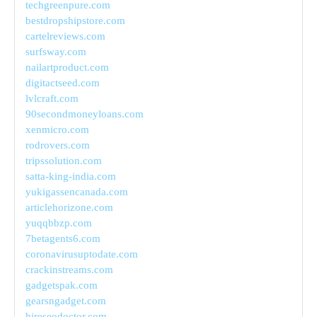
techgreenpure.com
bestdropshipstore.com
cartelreviews.com
surfsway.com
nailartproduct.com
digitactseed.com
lvlcraft.com
90secondmoneyloans.com
xenmicro.com
rodrovers.com
tripssolution.com
satta-king-india.com
yukigassencanada.com
articlehorizone.com
yuqqbbzp.com
7betagents6.com
coronavirusuptodate.com
crackinstreams.com
gadgetspak.com
gearsngadget.com
hireseodoctor.com