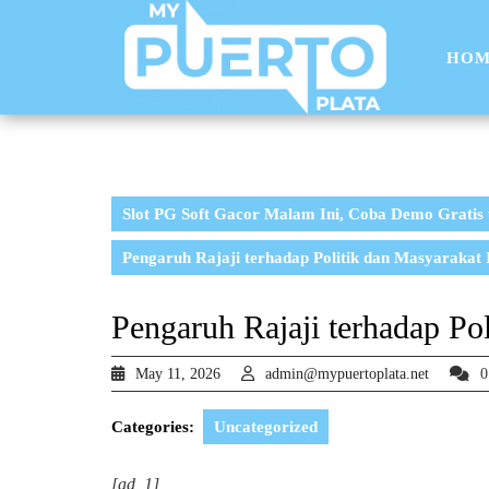
Skip
to
HOM
content
Slot PG Soft Gacor Malam Ini, Coba Demo Gratis
Pengaruh Rajaji terhadap Politik dan Masyarakat 
Pengaruh Rajaji terhadap Po
May
admin@my
May 11, 2026
admin@mypuertoplata.net
0
11,
2026
Categories:
Uncategorized
[ad_1]