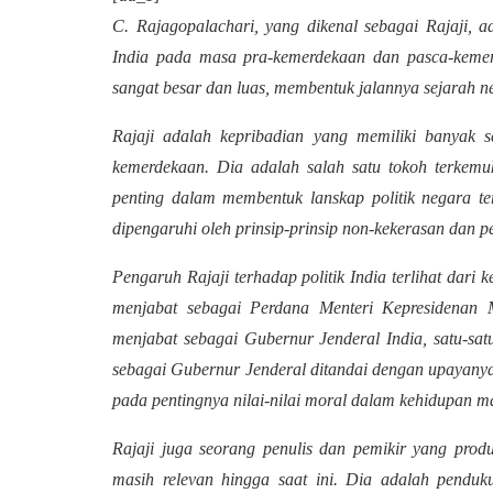
C. Rajagopalachari, yang dikenal sebagai Rajaji, 
India pada masa pra-kemerdekaan dan pasca-kemer
sangat besar dan luas, membentuk jalannya sejarah neg
Rajaji adalah kepribadian yang memiliki banyak 
kemerdekaan. Dia adalah salah satu tokoh terke
penting dalam membentuk lanskap politik negara t
dipengaruhi oleh prinsip-prinsip non-kekerasan dan 
Pengaruh Rajaji terhadap politik India terlihat dari k
menjabat sebagai Perdana Menteri Kepresidenan 
menjabat sebagai Gubernur Jenderal India, satu-sa
sebagai Gubernur Jenderal ditandai dengan upayanya
pada pentingnya nilai-nilai moral dalam kehidupan m
Rajaji juga seorang penulis dan pemikir yang produkt
masih relevan hingga saat ini. Dia adalah penduk