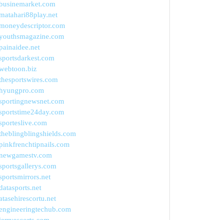
businemarket.com
matahari88play.net
moneydescriptor.com
youthsmagazine.com
painaidee.net
sportsdarkest.com
webtoon.biz
thesportswires.com
hyungpro.com
sportingnewsnet.com
sportstime24day.com
sporteslive.com
theblingblingshields.com
pinkfrenchtipnails.com
newgamestv.com
sportsgallerys.com
sportsmirrors.net
datasports.net
atasehirescortu.net
engineeringtechub.com