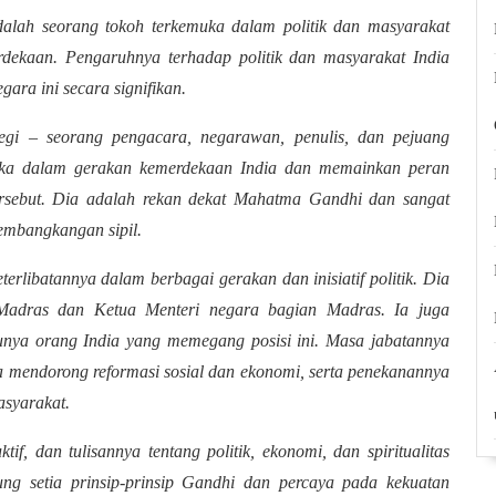
adalah seorang tokoh terkemuka dalam politik dan masyarakat
dekaan. Pengaruhnya terhadap politik dan masyarakat India
ara ini secara signifikan.
segi – seorang pengacara, negarawan, penulis, dan pejuang
muka dalam gerakan kemerdekaan India dan memainkan peran
ersebut. Dia adalah rekan dekat Mahatma Gandhi dan sangat
pembangkangan sipil.
eterlibatannya dalam berbagai gerakan dan inisiatif politik. Dia
Madras dan Ketua Menteri negara bagian Madras. Ia juga
tunya orang India yang memegang posisi ini. Masa jabatannya
 mendorong reformasi sosial dan ekonomi, serta penekanannya
asyarakat.
if, dan tulisannya tentang politik, ekonomi, dan spiritualitas
ung setia prinsip-prinsip Gandhi dan percaya pada kekuatan