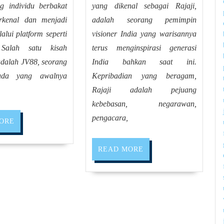
ng individu berbakat
yang dikenal sebagai Rajaji,
ingga
Seorang
erkenal dan menjadi
adalah seorang pemimpin
kon
Pemimpin
alui platform seperti
visioner India yang warisannya
usik:
Visioner
 Salah satu kisah
terus menginspirasi generasi
isah
India
adalah JV88, seorang
India bahkan saat ini.
V88
uda yang awalnya
Kepribadian yang beragam,
Rajaji adalah pejuang
kebebasan, negarawan,
pengacara,
READ
ORE
MORE
READ
READ MORE
MORE