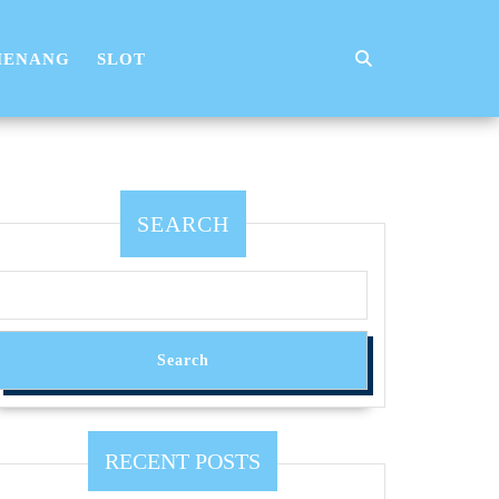
MENANG
SLOT
SEARCH
Search
RECENT POSTS