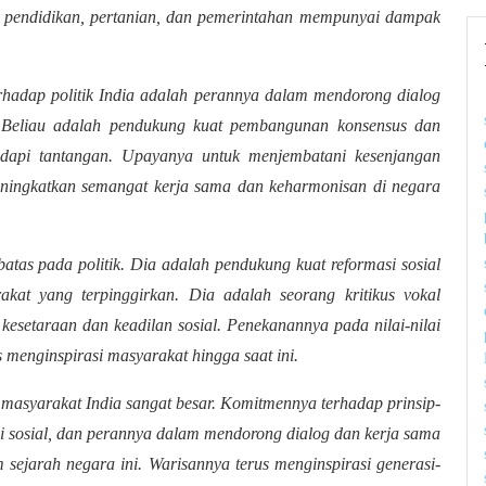
ai pendidikan, pertanian, dan pemerintahan mempunyai dampak
 terhadap politik India adalah perannya dalam mendorong dialog
a. Beliau adalah pendukung kuat pembangunan konsensus dan
dapi tantangan. Upayanya untuk menjembatani kesenjangan
meningkatkan semangat kerja sama dan keharmonisan di negara
batas pada politik. Dia adalah pendukung kuat reformasi sosial
at yang terpinggirkan. Dia adalah seorang kritikus vokal
esetaraan dan keadilan sosial. Penekanannya pada nilai-nilai
 menginspirasi masyarakat hingga saat ini.
 masyarakat India sangat besar. Komitmennya terhadap prinsip-
 sosial, dan perannya dalam mendorong dialog dan kerja sama
 sejarah negara ini. Warisannya terus menginspirasi generasi-