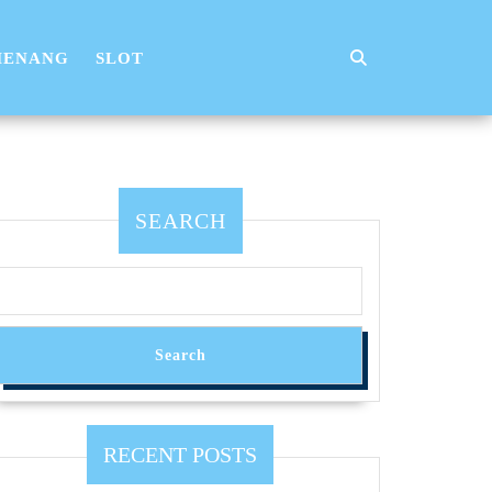
MENANG
SLOT
SEARCH
Search
RECENT POSTS