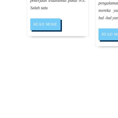
pekerjaan tradisional pukul 9-5.
pengalam
Salah satu
mereka ya
hal -hal ya
READ
READ MORE
MORE
READ M