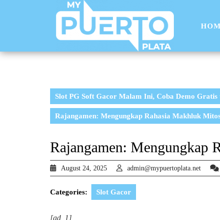
Skip
to
HOM
content
Slot PG Soft Gacor Malam Ini, Coba Demo Gratis
Rajangamen: Mengungkap Rahasia Makhluk Mito
Rajangamen: Mengungkap R
August
admin@
August 24, 2025
admin@mypuertoplata.net
24,
2025
Categories:
Slot Gacor
[ad_1]