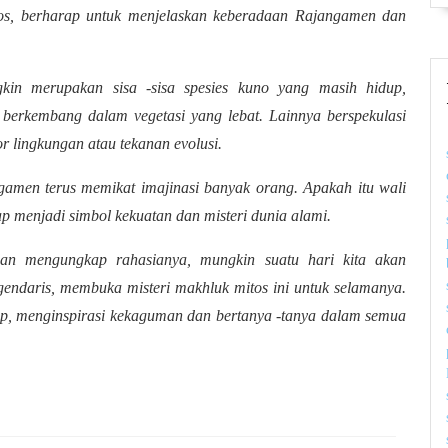
tos, berharap untuk menjelaskan keberadaan Rajangamen dan
in merupakan sisa -sisa spesies kuno yang masih hidup,
berkembang dalam vegetasi yang lebat. Lainnya berspekulasi
or lingkungan atau tekanan evolusi.
gamen terus memikat imajinasi banyak orang. Apakah itu wali
ap menjadi simbol kekuatan dan misteri dunia alami.
dan mengungkap rahasianya, mungkin suatu hari kita akan
ndaris, membuka misteri makhluk mitos ini untuk selamanya.
up, menginspirasi kekaguman dan bertanya -tanya dalam semua