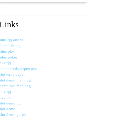
Links
situs qq online
demo slot pg
situs pkv
situs poker
pkv qq
bandar bola terpercaya
slot terpercaya
slot demo mahjong
demo slot mahjong
pkv qq
live hk
slot demo pg
slot demo
slot demo gacor