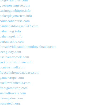
blogwriterplus.com
guestpostingseo.com
casinogambitpro.info
pokerplaymasters.info
courseoncourse.com
bantinbatdongsan247.com
bahednog.info
bahenxgek.info
pertamaskre.com
threadsvideoandphotodownloader.com
techgiddy.com
usalivenetwork.com
jackpotrushonline.info
ucnewshindi.com
freecellphonedatabase.com
gamersrope.com
exellewebmedia.com
free-gamestop.com
sinbadtravels.com
ukmagzine.com
wareztech.org