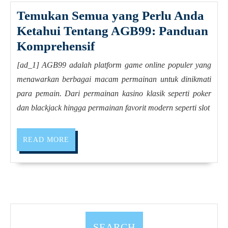
Temukan Semua yang Perlu Anda
Ketahui Tentang AGB99: Panduan
Temukan
Komprehensif
Semua
[ad_1] AGB99 adalah platform game online populer yang
yang
menawarkan berbagai macam permainan untuk dinikmati
Perlu
para pemain. Dari permainan kasino klasik seperti poker
Anda
dan blackjack hingga permainan favorit modern seperti slot
Ketahui
Tentang
READ
READ MORE
AGB99:
MORE
Panduan
Komprehensif
SEARCH