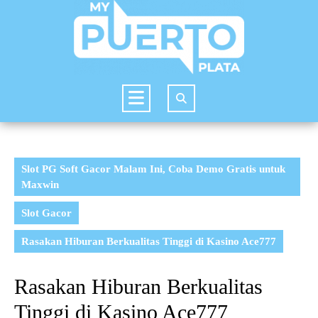
Skip
to
content
Open
Button
Slot PG Soft Gacor Malam Ini, Coba Demo Gratis untuk
Maxwin
Slot Gacor
Rasakan Hiburan Berkualitas Tinggi di Kasino Ace777
Rasakan Hiburan Berkualitas
Tinggi di Kasino Ace777