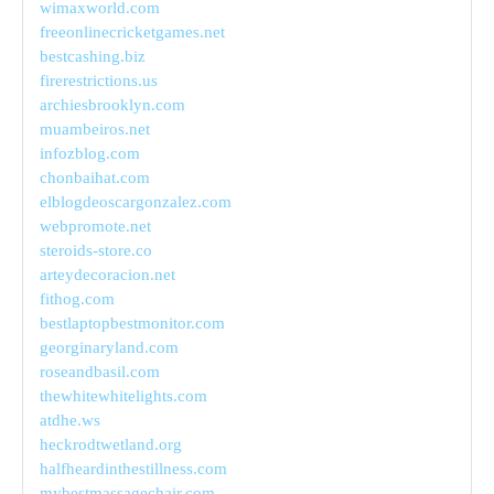
wimaxworld.com
freeonlinecricketgames.net
bestcashing.biz
firerestrictions.us
archiesbrooklyn.com
muambeiros.net
infozblog.com
chonbaihat.com
elblogdeoscargonzalez.com
webpromote.net
steroids-store.co
arteydecoracion.net
fithog.com
bestlaptopbestmonitor.com
georginaryland.com
roseandbasil.com
thewhitewhitelights.com
atdhe.ws
heckrodtwetland.org
halfheardinthestillness.com
mybestmassagechair.com