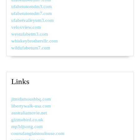
ufabetutoredm3.com
ufabetutoredm7.com
ufabetvalleyum3.com
veloxview.com
westufabetm3.com
whiskeybrothersllc.com
wildufabetum7.com
Links
jimsfamousbbq.com
libertywalk-usa.com
australiamovie.net
gizmobird.co.uk
mp3djsong.com
coursdanglaistoulouse.com