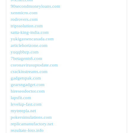
90secondmoneyloans.com
xenmicro.com
rodrovers.com
tripssolution.com
satta-king-india.com
yukigassencanada.com
articlehorizone.com
yuqqbbzp.com
7betagents6.com
coronavirusuptodate.com
crackinstreams.com
gadgetspak.com
gearsngadget.com
hireseodoctor.com
lapsfit.com
levelup-fast.com
mytreepla.net
pokersimulations.com
replicamanufactory.net
rezultate-loto.info