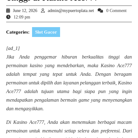
June
admin@mypuertoplata.ne
June 12, 2026
admin@mypuertoplata.net
0 Comment
12,
12:09 pm
2026
Categories:
Slot Gacor
[ad_1]
Jika Anda penggemar hiburan berkualitas tinggi dan
permainan kasino yang mendebarkan, maka Kasino Ace777
adalah tempat yang tepat untuk Anda. Dengan beragam
permainan untuk dipilih dan layanan pelanggan terbaik, Kasino
Ace777 adalah tujuan utama bagi siapa pun yang ingin
mendapatkan pengalaman bermain game yang menyenangkan
dan mengasyikkan.
Di Kasino Ace777, Anda akan menemukan berbagai macam
permainan untuk memenuhi setiap selera dan preferensi. Dari