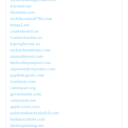
ericreed.net
fluxetine.com
mobilecasino8760.com
betqq3.net
casinoloans5.us
CasinoAuction.us
kipooglecouk.us
mykitchennhome.com
aumoulinvert.com
thefoodiepassport.com
superwindowproject.com
papibakigrafo.com
icanhazjs.com
canimpact.org
goviralstudy.com
cartourism.net
apple-cores.com
pulserasdeactividad10.com
barbaracarlotti.com
desktopmining.net