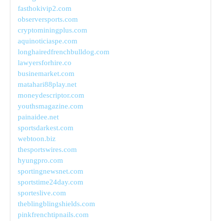
fasthokivip2.com
observersports.com
cryptominingplus.com
aquinoticiaspe.com
longhairedfrenchbulldog.com
lawyersforhire.co
businemarket.com
matahari88play.net
moneydescriptor.com
youthsmagazine.com
painaidee.net
sportsdarkest.com
webtoon.biz
thesportswires.com
hyungpro.com
sportingnewsnet.com
sportstime24day.com
sporteslive.com
theblingblingshields.com
pinkfrenchtipnails.com