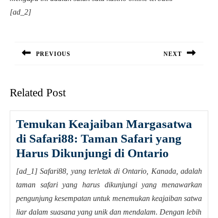
[ad_2]
Post
navigation
PREVIOUS
NEXT
Previous
Next
post:
post:
Related Post
Temukan Keajaiban Margasatwa
di Safari88: Taman Safari yang
Temukan
Harus Dikunjungi di Ontario
Keajaiba
[ad_1] Safari88, yang terletak di Ontario, Kanada, adalah
Margasa
taman safari yang harus dikunjungi yang menawarkan
di
pengunjung kesempatan untuk menemukan keajaiban satwa
Safari88:
liar dalam suasana yang unik dan mendalam. Dengan lebih