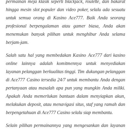
permainan meja klasik seperti blackjack, roulette, dan bakarat
hingga mesin slot populer dan video poker, selalu ada sesuatu
untuk semua orang di Kasino Ace777. Baik Anda seorang
profesional berpengalaman atau gamer biasa, Anda akan
menemukan banyak pilihan untuk menghibur Anda selama
berjam-jam.
Salah satu hal yang membedakan Kasino Ace777 dari kasino
online lainnya adalah komitmennya untuk menyediakan
layanan pelanggan berkualitas tinggi. Tim dukungan pelanggan
di Ace777 Casino tersedia 24/7 untuk membantu Anda dengan
pertanyaan atau masalah apa pun yang mungkin Anda miliki.
Apakah Anda memerlukan bantuan dalam menyiapkan akun,
melakukan deposit, atau menavigasi situs, staf yang ramah dan
berpengetahuan di Ace777 Casino selalu siap membantu.
Selain pilihan permainannya yang mengesankan dan layanan