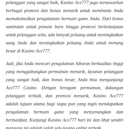
pelanggan yang sangat baik, Kasino Ace777 juga menawarkan
berbagai promosi dan bonus menarik untuk membantu Anda
memaksimalkan pengalaman bermain game Anda. Dari bonus
sambutan untuk pemain baru hingga promosi berkelanjutan
untuk pelanggan setia, ada banyak peluang untuk meningkatkan
uang Anda dan meningkatkan peluang Anda untuk menang
besar di Kasino Ace777.
Jadi, jika Anda mencari pengalaman hiburan berkualitas tinggi
yang menggabungkan permainan menarik, layanan pelanggan
yang sangat baik, dan bonus besar, Anda bisa mengunjungi
Ace777 Casino. Dengan beragam permainan, dukungan
pelanggan terbaik, dan promosi menarik, Kasino Ace777
adalah tujuan utama bagi siapa pun yang ingin mendapatkan
pengalaman bermain game yang menyenangkan dan
bermanfaat. Kunjungi Kasino Ace777 hari ini dan lihat sendiri
mengapa ini adalah salah satu kasino online terbaik.