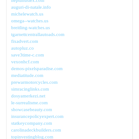
neptunuslex.com
auguri-di-natale.info
michelewatch.us
omega--watches.us
breitling-watches.us
tgarnettcentrallautoads.com
fixadvert.com
autopluz.co
save3time-c.com
vexonhcf.com
demos-pixelsparadise.com
mediatitude.com
prewarmotorcycles.com
simracinglinks.com
dosyamerkezi.net
le-surrealisme.com
showcasebeauty.com
insurancepolicyexpert.com
statkeycompany.com
carolinadeckbuilders.com
topinvestingblog.com