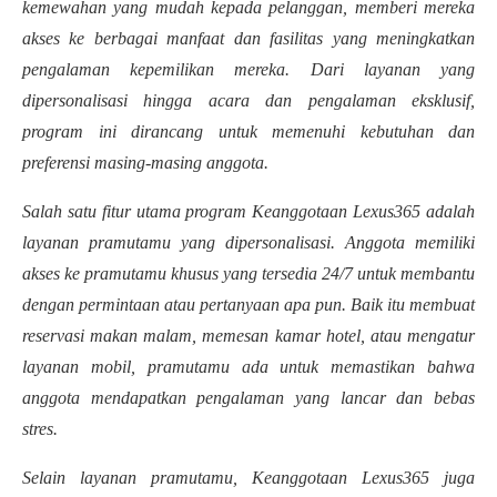
kemewahan yang mudah kepada pelanggan, memberi mereka
akses ke berbagai manfaat dan fasilitas yang meningkatkan
pengalaman kepemilikan mereka. Dari layanan yang
dipersonalisasi hingga acara dan pengalaman eksklusif,
program ini dirancang untuk memenuhi kebutuhan dan
preferensi masing-masing anggota.
Salah satu fitur utama program Keanggotaan Lexus365 adalah
layanan pramutamu yang dipersonalisasi. Anggota memiliki
akses ke pramutamu khusus yang tersedia 24/7 untuk membantu
dengan permintaan atau pertanyaan apa pun. Baik itu membuat
reservasi makan malam, memesan kamar hotel, atau mengatur
layanan mobil, pramutamu ada untuk memastikan bahwa
anggota mendapatkan pengalaman yang lancar dan bebas
stres.
Selain layanan pramutamu, Keanggotaan Lexus365 juga