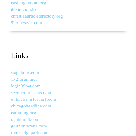
casinoglamour.org
dextercoin.io
christianarticledirectory.org
5homestyle.com
Links
stagehubs.com
1x2forum.net
login99bet.com
secretcourtesans.com
onlinebahisforum1.com
chicagoheadline.com
camming.org
rajalion88.com
goupuntacana.com
riversedgepark.com