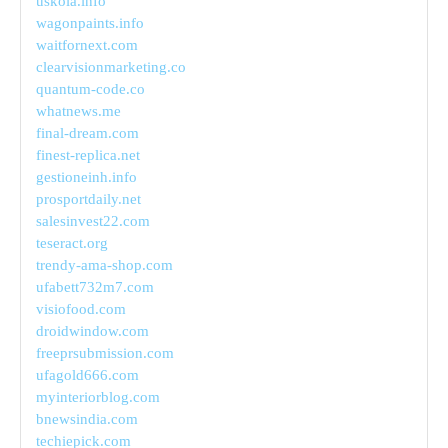
uskola.info
wagonpaints.info
waitfornext.com
clearvisionmarketing.co
quantum-code.co
whatnews.me
final-dream.com
finest-replica.net
gestioneinh.info
prosportdaily.net
salesinvest22.com
teseract.org
trendy-ama-shop.com
ufabett732m7.com
visiofood.com
droidwindow.com
freeprsubmission.com
ufagold666.com
myinteriorblog.com
bnewsindia.com
techiepick.com