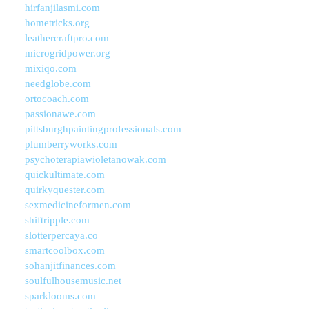
hirfanjilasmi.com
hometricks.org
leathercraftpro.com
microgridpower.org
mixiqo.com
needglobe.com
ortocoach.com
passionawe.com
pittsburghpaintingprofessionals.com
plumberryworks.com
psychoterapiawioletanowak.com
quickultimate.com
quirkyquester.com
sexmedicineformen.com
shiftripple.com
slotterpercaya.co
smartcoolbox.com
sohanjitfinances.com
soulfulhousemusic.net
sparklooms.com