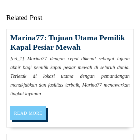
Previous
Next
post:
post:
Related Post
Marina77: Tujuan Utama Pemilik
Marina77:
Kapal Pesiar Mewah
Tujuan
[ad_1] Marina77 dengan cepat dikenal sebagai tujuan
Utama
akhir bagi pemilik kapal pesiar mewah di seluruh dunia.
Pemilik
Terletak di lokasi utama dengan pemandangan
Kapal
menakjubkan dan fasilitas terbaik, Marina77 menawarkan
Pesiar
tingkat layanan
Mewah
READ
READ MORE
MORE