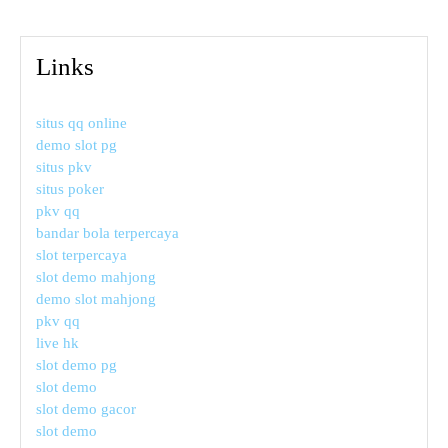
Links
situs qq online
demo slot pg
situs pkv
situs poker
pkv qq
bandar bola terpercaya
slot terpercaya
slot demo mahjong
demo slot mahjong
pkv qq
live hk
slot demo pg
slot demo
slot demo gacor
slot demo