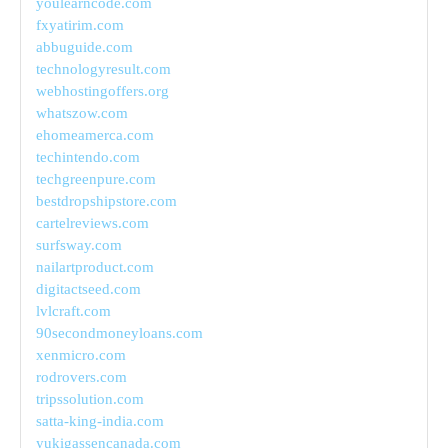
youlearncode.com
fxyatirim.com
abbuguide.com
technologyresult.com
webhostingoffers.org
whatszow.com
ehomeamerca.com
techintendo.com
techgreenpure.com
bestdropshipstore.com
cartelreviews.com
surfsway.com
nailartproduct.com
digitactseed.com
lvlcraft.com
90secondmoneyloans.com
xenmicro.com
rodrovers.com
tripssolution.com
satta-king-india.com
yukigassencanada.com