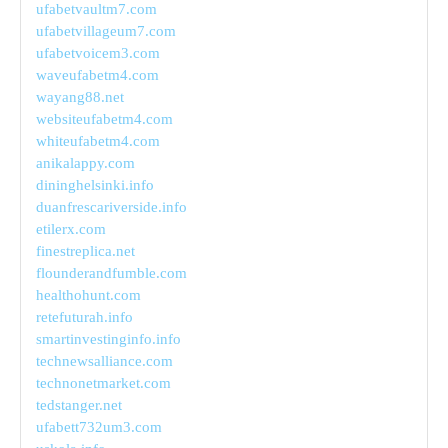
ufabetvaultm7.com
ufabetvillageum7.com
ufabetvoicem3.com
waveufabetm4.com
wayang88.net
websiteufabetm4.com
whiteufabetm4.com
anikalappy.com
dininghelsinki.info
duanfrescariverside.info
etilerx.com
finestreplica.net
flounderandfumble.com
healthohunt.com
retefuturah.info
smartinvestinginfo.info
technewsalliance.com
technonetmarket.com
tedstanger.net
ufabett732um3.com