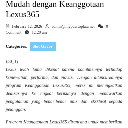
Mudah dengan Keanggotaan
Lexus365
February
admin@mypuertoplat
February 12, 2026
admin@mypuertoplata.net
0
12,
Comment
12:20 am
2026
Categories:
Slot Gacor
[ad_1]
Lexus telah lama dikenal karena komitmennya terhadap
kemewahan, performa, dan inovasi. Dengan diluncurkannya
program Keanggotaan Lexus365, merek ini meningkatkan
dedikasinya ke tingkat berikutnya dengan menawarkan
pengalaman yang benar-benar unik dan eksklusif kepada
pelanggan.
Program Keanggotaan Lexus365 dirancang untuk memberikan