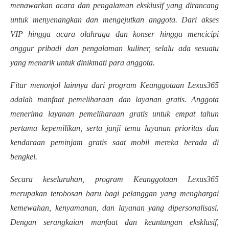
menawarkan acara dan pengalaman eksklusif yang dirancang
untuk menyenangkan dan mengejutkan anggota. Dari akses
VIP hingga acara olahraga dan konser hingga mencicipi
anggur pribadi dan pengalaman kuliner, selalu ada sesuatu
yang menarik untuk dinikmati para anggota.
Fitur menonjol lainnya dari program Keanggotaan Lexus365
adalah manfaat pemeliharaan dan layanan gratis. Anggota
menerima layanan pemeliharaan gratis untuk empat tahun
pertama kepemilikan, serta janji temu layanan prioritas dan
kendaraan peminjam gratis saat mobil mereka berada di
bengkel.
Secara keseluruhan, program Keanggotaan Lexus365
merupakan terobosan baru bagi pelanggan yang menghargai
kemewahan, kenyamanan, dan layanan yang dipersonalisasi.
Dengan serangkaian manfaat dan keuntungan eksklusif,