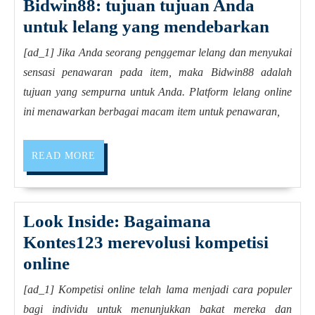
Bidwin88: tujuan tujuan Anda
Bidwi
untuk lelang yang mendebarkan
tujua
[ad_1] Jika Anda seorang penggemar lelang dan menyukai
tujua
sensasi penawaran pada item, maka Bidwin88 adalah
Anda
tujuan yang sempurna untuk Anda. Platform lelang online
untuk
ini menawarkan berbagai macam item untuk penawaran,
lelang
yang
READ
READ MORE
mend
MORE
Look Inside: Bagaimana
Kontes123 merevolusi kompetisi
Look
online
Inside:
[ad_1] Kompetisi online telah lama menjadi cara populer
Bagaimana
bagi individu untuk menunjukkan bakat mereka dan