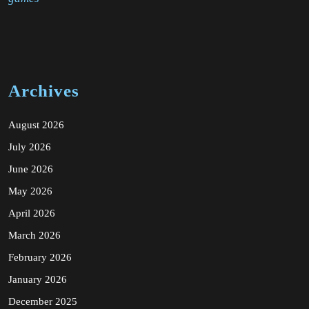
Archives
August 2026
July 2026
June 2026
May 2026
April 2026
March 2026
February 2026
January 2026
December 2025