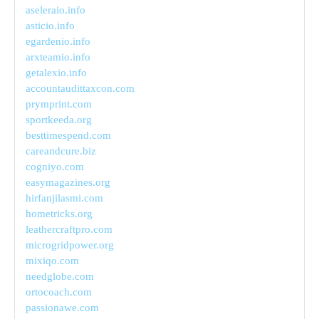
aseleraio.info
asticio.info
egardenio.info
arxteamio.info
getalexio.info
accountaudittaxcon.com
prymprint.com
sportkeeda.org
besttimespend.com
careandcure.biz
cogniyo.com
easymagazines.org
hirfanjilasmi.com
hometricks.org
leathercraftpro.com
microgridpower.org
mixiqo.com
needglobe.com
ortocoach.com
passionawe.com