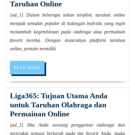
Alasan
Taruhan Online
Utama
[ad_1] Dalam beberapa tahun terakhir, taruhan online
Mengapa
menjadi semakin populer di kalangan individu yang ingin
QQ88Asia
menambah kegembiraan pada olahraga atau permainan
adalah
favorit mereka. Dengan munculnya platform taruhan
Platform
online, pemain memiliki
Pilihan
untuk
READ
READ MORE
MORE
Taruhan
Online
Liga365: Tujuan Utama Anda
untuk Taruhan Olahraga dan
Liga365:
Permainan Online
Tujuan
[ad_1] Jika Anda seorang penggemar olahraga dan
Utama
menyukai sensasi bertaruh pada tim favorit Anda, maka