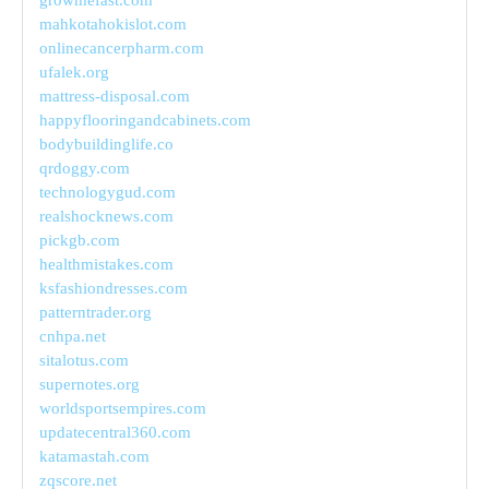
mahkotahokislot.com
onlinecancerpharm.com
ufalek.org
mattress-disposal.com
happyflooringandcabinets.com
bodybuildinglife.co
qrdoggy.com
technologygud.com
realshocknews.com
pickgb.com
healthmistakes.com
ksfashiondresses.com
patterntrader.org
cnhpa.net
sitalotus.com
supernotes.org
worldsportsempires.com
updatecentral360.com
katamastah.com
zqscore.net