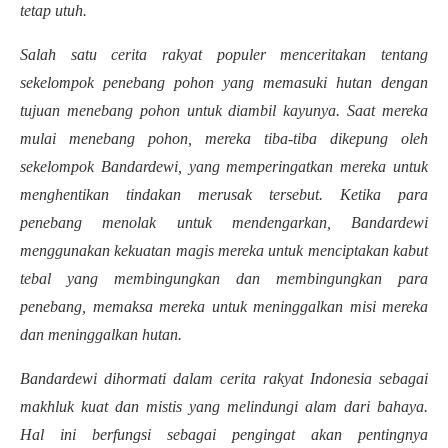
tetap utuh.
Salah satu cerita rakyat populer menceritakan tentang
sekelompok penebang pohon yang memasuki hutan dengan
tujuan menebang pohon untuk diambil kayunya. Saat mereka
mulai menebang pohon, mereka tiba-tiba dikepung oleh
sekelompok Bandardewi, yang memperingatkan mereka untuk
menghentikan tindakan merusak tersebut. Ketika para
penebang menolak untuk mendengarkan, Bandardewi
menggunakan kekuatan magis mereka untuk menciptakan kabut
tebal yang membingungkan dan membingungkan para
penebang, memaksa mereka untuk meninggalkan misi mereka
dan meninggalkan hutan.
Bandardewi dihormati dalam cerita rakyat Indonesia sebagai
makhluk kuat dan mistis yang melindungi alam dari bahaya.
Hal ini berfungsi sebagai pengingat akan pentingnya