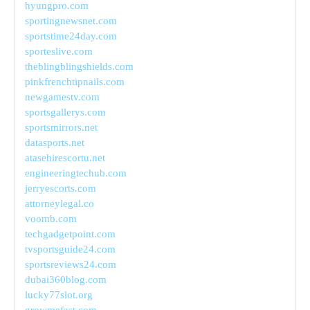
hyungpro.com
sportingnewsnet.com
sportstime24day.com
sporteslive.com
theblingblingshields.com
pinkfrenchtipnails.com
newgamestv.com
sportsgallerys.com
sportsmirrors.net
datasports.net
atasehirescortu.net
engineeringtechub.com
jerryescorts.com
attorneylegal.co
voomb.com
techgadgetpoint.com
tvsportsguide24.com
sportsreviews24.com
dubai360blog.com
lucky77slot.org
growmefast.com