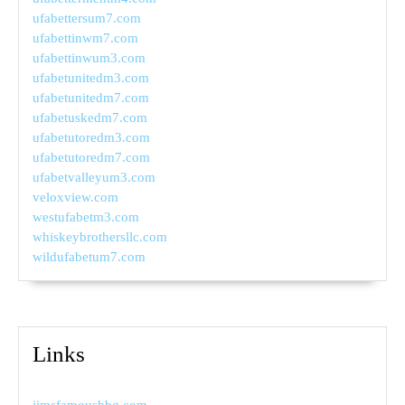
ufabettersum7.com
ufabettinwm7.com
ufabettinwum3.com
ufabetunitedm3.com
ufabetunitedm7.com
ufabetuskedm7.com
ufabetutoredm3.com
ufabetutoredm7.com
ufabetvalleyum3.com
veloxview.com
westufabetm3.com
whiskeybrothersllc.com
wildufabetum7.com
Links
jimsfamousbbq.com