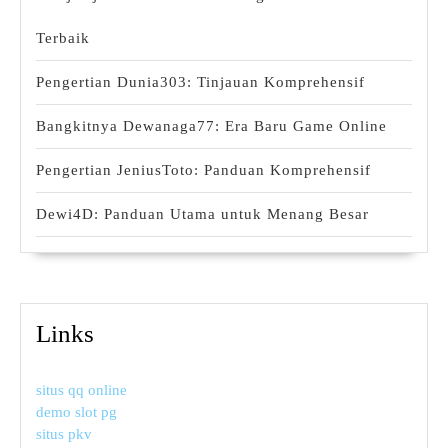
Terbaik
Pengertian Dunia303: Tinjauan Komprehensif
Bangkitnya Dewanaga77: Era Baru Game Online
Pengertian JeniusToto: Panduan Komprehensif
Dewi4D: Panduan Utama untuk Menang Besar
Links
situs qq online
demo slot pg
situs pkv