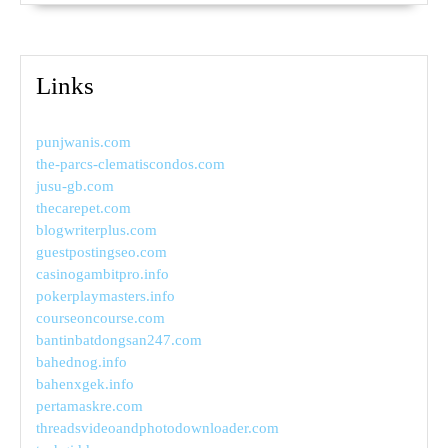
Links
punjwanis.com
the-parcs-clematiscondos.com
jusu-gb.com
thecarepet.com
blogwriterplus.com
guestpostingseo.com
casinogambitpro.info
pokerplaymasters.info
courseoncourse.com
bantinbatdongsan247.com
bahednog.info
bahenxgek.info
pertamaskre.com
threadsvideoandphotodownloader.com