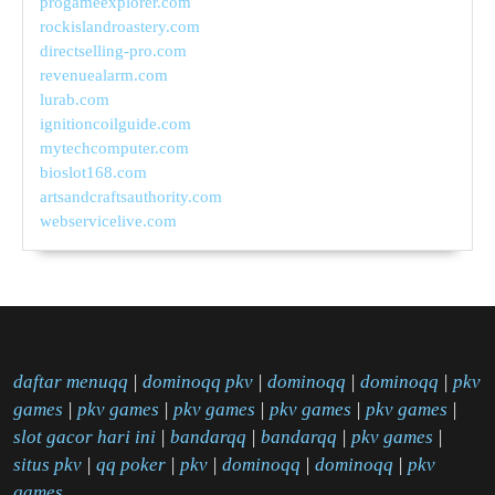
progameexplorer.com
rockislandroastery.com
directselling-pro.com
revenuealarm.com
lurab.com
ignitioncoilguide.com
mytechcomputer.com
bioslot168.com
artsandcraftsauthority.com
webservicelive.com
daftar menuqq
|
dominoqq pkv
|
dominoqq
|
dominoqq
|
pkv
games
|
pkv games
|
pkv games
|
pkv games
|
pkv games
|
slot gacor hari ini
|
bandarqq
|
bandarqq
|
pkv games
|
situs pkv
|
qq poker
|
pkv
|
dominoqq
|
dominoqq
|
pkv
games