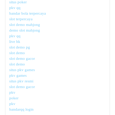
situs poker
pkv qq
bandar bola terpercaya
slot terpercaya
slot demo mahjong
demo slot mahjong
pkv qq
live hk
slot demo pg
slot demo
slot demo gacor
slot demo
situs pkv games
pkv games
situs pkv resmi
slot demo gacor
pkv
poker
pkv
bandarqq login