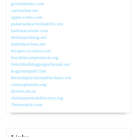
goviralstudy.com
cartourism.net
apple-cores.com
pulserasdeactividad10.com
barbaracarlotti.com
desktopmining.net
inthebleachers.net
lexapro-rx-store.com
buyskincareproducts.org
frenchbulldogpuppyforsale.net
kogamasquid.com
themultiplicationtablechart.com
casinoglamour.org
dextercoin.io
christianarticledirectory.org
5homestyle.com