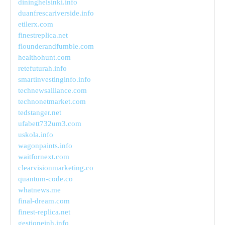
dininghelsinki.info
duanfrescariverside.info
etilerx.com
finestreplica.net
flounderandfumble.com
healthohunt.com
retefuturah.info
smartinvestinginfo.info
technewsalliance.com
technonetmarket.com
tedstanger.net
ufabett732um3.com
uskola.info
wagonpaints.info
waitfornext.com
clearvisionmarketing.co
quantum-code.co
whatnews.me
final-dream.com
finest-replica.net
gestioneinh.info