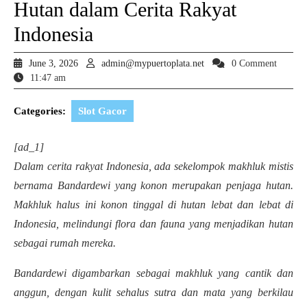
Hutan dalam Cerita Rakyat
Indonesia
June
admin@mypuertoplata.net
June 3, 2026
admin@mypuertoplata.net
0 Comment
3,
11:47 am
2026
Categories:
Slot Gacor
[ad_1]
Dalam cerita rakyat Indonesia, ada sekelompok makhluk mistis
bernama Bandardewi yang konon merupakan penjaga hutan.
Makhluk halus ini konon tinggal di hutan lebat dan lebat di
Indonesia, melindungi flora dan fauna yang menjadikan hutan
sebagai rumah mereka.
Bandardewi digambarkan sebagai makhluk yang cantik dan
anggun, dengan kulit sehalus sutra dan mata yang berkilau