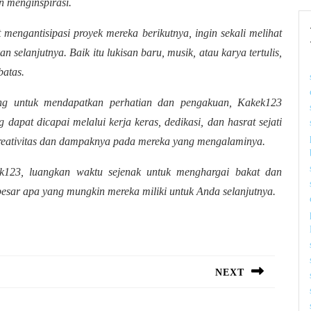
n menginspirasi.
ngantisipasi proyek mereka berikutnya, ingin sekali melihat
 selanjutnya. Baik itu lukisan baru, musik, atau karya tertulis,
batas.
ng untuk mendapatkan perhatian dan pengakuan, Kakek123
dapat dicapai melalui kerja keras, dedikasi, dan hasrat sejati
 kreativitas dan dampaknya pada mereka yang mengalaminya.
123, luangkan waktu sejenak untuk menghargai bakat dan
 besar apa yang mungkin mereka miliki untuk Anda selanjutnya.
NEXT
Next
post: