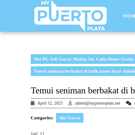
Skip
to
HOM
content
Slot PG Soft Gacor Malam Ini, Coba Demo Gratis
Temui seniman berbakat di balik nama layar kake
Temui seniman berbakat di b
April
admin@m
April 12, 2025
admin@mypuertoplata.net
12,
2025
Categories:
Slot Gacor
[ad_1]