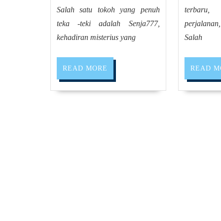
dalam
Salah satu tokoh yang penuh
terbaru
pada
teka -teki adalah Senja777,
perjalanan,
Sensasi
kehadiran misterius yang
Salah
Internet
READ
READ MORE
READ M
MORE