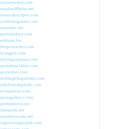
businemarket.com
matahari88play.net
moneydescriptor.com
youthsmagazine.com
painaidee.net
sportsdarkest.com
webtoon.biz
thesportswires.com
hyungpro.com
sportingnewsnet.com
sportstime24day.com
sporteslive.com
theblingblingshields.com
pinkfrenchtipnails.com
newgamestv.com
sportsgallerys.com
sportsmirrors.net
datasports.net
atasehirescortu.net
engineeringtechub.com