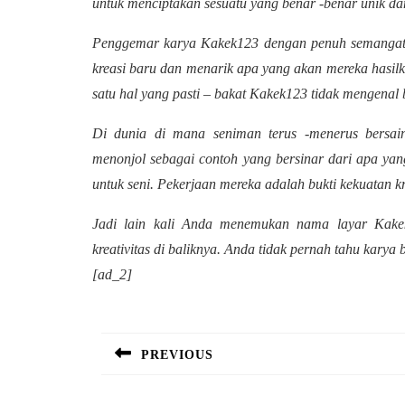
untuk menciptakan sesuatu yang benar -benar unik da
Penggemar karya Kakek123 dengan penuh semangat me
kreasi baru dan menarik apa yang akan mereka hasilkan
satu hal yang pasti – bakat Kakek123 tidak mengenal 
Di dunia di mana seniman terus -menerus bersai
menonjol sebagai contoh yang bersinar dari apa yang 
untuk seni. Pekerjaan mereka adalah bukti kekuatan
Jadi lain kali Anda menemukan nama layar Kakek
kreativitas di baliknya. Anda tidak pernah tahu karya
[ad_2]
Post
navigation
PREVIOUS
Previous
post: