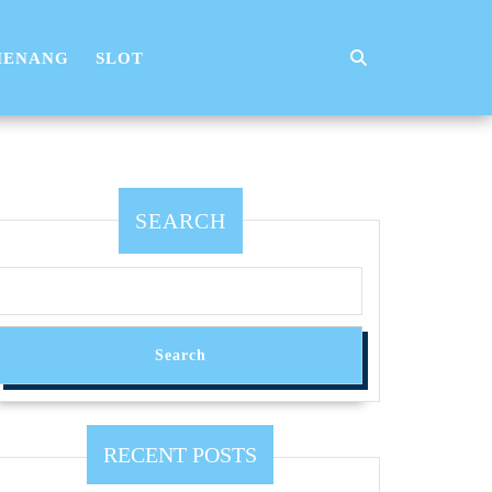
MENANG
SLOT
SEARCH
Search
RECENT POSTS