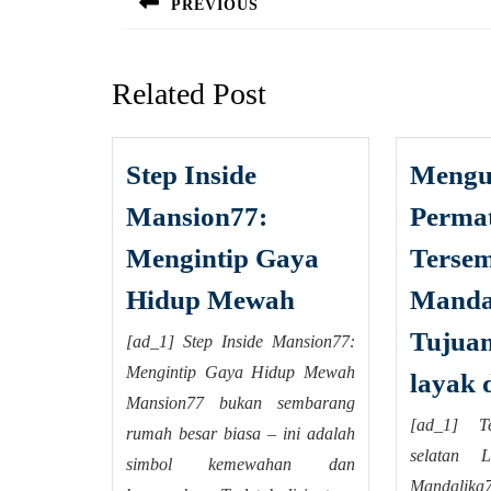
navigation
PREVIOUS
Previous
post:
Related Post
Step Inside
Mengu
Mansion77:
Perma
Mengintip Gaya
Terse
Step
Hidup Mewah
Manda
Inside
Tujuan
[ad_1] Step Inside Mansion77:
Mansion77:
Mengintip Gaya Hidup Mewah
layak 
Mengintip
Mansion77 bukan sembarang
Gaya
[ad_1] T
rumah besar biasa – ini adalah
Hidup
selatan L
simbol kemewahan dan
Mewah
Mandalika