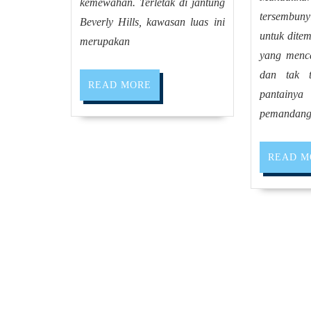
kemewahan. Terletak di jantung
tersembu
Beverly Hills, kawasan luas ini
untuk dite
merupakan
yang menca
dan tak t
READ
READ MORE
pantain
MORE
pemandan
READ M