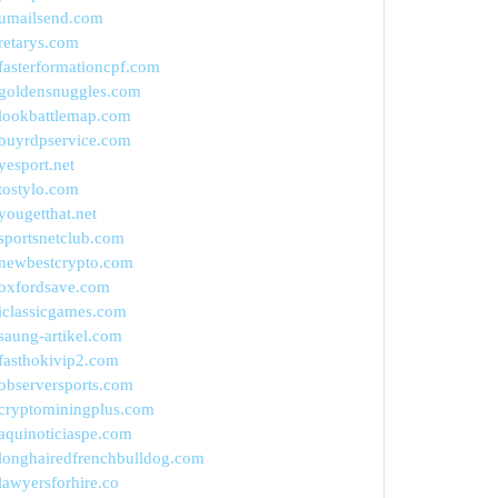
umailsend.com
retarys.com
fasterformationcpf.com
goldensnuggles.com
lookbattlemap.com
buyrdpservice.com
yesport.net
tostylo.com
yougetthat.net
sportsnetclub.com
newbestcrypto.com
oxfordsave.com
iclassicgames.com
saung-artikel.com
fasthokivip2.com
observersports.com
cryptominingplus.com
aquinoticiaspe.com
longhairedfrenchbulldog.com
lawyersforhire.co