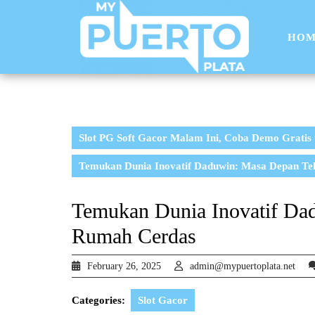
Skip
to
HOM
content
Slot PG Soft Gacor Malam Ini, Coba Demo Gratis
Temukan Dunia Inovatif Daduwin: Masa Depan Te
Temukan Dunia Inovatif Da
Rumah Cerdas
February
admi
February 26, 2025
admin@mypuertoplata.net
26,
2025
Categories:
Slot Gacor