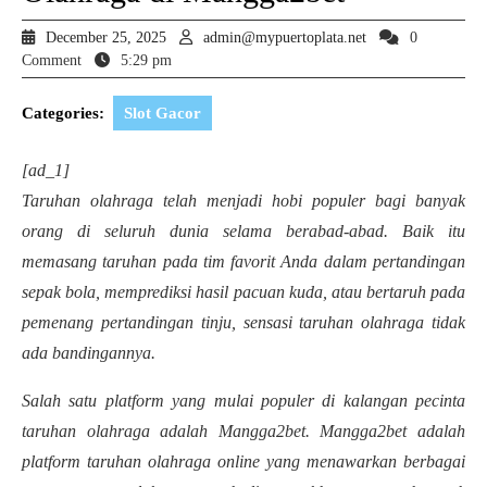
December
admin@mypuertopla
December 25, 2025
admin@mypuertoplata.net
0
25,
Comment
5:29 pm
2025
Categories:
Slot Gacor
[ad_1]
Taruhan olahraga telah menjadi hobi populer bagi banyak
orang di seluruh dunia selama berabad-abad. Baik itu
memasang taruhan pada tim favorit Anda dalam pertandingan
sepak bola, memprediksi hasil pacuan kuda, atau bertaruh pada
pemenang pertandingan tinju, sensasi taruhan olahraga tidak
ada bandingannya.
Salah satu platform yang mulai populer di kalangan pecinta
taruhan olahraga adalah Mangga2bet. Mangga2bet adalah
platform taruhan olahraga online yang menawarkan berbagai