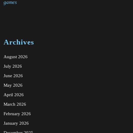
games
Archives
August 2026
July 2026
June 2026
May 2026
April 2026
March 2026
February 2026
January 2026
December 2025