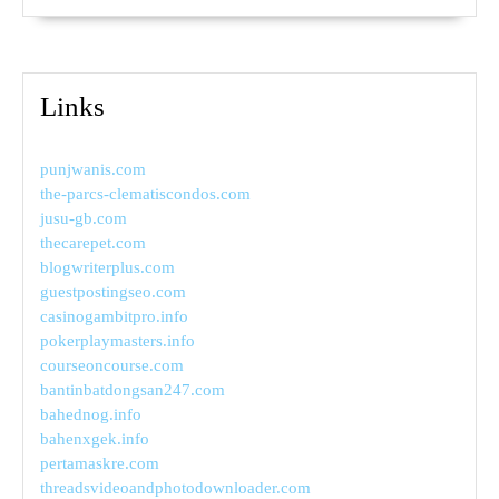
Links
punjwanis.com
the-parcs-clematiscondos.com
jusu-gb.com
thecarepet.com
blogwriterplus.com
guestpostingseo.com
casinogambitpro.info
pokerplaymasters.info
courseoncourse.com
bantinbatdongsan247.com
bahednog.info
bahenxgek.info
pertamaskre.com
threadsvideoandphotodownloader.com