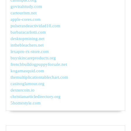
goviralstudy.com
cartourism.net
apple-cores.com
pulserasdeactividad10.com
barbaracarlotti.com
desktopmining.net
inthebleachers.net
lexapro-rx-store.com
buyskincareproducts.org
frenchbulldogpuppyforsale.net
kogamasquid.com
themultiplicationtablechart.com
casinoglamour.org
dextercoin.io
christianarticledirectory.org
5homestyle.com