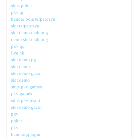
situs poker
pkv qq
bandar bola terpercaya
slot terpercaya
slot demo mahjong
demo slot mahjong
pkv qq
live hk
slot demo pg
slot demo
slot demo gacor
slot demo
situs pkv games
pkv games
situs pkv resmi
slot demo gacor
pkv
poker
pkv
bandarqq login