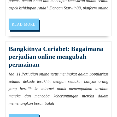
potensi penuh Anda dan mencapai kebesaran dalam semua
dengan
aspek kehidupan Anda? Dengan Starwin88, platform online
starwin88
READ
READ MORE
MORE
Bangkitnya Ceriabet: Bagaimana
perjudian online mengubah
Bangkitnya
permainan
Ceriabet:
[ad_1] Perjudian online terus meningkat dalam popularitas
Bagaimana
selama dekade terakhir, dengan semakin banyak orang
perjudian
yang beralih ke internet untuk menempatkan taruhan
online
mereka dan mencoba keberuntungan mereka dalam
mengubah
memenangkan besar. Salah
permainan