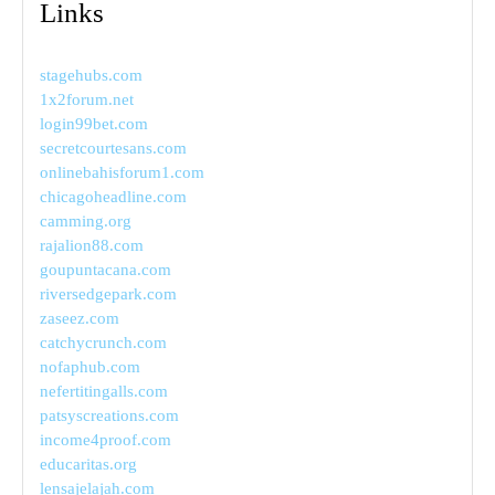
Links
stagehubs.com
1x2forum.net
login99bet.com
secretcourtesans.com
onlinebahisforum1.com
chicagoheadline.com
camming.org
rajalion88.com
goupuntacana.com
riversedgepark.com
zaseez.com
catchycrunch.com
nofaphub.com
nefertitingalls.com
patsyscreations.com
income4proof.com
educaritas.org
lensajelajah.com