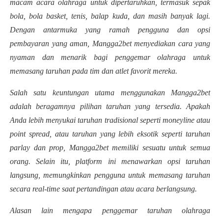
macam acara olahraga untuk dipertaruhkan, termasuk sepak
bola, bola basket, tenis, balap kuda, dan masih banyak lagi.
Dengan antarmuka yang ramah pengguna dan opsi
pembayaran yang aman, Mangga2bet menyediakan cara yang
nyaman dan menarik bagi penggemar olahraga untuk
memasang taruhan pada tim dan atlet favorit mereka.
Salah satu keuntungan utama menggunakan Mangga2bet
adalah beragamnya pilihan taruhan yang tersedia. Apakah
Anda lebih menyukai taruhan tradisional seperti moneyline atau
point spread, atau taruhan yang lebih eksotik seperti taruhan
parlay dan prop, Mangga2bet memiliki sesuatu untuk semua
orang. Selain itu, platform ini menawarkan opsi taruhan
langsung, memungkinkan pengguna untuk memasang taruhan
secara real-time saat pertandingan atau acara berlangsung.
Alasan lain mengapa penggemar taruhan olahraga