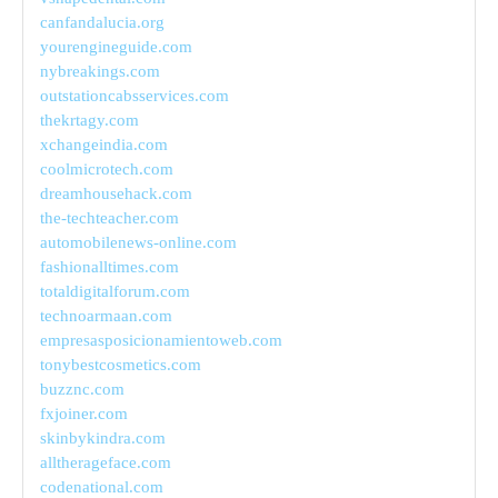
canfandalucia.org
yourengineguide.com
nybreakings.com
outstationcabsservices.com
thekrtagy.com
xchangeindia.com
coolmicrotech.com
dreamhousehack.com
the-techteacher.com
automobilenews-online.com
fashionalltimes.com
totaldigitalforum.com
technoarmaan.com
empresasposicionamientoweb.com
tonybestcosmetics.com
buzznc.com
fxjoiner.com
skinbykindra.com
alltherageface.com
codenational.com