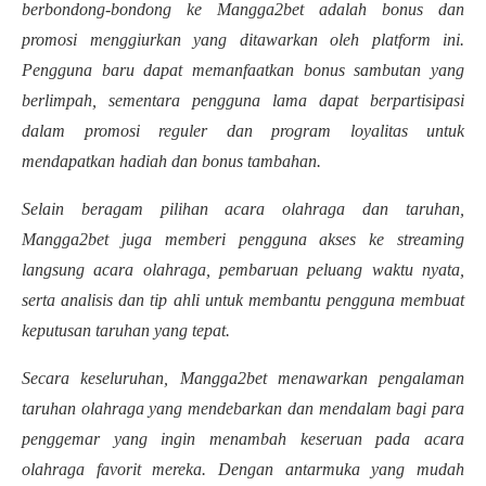
berbondong-bondong ke Mangga2bet adalah bonus dan
promosi menggiurkan yang ditawarkan oleh platform ini.
Pengguna baru dapat memanfaatkan bonus sambutan yang
berlimpah, sementara pengguna lama dapat berpartisipasi
dalam promosi reguler dan program loyalitas untuk
mendapatkan hadiah dan bonus tambahan.
Selain beragam pilihan acara olahraga dan taruhan,
Mangga2bet juga memberi pengguna akses ke streaming
langsung acara olahraga, pembaruan peluang waktu nyata,
serta analisis dan tip ahli untuk membantu pengguna membuat
keputusan taruhan yang tepat.
Secara keseluruhan, Mangga2bet menawarkan pengalaman
taruhan olahraga yang mendebarkan dan mendalam bagi para
penggemar yang ingin menambah keseruan pada acara
olahraga favorit mereka. Dengan antarmuka yang mudah