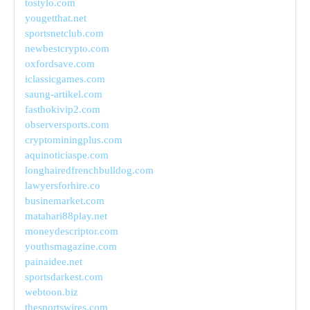
tostylo.com
yougetthat.net
sportsnetclub.com
newbestcrypto.com
oxfordsave.com
iclassicgames.com
saung-artikel.com
fasthokivip2.com
observersports.com
cryptominingplus.com
aquinoticiaspe.com
longhairedfrenchbulldog.com
lawyersforhire.co
businemarket.com
matahari88play.net
moneydescriptor.com
youthsmagazine.com
painaidee.net
sportsdarkest.com
webtoon.biz
thesportswires.com