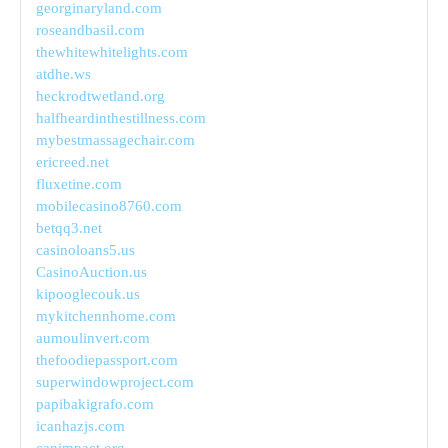
georginaryland.com
roseandbasil.com
thewhitewhitelights.com
atdhe.ws
heckrodtwetland.org
halfheardinthestillness.com
mybestmassagechair.com
ericreed.net
fluxetine.com
mobilecasino8760.com
betqq3.net
casinoloans5.us
CasinoAuction.us
kipooglecouk.us
mykitchennhome.com
aumoulinvert.com
thefoodiepassport.com
superwindowproject.com
papibakigrafo.com
icanhazjs.com
canimpact.org