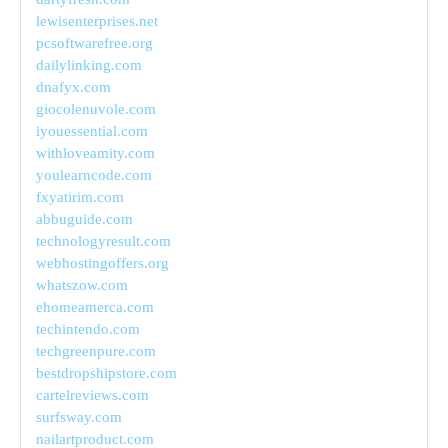
lewisenterprises.net
pcsoftwarefree.org
dailylinking.com
dnafyx.com
giocolenuvole.com
iyouessential.com
withloveamity.com
youlearncode.com
fxyatirim.com
abbuguide.com
technologyresult.com
webhostingoffers.org
whatszow.com
ehomeamerca.com
techintendo.com
techgreenpure.com
bestdropshipstore.com
cartelreviews.com
surfsway.com
nailartproduct.com