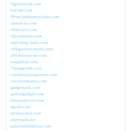
digitactseed.com
lvlcraft.com
90secondmoneyloans.com
xenmicro.com
rodrovers.com
tripssolution.com
satta-king-india.com
yukigassencanada.com
articlehorizone.com
yuqqbbzp.com
7betagents6.com
coronavirusuptodate.com
crackinstreams.com
gadgetspak.com
gearsngadget.com
hireseodoctor.com
lapsfit.com
levelup-fast.com
mytreepla.net
pokersimulations.com