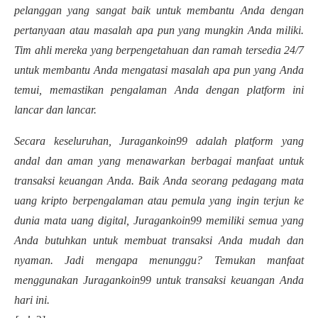
pelanggan yang sangat baik untuk membantu Anda dengan
pertanyaan atau masalah apa pun yang mungkin Anda miliki.
Tim ahli mereka yang berpengetahuan dan ramah tersedia 24/7
untuk membantu Anda mengatasi masalah apa pun yang Anda
temui, memastikan pengalaman Anda dengan platform ini
lancar dan lancar.
Secara keseluruhan, Juragankoin99 adalah platform yang
andal dan aman yang menawarkan berbagai manfaat untuk
transaksi keuangan Anda. Baik Anda seorang pedagang mata
uang kripto berpengalaman atau pemula yang ingin terjun ke
dunia mata uang digital, Juragankoin99 memiliki semua yang
Anda butuhkan untuk membuat transaksi Anda mudah dan
nyaman. Jadi mengapa menunggu? Temukan manfaat
menggunakan Juragankoin99 untuk transaksi keuangan Anda
hari ini.