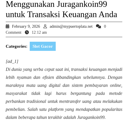
Menggunakan Juragankoin99
untuk Transaksi Keuangan Anda
February
admin@mypuertoplata
February 9, 2026
admin@mypuertoplata.net
0
9,
Comment
12:12 am
2026
Categories:
Slot Gacor
[ad_1]
Di dunia yang serba cepat saat ini, transaksi keuangan menjadi
lebih nyaman dan efisien dibandingkan sebelumnya. Dengan
maraknya mata uang digital dan sistem pembayaran online,
masyarakat tidak lagi harus bergantung pada metode
perbankan tradisional untuk mentransfer uang atau melakukan
pembelian. Salah satu platform yang mendapatkan popularitas
dalam beberapa tahun terakhir adalah Juragankoin99.