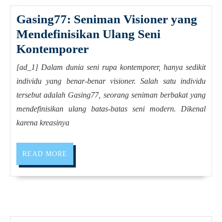
hari
dan
Gasing77: Seniman Visioner yang
Gaya
Mendefinisikan Ulang Seni
Hidup
Gasing77:
Kontemporer
Influe
Seniman
[ad_1] Dalam dunia seni rupa kontemporer, hanya sedikit
Visioner
individu yang benar-benar visioner. Salah satu individu
yang
tersebut adalah Gasing77, seorang seniman berbakat yang
Mendefinisikan
mendefinisikan ulang batas-batas seni modern. Dikenal
Ulang
karena kreasinya
Seni
Kontemporer
READ
READ MORE
MORE