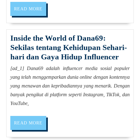
Mengamb
READ
READ MORE
alih
MORE
Media
Sosial
Inside the World of Dana69:
Sekilas tentang Kehidupan Sehari-
Inside
hari dan Gaya Hidup Influencer
the
[ad_1] Dana69 adalah influencer media sosial populer
World
yang telah menggemparkan dunia online dengan kontennya
of
yang menawan dan kepribadiannya yang menarik. Dengan
Dana6
banyak pengikut di platform seperti Instagram, TikTok, dan
Sekila
YouTube,
tenta
Kehid
READ
READ MORE
MORE
Sehari