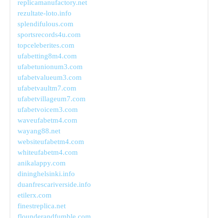
replicamanufactory.net
rezultate-loto.info
splendifulous.com
sportsrecords4u.com
topceleberites.com
ufabetting8m4.com
ufabetunionum3.com
ufabetvalueum3.com
ufabetvaultm7.com
ufabetvillageum7.com
ufabetvoicem3.com
waveufabetm4.com
wayang88.net
websiteufabetm4.com
whiteufabetm4.com
anikalappy.com
dininghelsinki.info
duanfrescariverside.info
etilerx.com
finestreplica.net
flounderandfumble.com