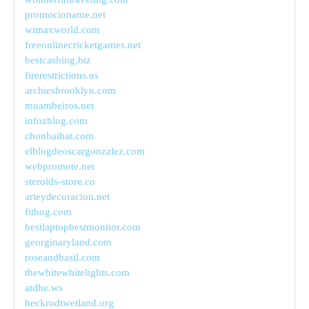
promocioname.net
wimaxworld.com
freeonlinecricketgames.net
bestcashing.biz
firerestrictions.us
archiesbrooklyn.com
muambeiros.net
infozblog.com
chonbaihat.com
elblogdeoscargonzalez.com
webpromote.net
steroids-store.co
arteydecoracion.net
fithog.com
bestlaptopbestmonitor.com
georginaryland.com
roseandbasil.com
thewhitewhitelights.com
atdhe.ws
heckrodtwetland.org