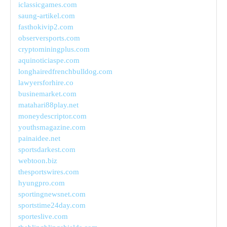
iclassicgames.com
saung-artikel.com
fasthokivip2.com
observersports.com
cryptominingplus.com
aquinoticiaspe.com
longhairedfrenchbulldog.com
lawyersforhire.co
businemarket.com
matahari88play.net
moneydescriptor.com
youthsmagazine.com
painaidee.net
sportsdarkest.com
webtoon.biz
thesportswires.com
hyungpro.com
sportingnewsnet.com
sportstime24day.com
sporteslive.com