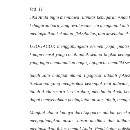
[ad_1]
Jika Anda ingin membawa rutinitas kebugaran Anda ke 
kebugaran baru yang revolusioner ini mengambil alih
meningkatkan kekuatan, fleksibilitas, dan kesehatan A
LGOGACOR menggabungkan elemen yoga, pilates, da
komprehensif yang cocok untuk semua tingkat kebu
yang ingin mendapatkan bugar, Lgogacor memiliki se
Salah satu manfaat utama Lgogacor adalah fokusn
tradisional yang mengisolasi kelompok otot individu
tubuh Anda secara keseluruhan, membantu Anda berge
dapat menyebabkan peningkatan postur tubuh, mengura
Manfaat utama lainnya dari Lgogacor adalah peneka
menggabungkan unsur -unsur meditasi dan latiha
meningkatkan fokus mental Anda. Pendekatan holist