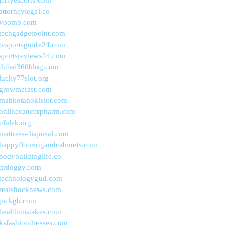
jerryescorts.com
attorneylegal.co
voomb.com
techgadgetpoint.com
tvsportsguide24.com
sportsreviews24.com
dubai360blog.com
lucky77slot.org
growmefast.com
mahkotahokislot.com
onlinecancerpharm.com
ufalek.org
mattress-disposal.com
happyflooringandcabinets.com
bodybuildinglife.co
qrdoggy.com
technologygud.com
realshocknews.com
pickgb.com
healthmistakes.com
ksfashiondresses.com