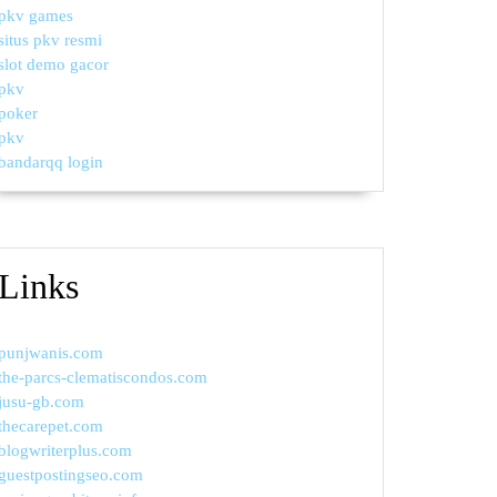
pkv games
situs pkv resmi
slot demo gacor
pkv
poker
pkv
bandarqq login
Links
28:
rm
punjwanis.com
the-parcs-clematiscondos.com
jusu-gb.com
thecarepet.com
blogwriterplus.com
guestpostingseo.com