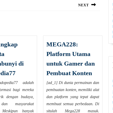
NEXT
Next
post:
ngkap
MEGA228:
ta
Platform Utama
bunyi di
untuk Gamer dan
Mengungkap
MEGA2
dia77
Pembuat Konten
Permata
Platfo
ndopedia77 adalah
[ad_1] Di dunia permainan dan
Tersembunyi
Utama
formasi bagi mereka
pembuatan konten, memiliki alat
di
untuk
arik dengan budaya,
dan platform yang tepat dapat
Indopedia77
Gamer
 dan masyarakat
membuat semua perbedaan. Di
dan
. Meskipun banyak
situlah Mega228 masuk.