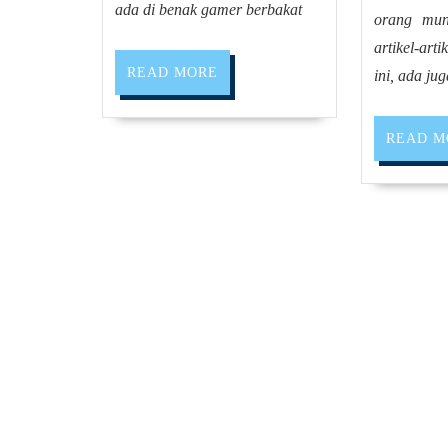
Gamer
ada di benak gamer berbakat
orang mun
artikel-art
READ
READ MORE
ini, ada ju
MORE
READ M