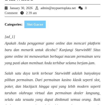
January
admin@mypuertoplata
January 30, 2026
admin@mypuertoplata.net
0
30,
Comment
2:39 am
2026
Categories:
Slot Gacor
[ad_1]
Apakah Anda penggemar game online dan mencari platform
baru dan menarik untuk dicoba? Kunjungi Starwin88! Situs
game online ini menawarkan berbagai macam permainan seru
yang pasti akan membuat Anda terhibur selama berjam-jam.
Salah satu daya tarik terbesar Starwin88 adalah banyaknya
pilihan permainan. Dari permainan kasino klasik seperti slot,
poker, dan blackjack hingga opsi yang lebih modern seperti
taruhan olahraga virtual dan permainan dealer langsung,
selalu ada sesuatu yang dapat dinikmati semua orang. Baik