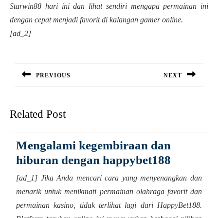
Starwin88 hari ini dan lihat sendiri mengapa permainan ini
dengan cepat menjadi favorit di kalangan gamer online.
[ad_2]
Post
navigation
PREVIOUS
NEXT
Previous
Next
post:
post:
Related Post
Mengalami kegembiraan dan
Mengala
hiburan dengan happybet188
kegembi
[ad_1] Jika Anda mencari cara yang menyenangkan dan
dan
menarik untuk menikmati permainan olahraga favorit dan
hiburan
permainan kasino, tidak terlihat lagi dari HappyBet188.
dengan