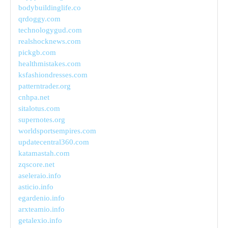
bodybuildinglife.co
qrdoggy.com
technologygud.com
realshocknews.com
pickgb.com
healthmistakes.com
ksfashiondresses.com
patterntrader.org
cnhpa.net
sitalotus.com
supernotes.org
worldsportsempires.com
updatecentral360.com
katamastah.com
zqscore.net
aseleraio.info
asticio.info
egardenio.info
arxteamio.info
getalexio.info