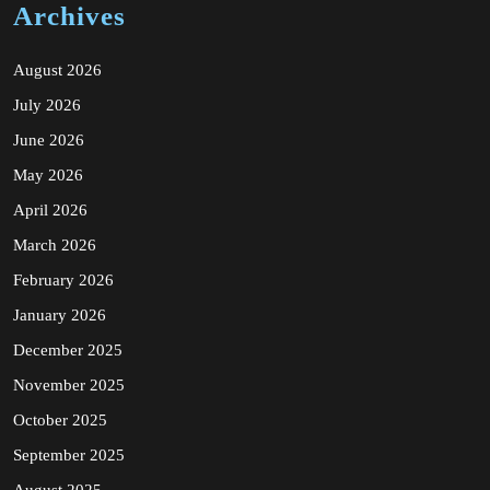
Archives
August 2026
July 2026
June 2026
May 2026
April 2026
March 2026
February 2026
January 2026
December 2025
November 2025
October 2025
September 2025
August 2025