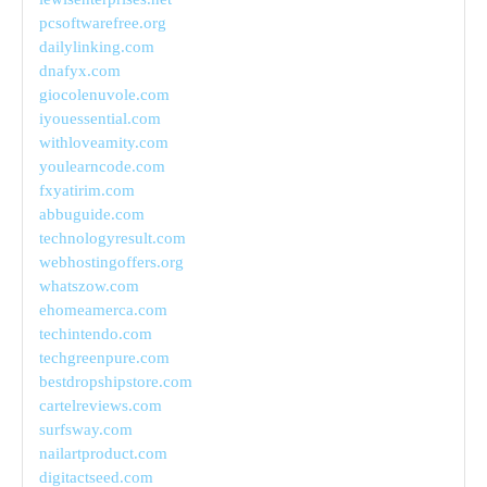
pcsoftwarefree.org
dailylinking.com
dnafyx.com
giocolenuvole.com
iyouessential.com
withloveamity.com
youlearncode.com
fxyatirim.com
abbuguide.com
technologyresult.com
webhostingoffers.org
whatszow.com
ehomeamerca.com
techintendo.com
techgreenpure.com
bestdropshipstore.com
cartelreviews.com
surfsway.com
nailartproduct.com
digitactseed.com