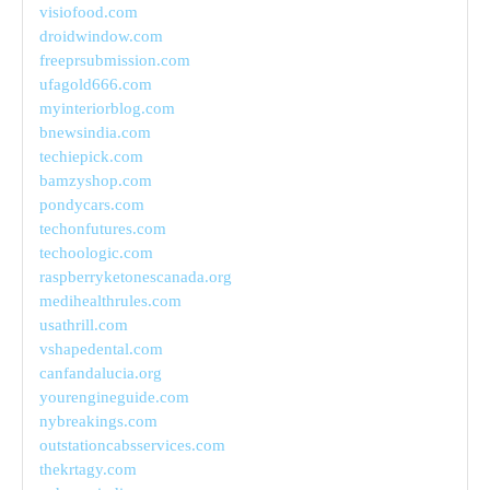
visiofood.com
droidwindow.com
freeprsubmission.com
ufagold666.com
myinteriorblog.com
bnewsindia.com
techiepick.com
bamzyshop.com
pondycars.com
techonfutures.com
techoologic.com
raspberryketonescanada.org
medihealthrules.com
usathrill.com
vshapedental.com
canfandalucia.org
yourengineguide.com
nybreakings.com
outstationcabsservices.com
thekrtagy.com