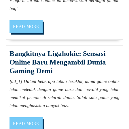
Platform taruhan online ini menawarkan berbagai pilihan
happybe
bagi
READ
READ MORE
MORE
Bangkitnya Ligahokie: Sensasi
Online Baru Mengambil Dunia
Bangkitnya
Gaming Demi
Ligahokie:
[ad_1] Dalam beberapa tahun terakhir, dunia game online
Sensasi
telah meledak dengan game baru dan inovatif yang telah
Online
memikat pemain di seluruh dunia. Salah satu game yang
Baru
telah menghasilkan banyak buzz
Mengambil
Dunia
READ
READ MORE