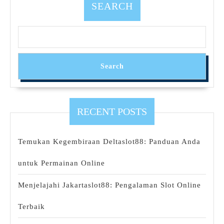
SEARCH
Search
RECENT POSTS
Temukan Kegembiraan Deltaslot88: Panduan Anda
untuk Permainan Online
Menjelajahi Jakartaslot88: Pengalaman Slot Online
Terbaik