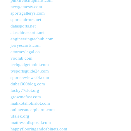
pinkfrenchtipnails.com
newgamestv.com
sportsgallerys.com
sportsmirrors.net
datasports.net
atasehirescortu.net
engineeringtechub.com
jerryescorts.com
attorneylegal.co
voomb.com
techgadgetpoint.com
tvsportsguide24.com
sportsreviews24.com
dubai360blog.com
lucky77slot.org
growmefast.com
mahkotahokislot.com
onlinecancerpharm.com
ufalek.org
mattress-disposal.com
happyflooringandcabinets.com