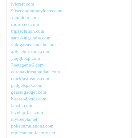
lvlcraft.com
90secondmoneyloans.com
xenmicro.com
rodrovers.com
tripssolution.com
satta-king-india.com
yukigassencanada.com
articlehorizone.com
yuqqbbzp.com
7betagents6.com
coronavirusuptodate.com
crackinstreams.com
gadgetspak.com
gearsngadget.com
hireseodoctor.com
lapsfit.com
levelup-fast.com
mytreepla.net
pokersimulations.com
replicamanufactory.net