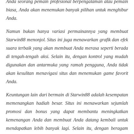
Anda seorang pemain profesional berpengalaman atau pemain
biasa, Anda akan menemukan banyak pilihan untuk menghibur
Anda.
Namun bukan hanya variasi permainannya yang membuat
Starwin88 menonjol. Situs ini juga menawarkan grafik dan efek
suara terbaik yang akan membuat Anda merasa seperti berada
di tengah-tengah aksi. Selain itu, dengan kontrol yang mudah
digunakan dan antarmuka yang ramah pengguna, Anda tidak
akan kesulitan menavigasi situs dan menemukan game favorit
Anda.
Keuntungan lain dari bermain di Starwin88 adalah kesempatan
memenangkan hadiah besar. Situs ini menawarkan sejumlah
promosi dan bonus yang dapat membantu meningkatkan
kemenangan Anda dan membuat Anda datang kembali untuk
mendapatkan lebih banyak lagi. Selain itu, dengan beragam