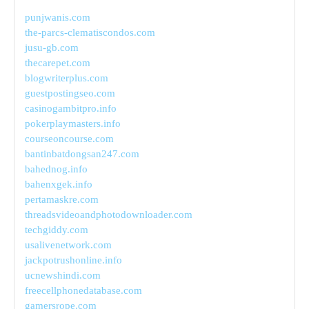
punjwanis.com
the-parcs-clematiscondos.com
jusu-gb.com
thecarepet.com
blogwriterplus.com
guestpostingseo.com
casinogambitpro.info
pokerplaymasters.info
courseoncourse.com
bantinbatdongsan247.com
bahednog.info
bahenxgek.info
pertamaskre.com
threadsvideoandphotodownloader.com
techgiddy.com
usalivenetwork.com
jackpotrushonline.info
ucnewshindi.com
freecellphonedatabase.com
gamersrope.com