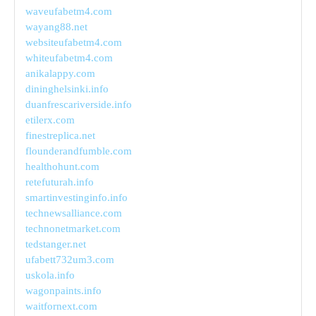
waveufabetm4.com
wayang88.net
websiteufabetm4.com
whiteufabetm4.com
anikalappy.com
dininghelsinki.info
duanfrescariverside.info
etilerx.com
finestreplica.net
flounderandfumble.com
healthohunt.com
retefuturah.info
smartinvestinginfo.info
technewsalliance.com
technonetmarket.com
tedstanger.net
ufabett732um3.com
uskola.info
wagonpaints.info
waitfornext.com