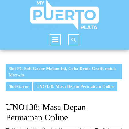
Skip
to
content
Open
Button
Slot PG Soft Gacor Malam Ini, Coba Demo Gratis untuk
Maxwin
Slot Gacor
UNO138: Masa Depan Permainan Online
UNO138: Masa Depan
Permainan Online