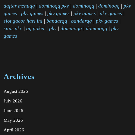
daftar menuqq
|
dominoqq pkv
|
dominoqq
|
dominoqq
|
pkv
games
|
pkv games
|
pkv games
|
pkv games
|
pkv games
|
slot gacor hari ini
|
bandarqq
|
bandarqq
|
pkv games
|
situs pkv
|
qq poker
|
pkv
|
dominoqq
|
dominoqq
|
pkv
games
Archives
August 2026
July 2026
June 2026
May 2026
April 2026