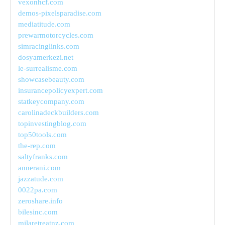
vexonhcf.com
demos-pixelsparadise.com
mediatitude.com
prewarmotorcycles.com
simracinglinks.com
dosyamerkezi.net
le-surrealisme.com
showcasebeauty.com
insurancepolicyexpert.com
statkeycompany.com
carolinadeckbuilders.com
topinvestingblog.com
top50tools.com
the-rep.com
saltyfranks.com
annerani.com
jazzatude.com
0022pa.com
zeroshare.info
bilesinc.com
milaretreatnz.com