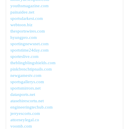
youthsmagazine.com
painaidee.net
sportsdarkest.com
webtoon.biz
thesportswires.com
hyungpro.com
sportingnewsnet.com
sportstime24day.com
sporteslive.com
theblingblingshields.com
pinkfrenchtipnails.com
newgamestv.com
sportsgallerys.com
sportsmirrors.net
datasports.net
atasehirescortu.net
engineeringtechub.com
jerryescorts.com
attorneylegal.co
voomb.com