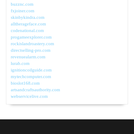
buzznc.com
fxjoiner.com
skinbykindra.com
alltherageface.com
codenational.com
progameexplorer.com
rockislandroastery.com
directselling-pro.com
revenuealarm.com
lurab.com
ignitioncoilguide.com
mytechcomputer.com
bioslot168.com
artsandcraftsauthority.com
webservicelive.com