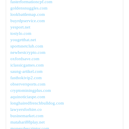
fasterformationcpf.com
goldensnuggles.com
lookbattlemap.com
buyrdpservice.com
yesport.net
tostylo.com
yougetthat.net
sportsnetclub.com
newbestcrypto.com
oxfordsave.com
iclassicgames.com
saung-artikel.com
fasthokivip2.com
observersports.com
cryptominingplus.com
aquinoticiaspe.com
longhairedfrenchbulldog.com
lawyersforhire.co
businemarket.com
matahari88play.net
moneydescriptor.com