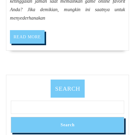
ketinggalan jaman saat memainkan game online favorit
Seni
Anda
Anda? Jika demikian, mungkin ini saatnya untuk
dengan
menyederhanakan
Login
MPO500
READ
READ MORE
MORE
SEARCH
Search