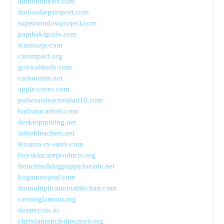
aumoulinvert.com
thefoodiepassport.com
superwindowproject.com
papibakigrafo.com
icanhazjs.com
canimpact.org
goviralstudy.com
cartourism.net
apple-cores.com
pulserasdeactividad10.com
barbaracarlotti.com
desktopmining.net
inthebleachers.net
lexapro-rx-store.com
buyskincareproducts.org
frenchbulldogpuppyforsale.net
kogamasquid.com
themultiplicationtablechart.com
casinoglamour.org
dextercoin.io
christianarticledirectory.org