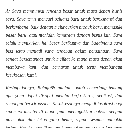
A: Saya mempunyai rencana besar untuk masa depan bisnis
saya. Saya terus mencari peluang baru untuk berekspansi dan
berkembang, baik dengan meluncurkan produk baru, memasuki
pasar baru, atau menjalin kemitraan dengan bisnis lain. Saya
selalu memikirkan hal besar berikutnya dan bagaimana saya
bisa tetap menjadi yang terdepan dalam persaingan. Saya
sangat bersemangat untuk melihat ke mana masa depan akan
membawa kami dan berharap untuk terus membangun
kesuksesan kami.
Kesimpulannya, Bolago88 adalah contoh cemerlang tentang
apa yang dapat dicapai melalui kerja keras, dedikasi, dan
semangat berwirausaha. Kesuksesannya menjadi inspirasi bagi
calon wirausaha di mana pun, menunjukkan bahwa dengan
pola pikir dan tekad yang benar, segala sesuatu mungkin
terjadi. Kami menantikan untuk melihat ke mana perjalanannya