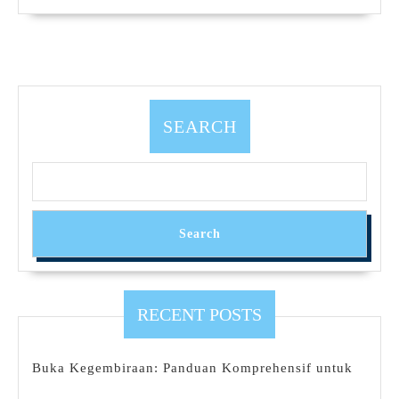
SEARCH
Search
RECENT POSTS
Buka Kegembiraan: Panduan Komprehensif untuk