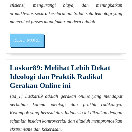
MPO300
efisiensi, mengurangi biaya, dan meningkatkan
dalam
produktivitas secara keseluruhan. Salah satu teknologi yang
Proses
merevolusi proses manufaktur modern adalah
Manufaktur
Modern
READ
READ MORE
MORE
Laskar89: Melihat Lebih Dekat
Ideologi dan Praktik Radikal
Laskar89:
Gerakan Online ini
Melihat
[ad_1] Laskar89 adalah gerakan online yang mendapat
Lebih
perhatian karena ideologi dan praktik radikalnya.
Dekat
Kelompok yang berasal dari Indonesia ini dikaitkan dengan
Ideologi
sejumlah insiden kontroversial dan dituduh mempromosikan
dan
ekstremisme dan kekerasan.