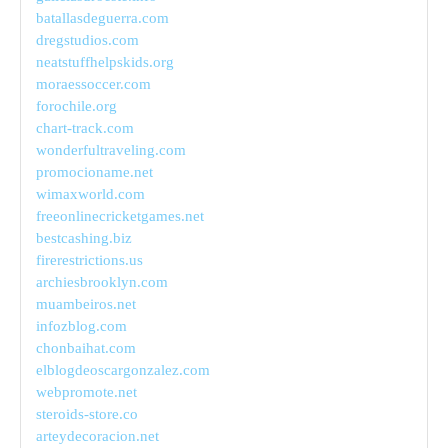
batallasdeguerra.com
dregstudios.com
neatstuffhelpskids.org
moraessoccer.com
forochile.org
chart-track.com
wonderfultraveling.com
promocioname.net
wimaxworld.com
freeonlinecricketgames.net
bestcashing.biz
firerestrictions.us
archiesbrooklyn.com
muambeiros.net
infozblog.com
chonbaihat.com
elblogdeoscargonzalez.com
webpromote.net
steroids-store.co
arteydecoracion.net