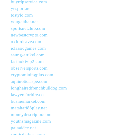
buyrdpservice.com
yesport.net
tostylo.com
yougetthat.net
sportsnetclub.com
newbestcrypto.com
oxfordsave.com
iclassicgames.com
saung-artikel.com
fasthokivip2.com
observersports.com
cryptominingplus.com
aquinoticiaspe.com
longhairedfrenchbulldog.com
lawyersforhire.co
businemarket.com
matahari88play.net
moneydescriptor.com
youthsmagazine.com
painaidee.net
sportsdarkest.com