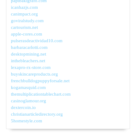
papibakigrafo.com
icanhazjs.com
canimpact.org
goviralstudy.com
cartourism.net
apple-cores.com
pulserasdeactividad10.com
barbaracarlotti.com
desktopmining.net
inthebleachers.net
lexapro-rx-store.com
buyskincareproducts.org
frenchbulldogpuppyforsale.net
kogamasquid.com
themultiplicationtablechart.com
casinoglamour.org
dextercoin.io
christianarticledirectory.org
5homestyle.com