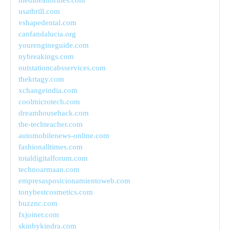
usathrill.com
vshapedental.com
canfandalucia.org
yourengineguide.com
nybreakings.com
outstationcabsservices.com
thekrtagy.com
xchangeindia.com
coolmicrotech.com
dreamhousehack.com
the-techteacher.com
automobilenews-online.com
fashionalltimes.com
totaldigitalforum.com
technoarmaan.com
empresasposicionamientoweb.com
tonybestcosmetics.com
buzznc.com
fxjoiner.com
skinbykindra.com