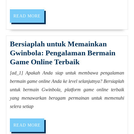
Praktik
Radikal
READ
READ MORE
MORE
Gerakan
Online
ini
Bersiaplah untuk Memainkan
Gwinbola: Pengalaman Bermain
Bersiaplah
Game Online Terbaik
untuk
[ad_1] Apakah Anda siap untuk membawa pengalaman
Memainkan
bermain game online Anda ke level selanjutnya? Bersiaplah
Gwinbola:
untuk bermain Gwinbola, platform game online terbaik
Pengalaman
yang menawarkan beragam permainan untuk memenuhi
Bermain
selera setiap
Game
Online
READ
READ MORE
MORE
Terbaik