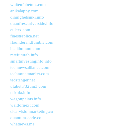
whiteufabetm4.com
anikalappy.com
dininghelsinki.info
duanfrescariverside.info
etilerx.com
finestreplica.net
flounderandfumble.com
healthohunt.com
retefuturah.info
smartinvestinginfo.info
technewsalliance.com
technonetmarket.com
tedstanger.net
ufabett732um3.com
uskola.info
wagonpaints.info
waitfornext.com
clearvisionmarketing.co
quantum-code.co
whatnews.me