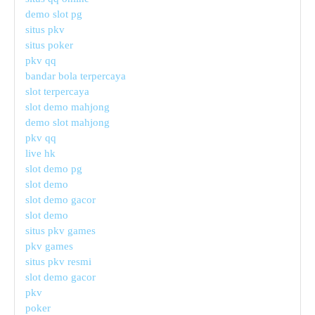
demo slot pg
situs pkv
situs poker
pkv qq
bandar bola terpercaya
slot terpercaya
slot demo mahjong
demo slot mahjong
pkv qq
live hk
slot demo pg
slot demo
slot demo gacor
slot demo
situs pkv games
pkv games
situs pkv resmi
slot demo gacor
pkv
poker