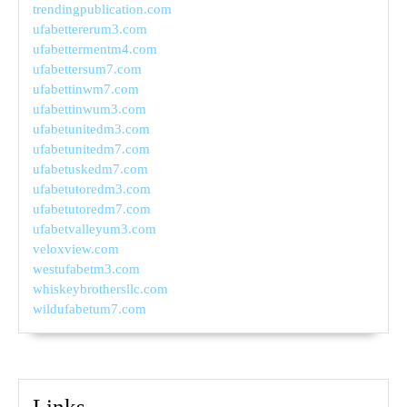
trendingpublication.com
ufabettererum3.com
ufabettermentm4.com
ufabettersum7.com
ufabettinwm7.com
ufabettinwum3.com
ufabetunitedm3.com
ufabetunitedm7.com
ufabetuskedm7.com
ufabetutoredm3.com
ufabetutoredm7.com
ufabetvalleyum3.com
veloxview.com
westufabetm3.com
whiskeybrothersllc.com
wildufabetum7.com
Links