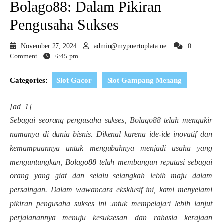
Bolago88: Dalam Pikiran
Pengusaha Sukses
November
admin@mypuertopl
November 27, 2024
admin@mypuertoplata.net
0
27,
Comment
6:45 pm
2024
Categories:
Slot Gacor
Slot Gampang Menang
[ad_1]
Sebagai seorang pengusaha sukses, Bolago88 telah mengukir
namanya di dunia bisnis. Dikenal karena ide-ide inovatif dan
kemampuannya untuk mengubahnya menjadi usaha yang
menguntungkan, Bolago88 telah membangun reputasi sebagai
orang yang giat dan selalu selangkah lebih maju dalam
persaingan. Dalam wawancara eksklusif ini, kami menyelami
pikiran pengusaha sukses ini untuk mempelajari lebih lanjut
perjalanannya menuju kesuksesan dan rahasia kerajaan