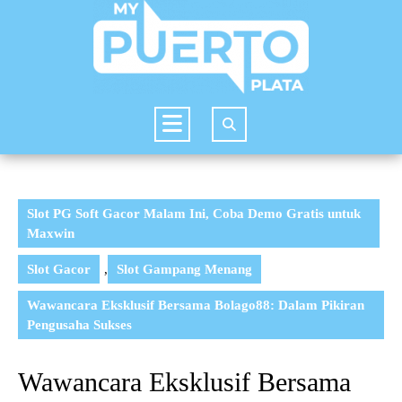
Skip
to
content
Open
Button
Slot PG Soft Gacor Malam Ini, Coba Demo Gratis untuk
Maxwin
Slot Gacor
,
Slot Gampang Menang
Wawancara Eksklusif Bersama Bolago88: Dalam Pikiran
Pengusaha Sukses
Wawancara Eksklusif Bersama