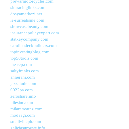
prewarmotorcycles.com
simracinglinks.com
dosyamerkezi.net
le-surrealisme.com
showcasebeauty.com
insurancepolicyexpert.com
statkeycompany.com
carolinadeckbuilders.com
topinvestingblog.com
top50tools.com
the-rep.com
saltyfranks.com
annerani.com
jazzatude.com
0022pa.com
zeroshare.info
bilesinc.com
milaretreatnz.com
modaagi.com
smallvilleph.com
galiciasuroeste.info