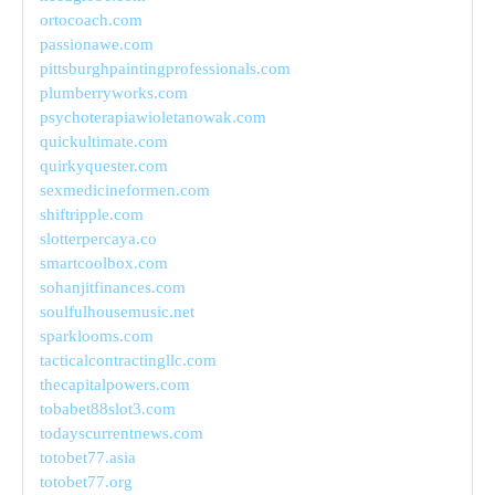
ortocoach.com
passionawe.com
pittsburghpaintingprofessionals.com
plumberryworks.com
psychoterapiawioletanowak.com
quickultimate.com
quirkyquester.com
sexmedicineformen.com
shiftripple.com
slotterpercaya.co
smartcoolbox.com
sohanjitfinances.com
soulfulhousemusic.net
sparklooms.com
tacticalcontractingllc.com
thecapitalpowers.com
tobabet88slot3.com
todayscurrentnews.com
totobet77.asia
totobet77.org