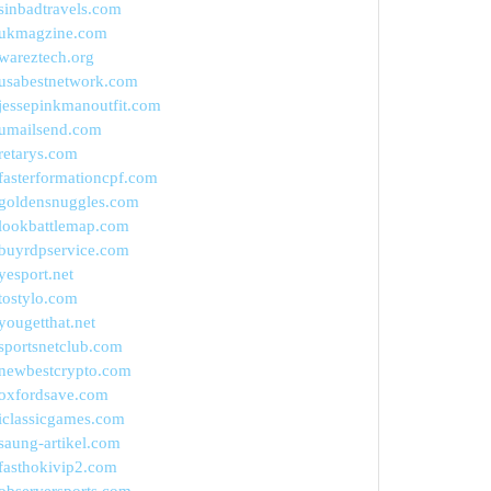
sinbadtravels.com
ukmagzine.com
wareztech.org
usabestnetwork.com
jessepinkmanoutfit.com
umailsend.com
retarys.com
fasterformationcpf.com
goldensnuggles.com
lookbattlemap.com
buyrdpservice.com
yesport.net
tostylo.com
yougetthat.net
sportsnetclub.com
newbestcrypto.com
oxfordsave.com
iclassicgames.com
saung-artikel.com
fasthokivip2.com