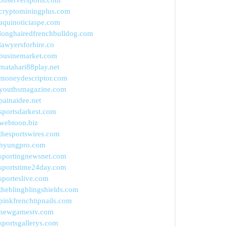
observersports.com
cryptominingplus.com
aquinoticiaspe.com
longhairedfrenchbulldog.com
lawyersforhire.co
businemarket.com
matahari88play.net
moneydescriptor.com
youthsmagazine.com
painaidee.net
sportsdarkest.com
webtoon.biz
thesportswires.com
hyungpro.com
sportingnewsnet.com
sportstime24day.com
sporteslive.com
theblingblingshields.com
pinkfrenchtipnails.com
newgamestv.com
sportsgallerys.com