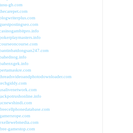
jusu-gb.com
thecarepet.com
blogwriterplus.com
guestpostingseo.com
casinogambitpro.info
pokerplaymasters.info
courseoncourse.com
bantinbatdongsan247.com
bahednog.info
bahenxgek.info
pertamaskre.com
threadsvideoandphotodownloader.com
techgiddy.com
usalivenetwork.com
jackpotrushonline.info
ucnewshindi.com
freecellphonedatabase.com
gamersrope.com
exellewebmedia.com
free-gamestop.com