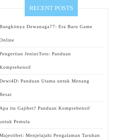
RECENT POSTS
Bangkitnya Dewanaga77: Era Baru Game
Online
lajahi
Pengertian JeniusToto: Panduan
uan
in
Komprehensif
Dewi4D: Panduan Utama untuk Menang
e
Besar
ama
an888
Apa itu Gajibet? Panduan Komprehensif
untuk Pemula
Majestibet: Menjelajahi Pengalaman Taruhan