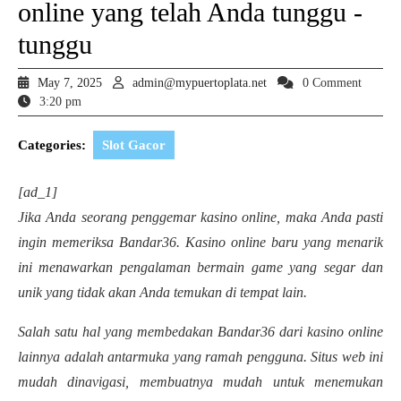
online yang telah Anda tunggu -
tunggu
May
admin@mypuertoplata.net
May 7, 2025
admin@mypuertoplata.net
0 Comment
7,
3:20 pm
2025
Categories:
Slot Gacor
[ad_1]
Jika Anda seorang penggemar kasino online, maka Anda pasti
ingin memeriksa Bandar36. Kasino online baru yang menarik
ini menawarkan pengalaman bermain game yang segar dan
unik yang tidak akan Anda temukan di tempat lain.
Salah satu hal yang membedakan Bandar36 dari kasino online
lainnya adalah antarmuka yang ramah pengguna. Situs web ini
mudah dinavigasi, membuatnya mudah untuk menemukan