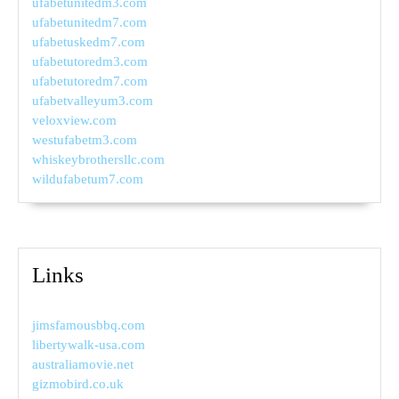
ufabetunitedm3.com
ufabetunitedm7.com
ufabetuskedm7.com
ufabetutoredm3.com
ufabetutoredm7.com
ufabetvalleyum3.com
veloxview.com
westufabetm3.com
whiskeybrothersllc.com
wildufabetum7.com
Links
jimsfamousbbq.com
libertywalk-usa.com
australiamovie.net
gizmobird.co.uk