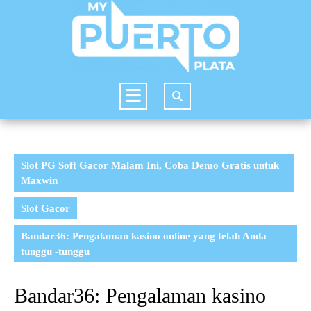
Skip
to
content
Open
Button
Slot PG Soft Gacor Malam Ini, Coba Demo Gratis untuk
Maxwin
Slot Gacor
Bandar36: Pengalaman kasino online yang telah Anda
tunggu -tunggu
Bandar36: Pengalaman kasino