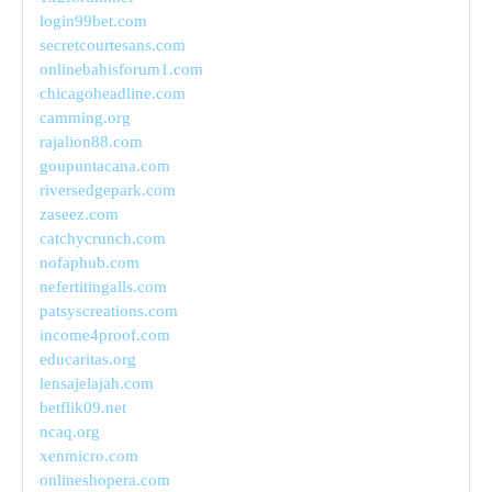
login99bet.com
secretcourtesans.com
onlinebahisforum1.com
chicagoheadline.com
camming.org
rajalion88.com
goupuntacana.com
riversedgepark.com
zaseez.com
catchycrunch.com
nofaphub.com
nefertitingalls.com
patsyscreations.com
income4proof.com
educaritas.org
lensajelajah.com
betflik09.net
ncaq.org
xenmicro.com
onlineshopera.com