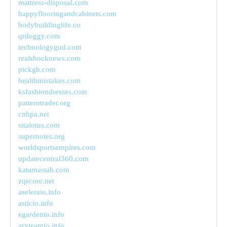
mattress-disposal.com
happyflooringandcabinets.com
bodybuildinglife.co
qrdoggy.com
technologygud.com
realshocknews.com
pickgb.com
healthmistakes.com
ksfashiondresses.com
patterntrader.org
cnhpa.net
sitalotus.com
supernotes.org
worldsportsempires.com
updatecentral360.com
katamastah.com
zqscore.net
aseleraio.info
asticio.info
egardenio.info
arxteamio.info