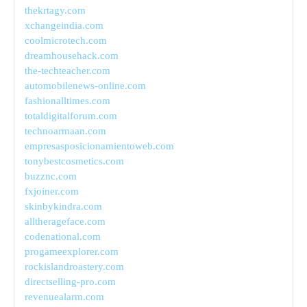
thekrtagy.com
xchangeindia.com
coolmicrotech.com
dreamhousehack.com
the-techteacher.com
automobilenews-online.com
fashionalltimes.com
totaldigitalforum.com
technoarmaan.com
empresasposicionamientoweb.com
tonybestcosmetics.com
buzznc.com
fxjoiner.com
skinbykindra.com
alltherageface.com
codenational.com
progameexplorer.com
rockislandroastery.com
directselling-pro.com
revenuealarm.com