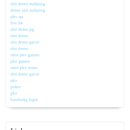
slot demo mahjong
demo slot mahjong
pkv qq
live hk
slot demo pg
slot demo
slot demo gacor
slot demo
situs pkv games
pkv games
situs pkv resmi
slot demo gacor
pkv
poker
pkv
bandarqq login