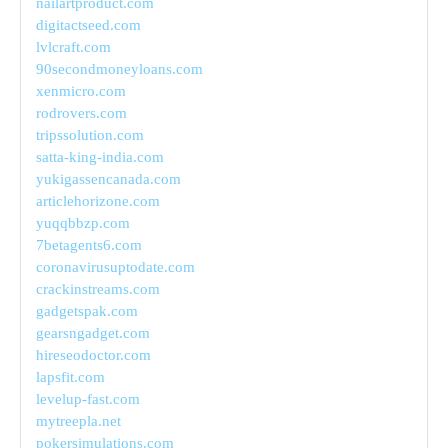
nailartproduct.com
digitactseed.com
lvlcraft.com
90secondmoneyloans.com
xenmicro.com
rodrovers.com
tripssolution.com
satta-king-india.com
yukigassencanada.com
articlehorizone.com
yuqqbbzp.com
7betagents6.com
coronavirusuptodate.com
crackinstreams.com
gadgetspak.com
gearsngadget.com
hireseodoctor.com
lapsfit.com
levelup-fast.com
mytreepla.net
pokersimulations.com