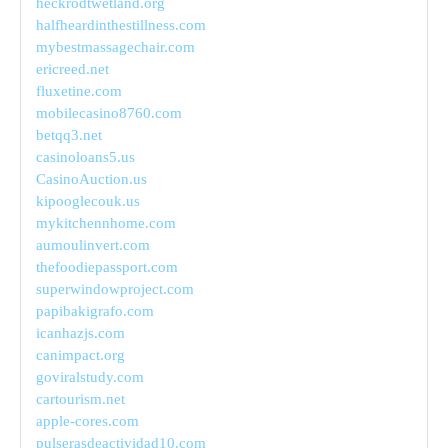
heckrodtwetland.org
halfheardinthestillness.com
mybestmassagechair.com
ericreed.net
fluxetine.com
mobilecasino8760.com
betqq3.net
casinoloans5.us
CasinoAuction.us
kipooglecouk.us
mykitchennhome.com
aumoulinvert.com
thefoodiepassport.com
superwindowproject.com
papibakigrafo.com
icanhazjs.com
canimpact.org
goviralstudy.com
cartourism.net
apple-cores.com
pulserasdeactividad10.com