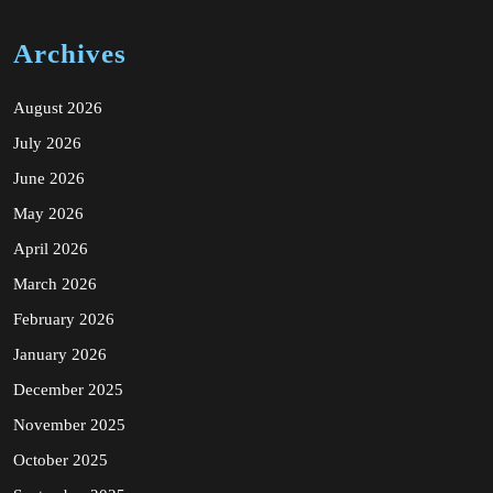
Archives
August 2026
July 2026
June 2026
May 2026
April 2026
March 2026
February 2026
January 2026
December 2025
November 2025
October 2025