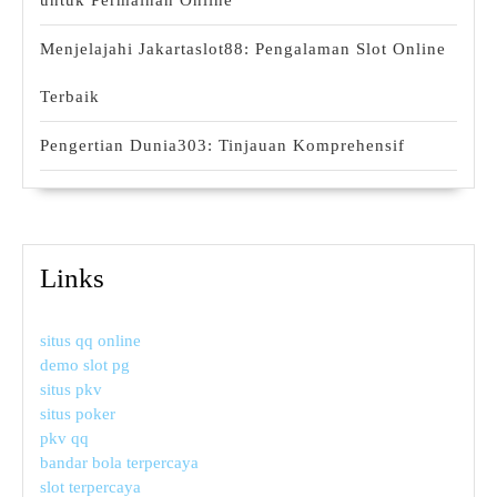
Menjelajahi Jakartaslot88: Pengalaman Slot Online
Terbaik
Pengertian Dunia303: Tinjauan Komprehensif
Links
situs qq online
demo slot pg
situs pkv
situs poker
pkv qq
bandar bola terpercaya
slot terpercaya