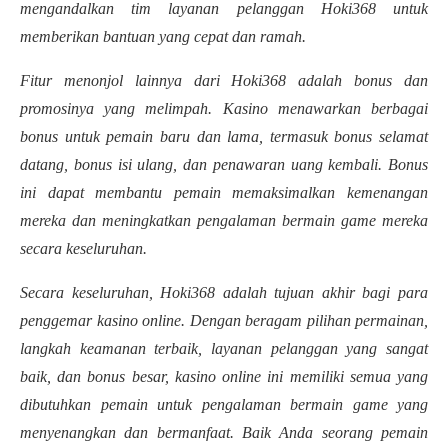
mengandalkan tim layanan pelanggan Hoki368 untuk
memberikan bantuan yang cepat dan ramah.
Fitur menonjol lainnya dari Hoki368 adalah bonus dan
promosinya yang melimpah. Kasino menawarkan berbagai
bonus untuk pemain baru dan lama, termasuk bonus selamat
datang, bonus isi ulang, dan penawaran uang kembali. Bonus
ini dapat membantu pemain memaksimalkan kemenangan
mereka dan meningkatkan pengalaman bermain game mereka
secara keseluruhan.
Secara keseluruhan, Hoki368 adalah tujuan akhir bagi para
penggemar kasino online. Dengan beragam pilihan permainan,
langkah keamanan terbaik, layanan pelanggan yang sangat
baik, dan bonus besar, kasino online ini memiliki semua yang
dibutuhkan pemain untuk pengalaman bermain game yang
menyenangkan dan bermanfaat. Baik Anda seorang pemain