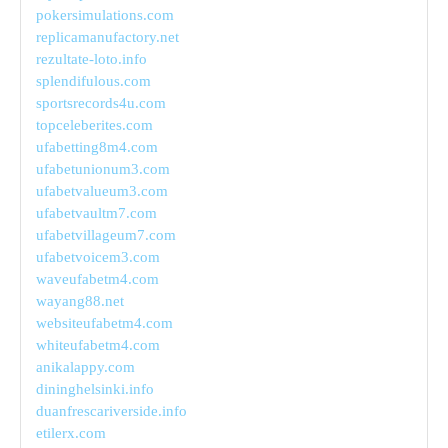
pokersimulations.com
replicamanufactory.net
rezultate-loto.info
splendifulous.com
sportsrecords4u.com
topceleberites.com
ufabetting8m4.com
ufabetunionum3.com
ufabetvalueum3.com
ufabetvaultm7.com
ufabetvillageum7.com
ufabetvoicem3.com
waveufabetm4.com
wayang88.net
websiteufabetm4.com
whiteufabetm4.com
anikalappy.com
dininghelsinki.info
duanfrescariverside.info
etilerx.com