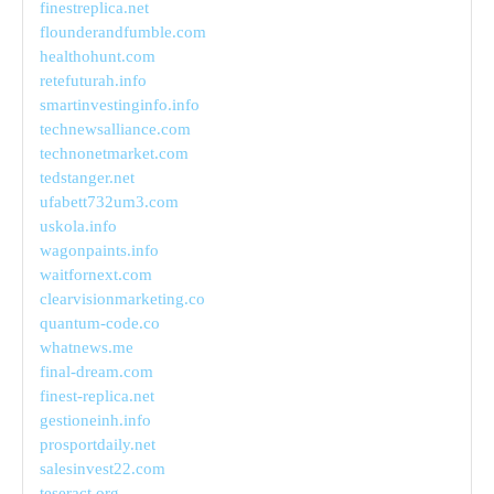
finestreplica.net
flounderandfumble.com
healthohunt.com
retefuturah.info
smartinvestinginfo.info
technewsalliance.com
technonetmarket.com
tedstanger.net
ufabett732um3.com
uskola.info
wagonpaints.info
waitfornext.com
clearvisionmarketing.co
quantum-code.co
whatnews.me
final-dream.com
finest-replica.net
gestioneinh.info
prosportdaily.net
salesinvest22.com
teseract.org