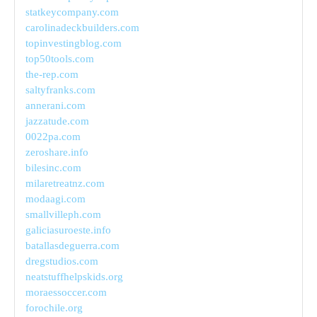
statkeycompany.com
carolinadeckbuilders.com
topinvestingblog.com
top50tools.com
the-rep.com
saltyfranks.com
annerani.com
jazzatude.com
0022pa.com
zeroshare.info
bilesinc.com
milaretreatnz.com
modaagi.com
smallvilleph.com
galiciasuroeste.info
batallasdeguerra.com
dregstudios.com
neatstuffhelpskids.org
moraessoccer.com
forochile.org