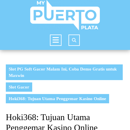
Skip
to
content
Open
Button
Slot PG Soft Gacor Malam Ini, Coba Demo Gratis untuk
Maxwin
Slot Gacor
Hoki368: Tujuan Utama Penggemar Kasino Online
Hoki368: Tujuan Utama
Penggemar Kasino Online