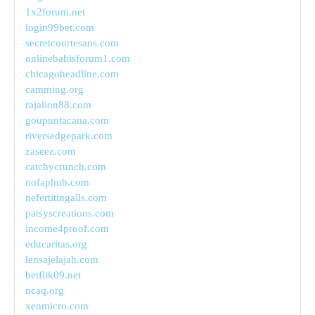
1x2forum.net
login99bet.com
secretcourtesans.com
onlinebahisforum1.com
chicagoheadline.com
camming.org
rajalion88.com
goupuntacana.com
riversedgepark.com
zaseez.com
catchycrunch.com
nofaphub.com
nefertitingalls.com
patsyscreations.com
income4proof.com
educaritas.org
lensajelajah.com
betflik09.net
ncaq.org
xenmicro.com