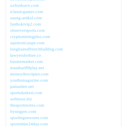
oxfordsave.com
iclassicgames.com
saung-artikel.com
fasthokivip2.com
observersports.com
cryptominingplus.com
aquinoticiaspe.com
longhairedfrenchbulldog.com
lawyersforhire.co
businemarket.com
matahari88play.net
moneydescriptor.com
youthsmagazine.com
painaidee.net
sportsdarkest.com
webtoon.biz
thesportswires.com
hyungpro.com
sportingnewsnet.com
sportstime24day.com