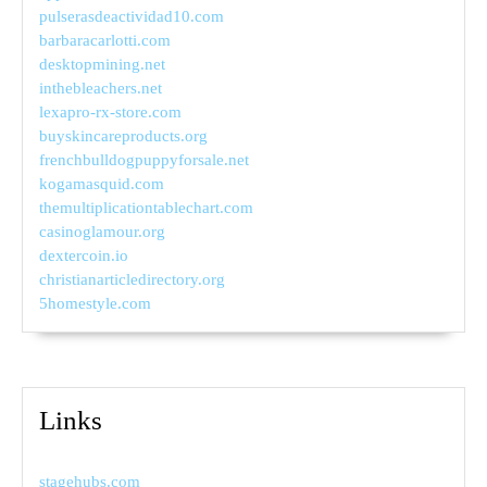
pulserasdeactividad10.com
barbaracarlotti.com
desktopmining.net
inthebleachers.net
lexapro-rx-store.com
buyskincareproducts.org
frenchbulldogpuppyforsale.net
kogamasquid.com
themultiplicationtablechart.com
casinoglamour.org
dextercoin.io
christianarticledirectory.org
5homestyle.com
Links
stagehubs.com