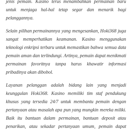
jenis pemain. Kasino terus menambahkan permainan baru
untuk menjaga hal-hal tetap segar dan menarik bagi
pelanggannya.
Selain pilihan permainannya yang mengesankan, Hoki368 juga
sangat memperhatikan keamanan. Kasino menggunakan
teknologi enkripsi terbaru untuk memastikan bahwa semua data
pemain aman dan terlindungi. Artinya, pemain dapat menikmati
permainan favoritnya tanpa harus khawatir informasi
pribadinya akan dibobol.
Layanan pelanggan adalah bidang lain yang menjadi
keunggulan Hoki368. Kasino memiliki tim staf pendukung
khusus yang tersedia 24/7 untuk membantu pemain dengan
pertanyaan atau masalah apa pun yang mungkin mereka miliki.
Baik itu bantuan dalam permainan, bantuan deposit atau
penarikan, atau sekadar pertanyaan umum, pemain dapat