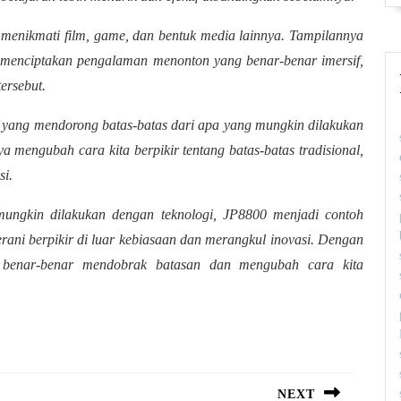
 menikmati film, game, dan bentuk media lainnya. Tampilannya
if menciptakan pengalaman menonton yang benar-benar imersif,
ersebut.
f yang mendorong batas-batas dari apa yang mungkin dilakukan
a mengubah cara kita berpikir tentang batas-batas tradisional,
i.
mungkin dilakukan dengan teknologi, JP8800 menjadi contoh
erani berpikir di luar kebiasaan dan merangkul inovasi. Dengan
 benar-benar mendobrak batasan dan mengubah cara kita
NEXT