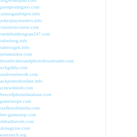
blogwriterplus.com
guestpostingseo.com
casinogambitpro.info
pokerplaymasters.info
courseoncourse.com
bantinbatdongsan247.com
bahednog.info
bahenxgek.info
pertamaskre.com
threadsvideoandphotodownloader.com
techgiddy.com
usalivenetwork.com
jackpotrushonline.info
ucnewshindi.com
freecellphonedatabase.com
gamersrope.com
exellewebmedia.com
free-gamestop.com
sinbadtravels.com
ukmagzine.com
wareztech.org