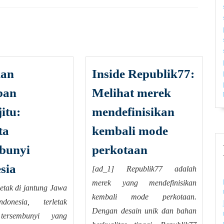
Next
post:
an
Inside Republik77:
ban
Melihat merek
itu:
mendefinisikan
ta
kembali mode
Inside
bunyi
perkotaan
Republik77:
Temukan
sia
[ad_1] Republik77 adalah
Melihat
keajaiban
merek yang mendefinisikan
etak di jantung Jawa
merek
Semarjitu:
kembali mode perkotaan.
donesia, terletak
mendefinisika
Permata
Dengan desain unik dan bahan
tersembunyi yang
kembali