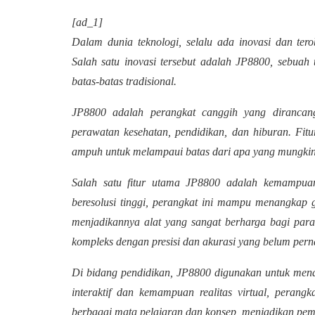
[ad_1]
Dalam dunia teknologi, selalu ada inovasi dan te
Salah satu inovasi tersebut adalah JP8800, sebuah t
batas-batas tradisional.
JP8800 adalah perangkat canggih yang dirancang
perawatan kesehatan, pendidikan, dan hiburan. Fi
ampuh untuk melampaui batas dari apa yang mungkin
Salah satu fitur utama JP8800 adalah kemampua
beresolusi tinggi, perangkat ini mampu menangkap g
menjadikannya alat yang sangat berharga bagi par
kompleks dengan presisi dan akurasi yang belum pern
Di bidang pendidikan, JP8800 digunakan untuk men
interaktif dan kemampuan realitas virtual, pera
berbagai mata pelajaran dan konsep, menjadikan pemb