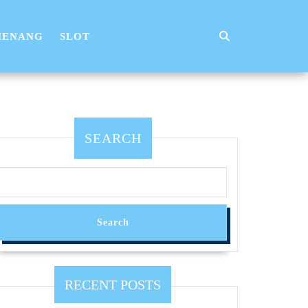
MENANG
SLOT
SEARCH
Search
RECENT POSTS