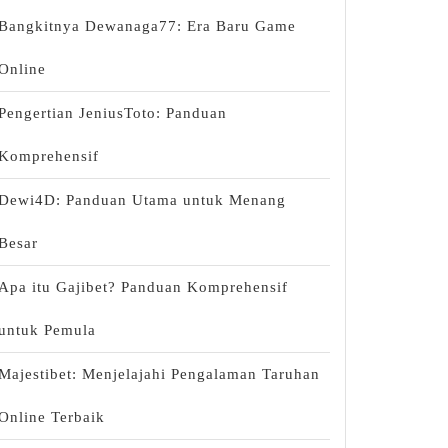
Bangkitnya Dewanaga77: Era Baru Game
Online
Pengertian JeniusToto: Panduan
Komprehensif
Dewi4D: Panduan Utama untuk Menang
Besar
Apa itu Gajibet? Panduan Komprehensif
untuk Pemula
Majestibet: Menjelajahi Pengalaman Taruhan
Online Terbaik