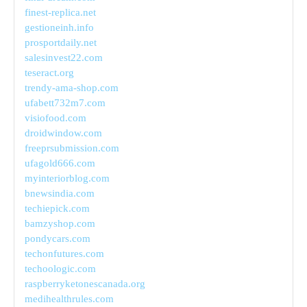
finest-replica.net
gestioneinh.info
prosportdaily.net
salesinvest22.com
teseract.org
trendy-ama-shop.com
ufabett732m7.com
visiofood.com
droidwindow.com
freeprsubmission.com
ufagold666.com
myinteriorblog.com
bnewsindia.com
techiepick.com
bamzyshop.com
pondycars.com
techonfutures.com
techoologic.com
raspberryketonescanada.org
medihealthrules.com