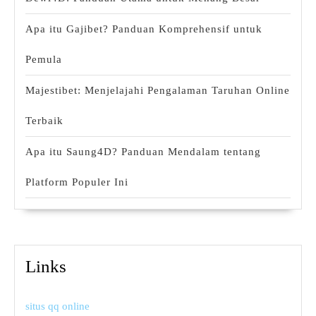
Apa itu Gajibet? Panduan Komprehensif untuk
Pemula
Majestibet: Menjelajahi Pengalaman Taruhan Online
Terbaik
Apa itu Saung4D? Panduan Mendalam tentang
Platform Populer Ini
Links
situs qq online