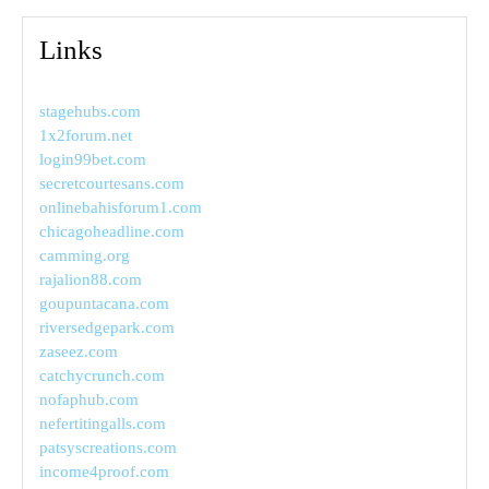
Links
stagehubs.com
1x2forum.net
login99bet.com
secretcourtesans.com
onlinebahisforum1.com
chicagoheadline.com
camming.org
rajalion88.com
goupuntacana.com
riversedgepark.com
zaseez.com
catchycrunch.com
nofaphub.com
nefertitingalls.com
patsyscreations.com
income4proof.com