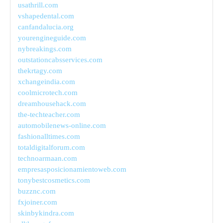
usathrill.com
vshapedental.com
canfandalucia.org
yourengineguide.com
nybreakings.com
outstationcabsservices.com
thekrtagy.com
xchangeindia.com
coolmicrotech.com
dreamhousehack.com
the-techteacher.com
automobilenews-online.com
fashionalltimes.com
totaldigitalforum.com
technoarmaan.com
empresasposicionamientoweb.com
tonybestcosmetics.com
buzznc.com
fxjoiner.com
skinbykindra.com