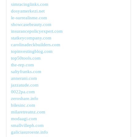
simracinglinks.com
dosyamerkezi.net
le-surrealisme.com
showcasebeauty.com
insurancepolicyexpert.com
statkeycompany.com
carolinadeckbuilders.com
topinvestingblog.com
top50tools.com
the-rep.com
saltyfranks.com
annerani.com
jazzatude.com
0022pa.com
zeroshare.info
bilesinc.com
milaretreatnz.com
modaagi.com
smallvilleph.com
galiciasuroeste.info