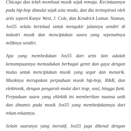
Chicago dan telah membuat musik sejak remaja. Kecintaannya
pada hip-hop dimulai sejak usia muda, dan dia terinspirasi oleh
artis seperti Kanye West, J. Cole, dan Kendrick Lamar. Namun,
Jos55 selalu bertekad untuk mengukir jalannya sendiri di
industri musik dan menciptakan suara yang sepenuhnya
miliknya sendiri.
Apa yang membedakan Jos55 dari artis lain adalah
kemampuannya memadukan berbagai genre dan gaya dengan
mulus untuk menciptakan musik yang segar dan menarik.
Musiknya merupakan perpaduan musik hip-hop, R&B, dan
elektronik, dengan pengaruh mulai dari trap, soul, hingga funk.
Perpaduan suara yang eklektik ini memberikan nuansa unik
dan dinamis pada musik Jos55 yang membedakannya dari
rekan-rekannya.
Selain suaranya yang inovatif, Jos55 juga dikenal dengan