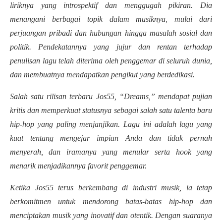
liriknya yang introspektif dan menggugah pikiran. Dia
menangani berbagai topik dalam musiknya, mulai dari
perjuangan pribadi dan hubungan hingga masalah sosial dan
politik. Pendekatannya yang jujur ​​dan rentan terhadap
penulisan lagu telah diterima oleh penggemar di seluruh dunia,
dan membuatnya mendapatkan pengikut yang berdedikasi.
Salah satu rilisan terbaru Jos55, “Dreams,” mendapat pujian
kritis dan memperkuat statusnya sebagai salah satu talenta baru
hip-hop yang paling menjanjikan. Lagu ini adalah lagu yang
kuat tentang mengejar impian Anda dan tidak pernah
menyerah, dan iramanya yang menular serta hook yang
menarik menjadikannya favorit penggemar.
Ketika Jos55 terus berkembang di industri musik, ia tetap
berkomitmen untuk mendorong batas-batas hip-hop dan
menciptakan musik yang inovatif dan otentik. Dengan suaranya