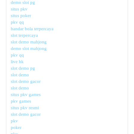
demo slot pg
situs pkv
situs poker
pkv qq
bandar bola terpercaya
slot terpercaya
slot demo mahjong
demo slot mahjong
pkv qq
live hk
slot demo pg
slot demo
slot demo gacor
slot demo
situs pkv games
pkv games
situs pkv resmi
slot demo gacor
pkv
poker
pkv