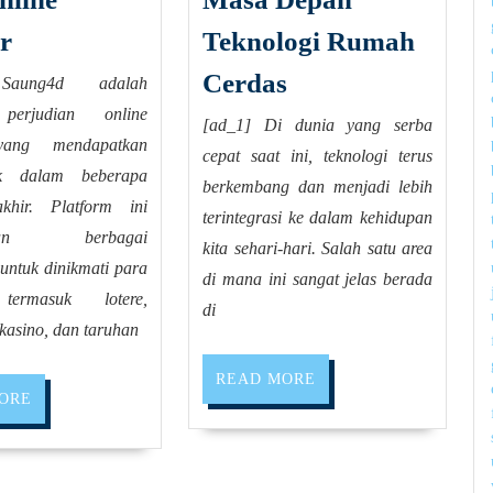
Temukan
r
Teknologi Rumah
Rahasia
Temukan
Cerdas
Saung4d adalah
Saung4d:
Dunia
 perjudian online
[ad_1] Di dunia yang serba
Platform
Inovatif
yang mendapatkan
cepat saat ini, teknologi terus
Judi
Daduwin:
ik dalam beberapa
berkembang dan menjadi lebih
Online
Masa
akhir. Platform ini
terintegrasi ke dalam kehidupan
Populer
Depan
rkan berbagai
kita sehari-hari. Salah satu area
Teknologi
untuk dinikmati para
di mana ini sangat jelas berada
termasuk lotere,
Rumah
di
kasino, dan taruhan
Cerdas
READ
READ MORE
READ
ORE
MORE
MORE