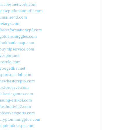
usabestnetwork.com
jessepinkmanoutfit.com
umailsend.com
retarys.com
fasterformationcpf.com
goldensnuggles.com
lookbattlemap.com
buyrdpservice.com
yesport.net
tostylo.com
yougetthat.net
sportsnetclub.com
newbestcrypto.com
oxfordsave.com
iclassicgames.com
saung-artikel.com
fasthokivip2.com
observersports.com
cryptominingplus.com
aquinoticiaspe.com