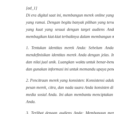
[ad_1]
Di era digital saat ini, membangun merek online yang
yang ramai. Dengan begitu banyak pilihan yang terse
yang kuat yang sesuai dengan target audiens An
membagikan kiat-kiat terbaiknya dalam membangun me
1. Tentukan identitas merek Anda: Sebelum And
mendefinisikan identitas merek Anda dengan jelas. I
dan nilai jual unik. Luangkan waktu untuk benar-
dan gunakan informasi ini untuk memandu upaya pen
2. Pencitraan merek yang konsisten: Konsistensi ada
pesan merek, citra, dan nada suara Anda konsisten di
media sosial Anda. Ini akan membantu menciptakan i
Anda.
3. Terlibat dengan audiens Anda: Membangun mer