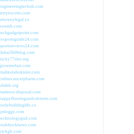
engineeringtechub.com
jerryescorts.com
attorneylegal.co
voomb.com
techgadgetpoint.com
tvsportsguide24.com
sportsreviews24.com
dubai360blog.com
lucky77slot.org
growmefast.com
mahkotahokislot.com
onlinecancerpharm.com
ufalek.org
mattress-disposal.com
happyflooringandcabinets.com
bodybuildinglife.co
qrdoggy.com
technologygud.com
realshocknews.com
pickgb.com