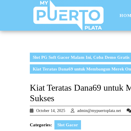
Skip
to
HOM
content
Slot PG Soft Gacor Malam Ini, Coba Demo Gratis
Kiat Teratas Dana69 untuk Membangun Merek Onl
Kiat Teratas Dana69 untuk
Sukses
October
admin
October 14, 2025
admin@mypuertoplata.net
14,
2025
Categories:
Slot Gacor