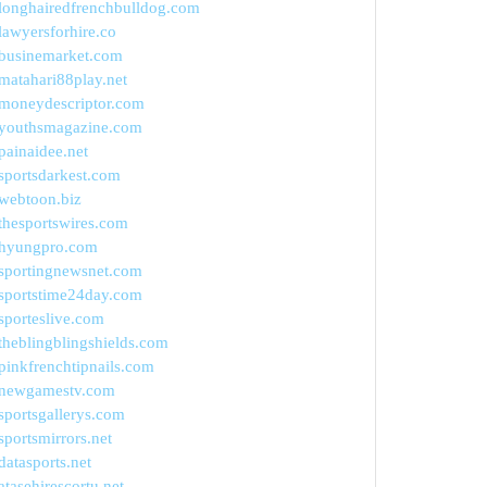
longhairedfrenchbulldog.com
lawyersforhire.co
businemarket.com
matahari88play.net
moneydescriptor.com
youthsmagazine.com
painaidee.net
sportsdarkest.com
webtoon.biz
thesportswires.com
hyungpro.com
sportingnewsnet.com
sportstime24day.com
sporteslive.com
theblingblingshields.com
pinkfrenchtipnails.com
newgamestv.com
sportsgallerys.com
sportsmirrors.net
datasports.net
atasehirescortu.net