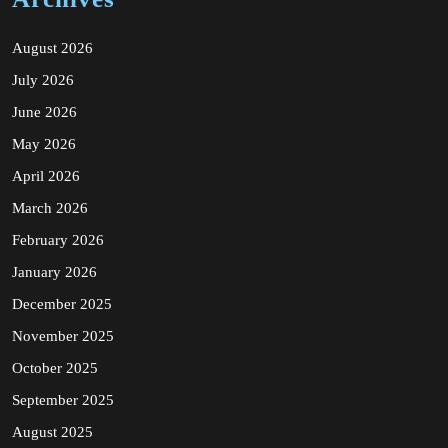
August 2026
July 2026
June 2026
May 2026
April 2026
March 2026
February 2026
January 2026
December 2025
November 2025
October 2025
September 2025
August 2025