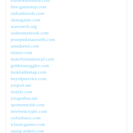
exellewebmedia.com
free-gamestop.com
sinbadtravels.com
ukmagzine.com
wareztech.org
usabestnetwork.com
jessepinkmanoutfit.com
umailsend.com
retarys.com
fasterformationcpf.com
goldensnuggles.com
lookbattlemap.com
buyrdpservice.com
yesport.net
tostylo.com
yougetthat.net
sportsnetclub.com
newbestcrypto.com
oxfordsave.com
iclassicgames.com
saung-artikel.com