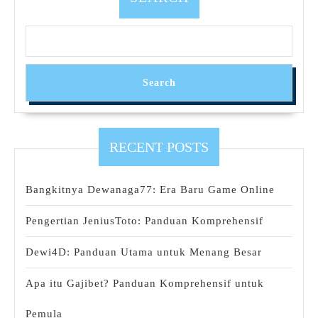
Search
RECENT POSTS
Bangkitnya Dewanaga77: Era Baru Game Online
Pengertian JeniusToto: Panduan Komprehensif
Dewi4D: Panduan Utama untuk Menang Besar
Apa itu Gajibet? Panduan Komprehensif untuk
Pemula