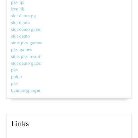
pkv qq
live hk
slot demo pg
slot demo
slot demo gacor
slot demo
situs pkv games
pkv games
situs pkv resmi
slot demo gacor
pkv
poker
pkv
bandarqq login
Links