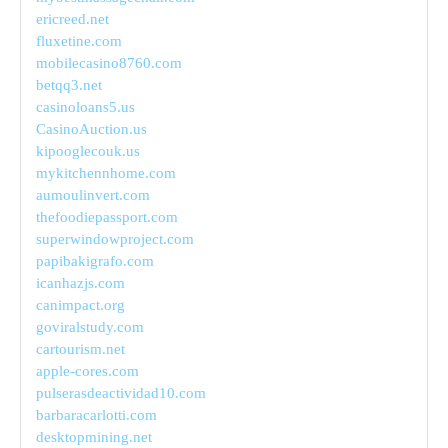
ericreed.net
fluxetine.com
mobilecasino8760.com
betqq3.net
casinoloans5.us
CasinoAuction.us
kipooglecouk.us
mykitchennhome.com
aumoulinvert.com
thefoodiepassport.com
superwindowproject.com
papibakigrafo.com
icanhazjs.com
canimpact.org
goviralstudy.com
cartourism.net
apple-cores.com
pulserasdeactividad10.com
barbaracarlotti.com
desktopmining.net