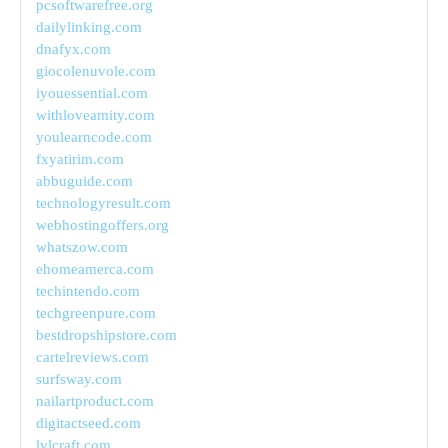
pcsoftwarefree.org
dailylinking.com
dnafyx.com
giocolenuvole.com
iyouessential.com
withloveamity.com
youlearncode.com
fxyatirim.com
abbuguide.com
technologyresult.com
webhostingoffers.org
whatszow.com
ehomeamerca.com
techintendo.com
techgreenpure.com
bestdropshipstore.com
cartelreviews.com
surfsway.com
nailartproduct.com
digitactseed.com
lvlcraft.com