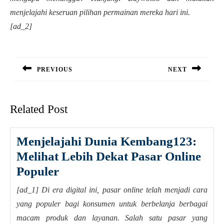
menjelajahi keseruan pilihan permainan mereka hari ini.
[ad_2]
Post
navigation
PREVIOUS
NEXT
Previous
Next
post:
post:
Related Post
Menjelajahi Dunia Kembang123:
Melihat Lebih Dekat Pasar Online
Menjelajahi
Populer
Dunia
[ad_1] Di era digital ini, pasar online telah menjadi cara
Kembang123:
yang populer bagi konsumen untuk berbelanja berbagai
Melihat
macam produk dan layanan. Salah satu pasar yang