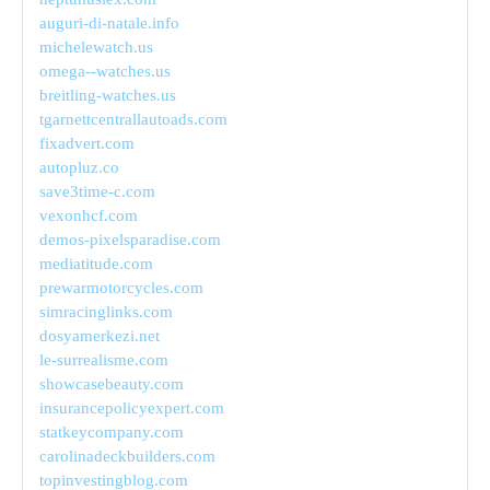
auguri-di-natale.info
michelewatch.us
omega--watches.us
breitling-watches.us
tgarnettcentrallautoads.com
fixadvert.com
autopluz.co
save3time-c.com
vexonhcf.com
demos-pixelsparadise.com
mediatitude.com
prewarmotorcycles.com
simracinglinks.com
dosyamerkezi.net
le-surrealisme.com
showcasebeauty.com
insurancepolicyexpert.com
statkeycompany.com
carolinadeckbuilders.com
topinvestingblog.com