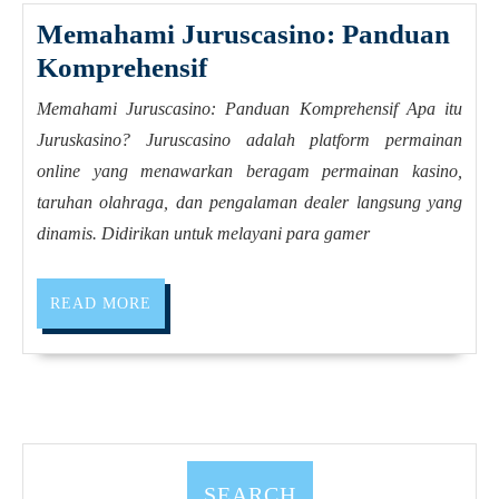
Memahami Juruscasino: Panduan
Memahami
Komprehensif
Juruscasino:
Memahami Juruscasino: Panduan Komprehensif Apa itu
Panduan
Juruskasino? Juruscasino adalah platform permainan
Komprehensif
online yang menawarkan beragam permainan kasino,
taruhan olahraga, dan pengalaman dealer langsung yang
dinamis. Didirikan untuk melayani para gamer
READ
READ MORE
MORE
SEARCH