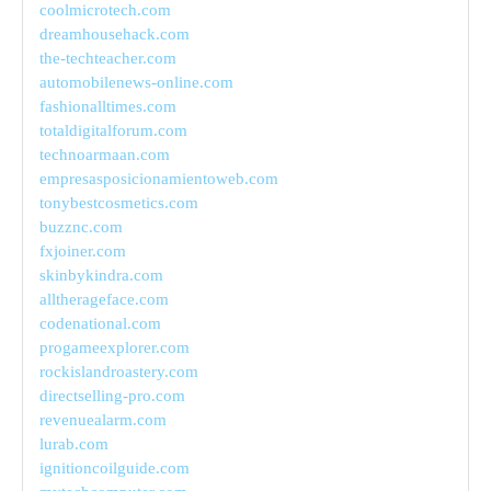
coolmicrotech.com
dreamhousehack.com
the-techteacher.com
automobilenews-online.com
fashionalltimes.com
totaldigitalforum.com
technoarmaan.com
empresasposicionamientoweb.com
tonybestcosmetics.com
buzznc.com
fxjoiner.com
skinbykindra.com
alltherageface.com
codenational.com
progameexplorer.com
rockislandroastery.com
directselling-pro.com
revenuealarm.com
lurab.com
ignitioncoilguide.com