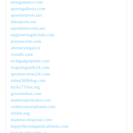
newgamestv.com
sportsgallerys.com
sportsmirrors.net
datasports.net
atasehirescortu.net
engineeringtechub.com
jerryescorts.com
attorneylegal.co
voomb.com
techgadgetpoint.com
tvsportsguide24.com
sportsreviews24.com
dubai360blog.com
lucky77slot.org
growmefast.com
mahkotahokislot.com
onlinecancerpharm.com
ufalek.org
mattress-disposal.com
happyflooringandcabinets.com
bodybuildinglife.co