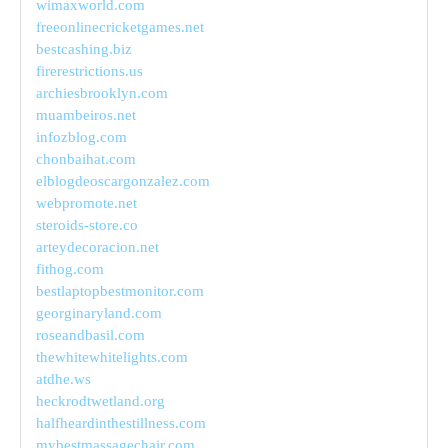
wimaxworld.com
freeonlinecricketgames.net
bestcashing.biz
firerestrictions.us
archiesbrooklyn.com
muambeiros.net
infozblog.com
chonbaihat.com
elblogdeoscargonzalez.com
webpromote.net
steroids-store.co
arteydecoracion.net
fithog.com
bestlaptopbestmonitor.com
georginaryland.com
roseandbasil.com
thewhitewhitelights.com
atdhe.ws
heckrodtwetland.org
halfheardinthestillness.com
mybestmassagechair.com