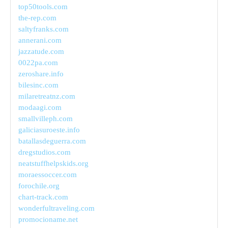
top50tools.com
the-rep.com
saltyfranks.com
annerani.com
jazzatude.com
0022pa.com
zeroshare.info
bilesinc.com
milaretreatnz.com
modaagi.com
smallvilleph.com
galiciasuroeste.info
batallasdeguerra.com
dregstudios.com
neatstuffhelpskids.org
moraessoccer.com
forochile.org
chart-track.com
wonderfultraveling.com
promocioname.net