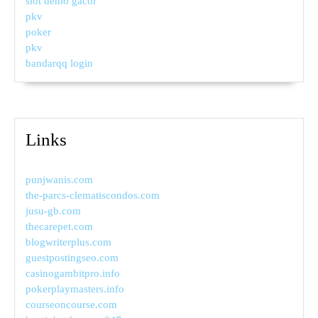
slot demo gacor
pkv
poker
pkv
bandarqq login
Links
punjwanis.com
the-parcs-clematiscondos.com
jusu-gb.com
thecarepet.com
blogwriterplus.com
guestpostingseo.com
casinogambitpro.info
pokerplaymasters.info
courseoncourse.com