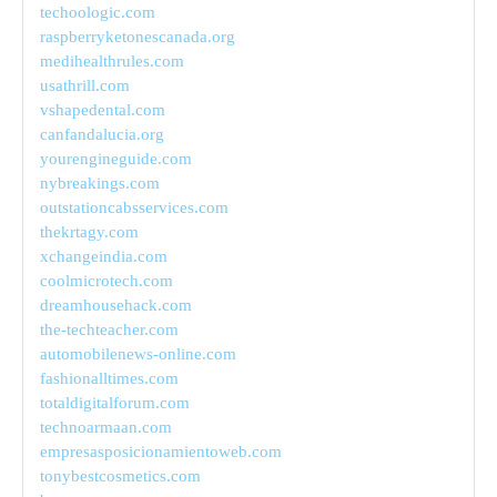
techoologic.com
raspberryketonescanada.org
medihealthrules.com
usathrill.com
vshapedental.com
canfandalucia.org
yourengineguide.com
nybreakings.com
outstationcabsservices.com
thekrtagy.com
xchangeindia.com
coolmicrotech.com
dreamhousehack.com
the-techteacher.com
automobilenews-online.com
fashionalltimes.com
totaldigitalforum.com
technoarmaan.com
empresasposicionamientoweb.com
tonybestcosmetics.com