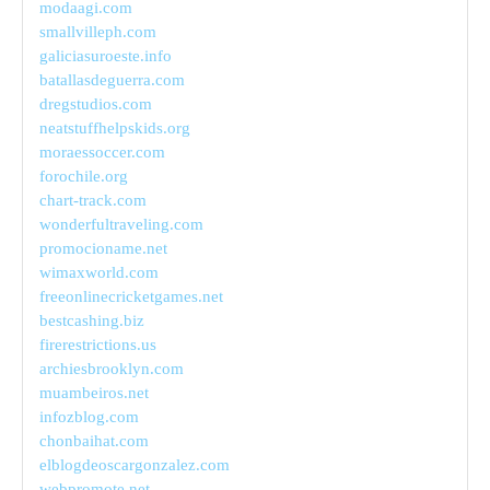
modaagi.com
smallvilleph.com
galiciasuroeste.info
batallasdeguerra.com
dregstudios.com
neatstuffhelpskids.org
moraessoccer.com
forochile.org
chart-track.com
wonderfultraveling.com
promocioname.net
wimaxworld.com
freeonlinecricketgames.net
bestcashing.biz
firerestrictions.us
archiesbrooklyn.com
muambeiros.net
infozblog.com
chonbaihat.com
elblogdeoscargonzalez.com
webpromote.net