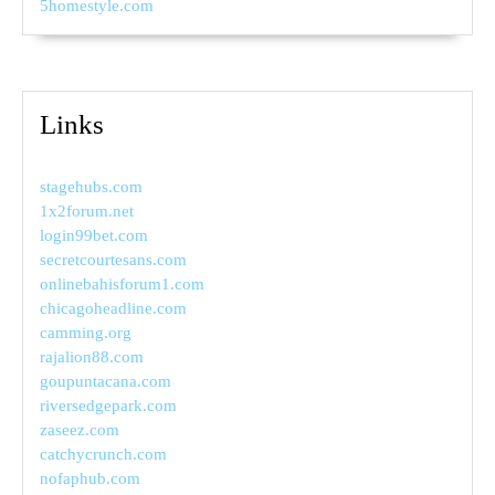
5homestyle.com
Links
stagehubs.com
1x2forum.net
login99bet.com
secretcourtesans.com
onlinebahisforum1.com
chicagoheadline.com
camming.org
rajalion88.com
goupuntacana.com
riversedgepark.com
zaseez.com
catchycrunch.com
nofaphub.com