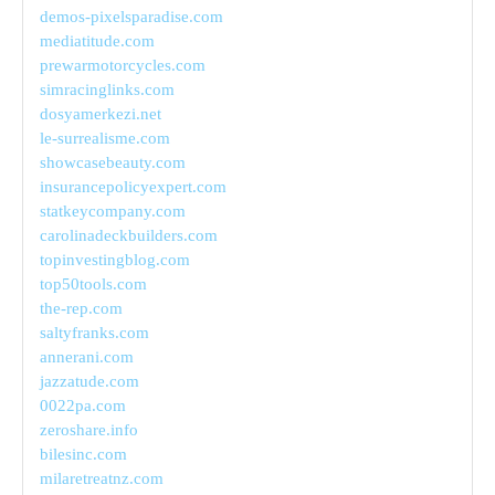
demos-pixelsparadise.com
mediatitude.com
prewarmotorcycles.com
simracinglinks.com
dosyamerkezi.net
le-surrealisme.com
showcasebeauty.com
insurancepolicyexpert.com
statkeycompany.com
carolinadeckbuilders.com
topinvestingblog.com
top50tools.com
the-rep.com
saltyfranks.com
annerani.com
jazzatude.com
0022pa.com
zeroshare.info
bilesinc.com
milaretreatnz.com