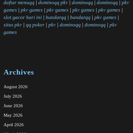
daftar menuqq
|
dominoqq pkv
|
dominoqq
|
dominoqq
|
pkv
games
|
pkv games
|
pkv games
|
pkv games
|
pkv games
|
slot gacor hari ini
|
bandarqq
|
bandarqq
|
pkv games
|
situs pkv
|
qq poker
|
pkv
|
dominoqq
|
dominoqq
|
pkv
games
Archives
August 2026
July 2026
June 2026
May 2026
April 2026