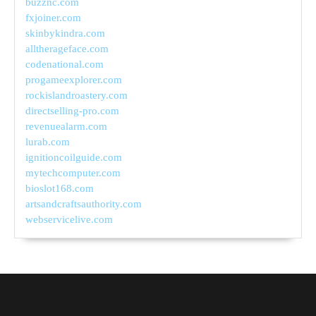
buzznc.com
fxjoiner.com
skinbykindra.com
alltherageface.com
codenational.com
progameexplorer.com
rockislandroastery.com
directselling-pro.com
revenuealarm.com
lurab.com
ignitioncoilguide.com
mytechcomputer.com
bioslot168.com
artsandcraftsauthority.com
webservicelive.com