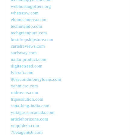
webhostingoffers.org
whatszow.com
ehomeamerca.com
techintendo.com
techgreenpure.com
bestdropshipstore.com
cartelreviews.com
surfsway.com
nailartproduct.com
digitactseed.com
lvlcraft.com
90secondmoneyloans.com
xenmicro.com
rodrovers.com
tripssolution.com
satta-king-india.com
yukigassencanada.com
articlehorizone.com
yuqqbbzp.com
7betagents6.com