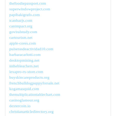
thefoodiepassport.com
superwindowproject.com
papibakigrafo.com
icanhazjs.com
canimpact.org
goviralstudy.com
cartourism.net
apple-cores.com
pulserasdeactividad10.com
barbaracarlotti.com
desktopmining.net
inthebleachers.net
lexapro-rx-store.com
buyskincareproducts.org
frenchbulldogpuppyforsale.net
kogamasquid.com
themultiplicationtablechart.com
casinoglamour.org
dextercoin.io
christianarticledirectory.org