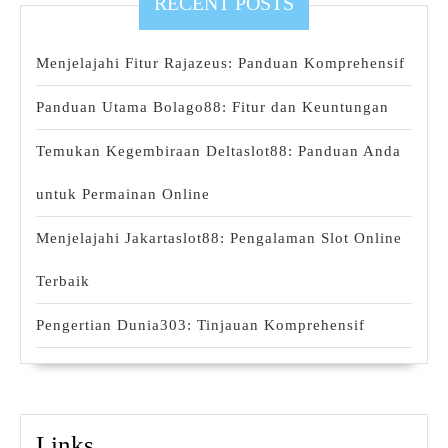
RECENT POSTS
Menjelajahi Fitur Rajazeus: Panduan Komprehensif
Panduan Utama Bolago88: Fitur dan Keuntungan
Temukan Kegembiraan Deltaslot88: Panduan Anda
untuk Permainan Online
Menjelajahi Jakartaslot88: Pengalaman Slot Online
Terbaik
Pengertian Dunia303: Tinjauan Komprehensif
Links