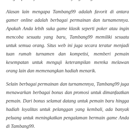
Alasan lain mengapa Tambang99 adalah favorit di antara
gamer online adalah berbagai permainan dan turnamennya.
Apakah Anda lebih suka game klasik seperti poker atau ingin
mencoba sesuatu yang baru, Tambang99 memiliki sesuatu
untuk semua orang. Situs web ini juga secara teratur menjadi
tuan rumah turnamen dan kompetisi, memberi pemain
kesempatan untuk menguji keterampilan mereka melawan
orang lain dan memenangkan hadiah menarik.
Selain berbagai permainan dan turnamennya, Tambang99 juga
menawarkan berbagai bonus dan promosi untuk dimanfaatkan
pemain. Dari bonus selamat datang untuk pemain baru hingga
hadiah loyalitas untuk pelanggan yang kembali, ada banyak
peluang untuk meningkatkan pengalaman bermain game Anda
di Tambang99.