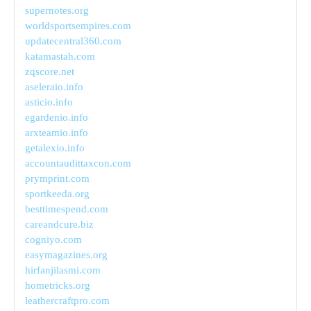
supernotes.org
worldsportsempires.com
updatecentral360.com
katamastah.com
zqscore.net
aseleraio.info
asticio.info
egardenio.info
arxteamio.info
getalexio.info
accountaudittaxcon.com
prymprint.com
sportkeeda.org
besttimespend.com
careandcure.biz
cogniyo.com
easymagazines.org
hirfanjilasmi.com
hometricks.org
leathercraftpro.com