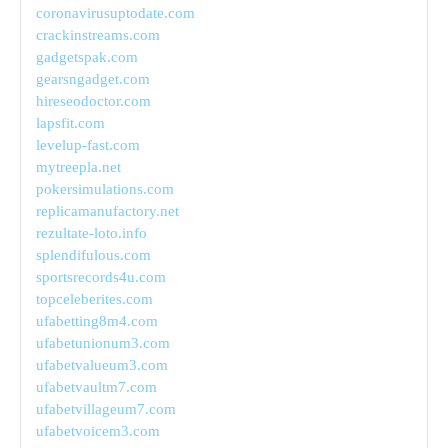
coronavirusuptodate.com
crackinstreams.com
gadgetspak.com
gearsngadget.com
hireseodoctor.com
lapsfit.com
levelup-fast.com
mytreepla.net
pokersimulations.com
replicamanufactory.net
rezultate-loto.info
splendifulous.com
sportsrecords4u.com
topceleberites.com
ufabetting8m4.com
ufabetunionum3.com
ufabetvalueum3.com
ufabetvaultm7.com
ufabetvillageum7.com
ufabetvoicem3.com