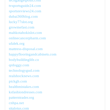
techgadgetpoint.com
tvsportsguide24.com
sportsreviews24.com
dubai360blog.com
lucky77slot.org
growmefast.com
mahkotahokislot.com
onlinecancerpharm.com
ufalek.org
mattress-disposal.com
happyflooringandcabinets.com
bodybuildinglife.co
qrdoggy.com
technologygud.com
realshocknews.com
pickgb.com
healthmistakes.com
ksfashiondresses.com
patterntrader.org
cnhpa.net
sitalotus.com