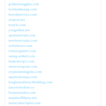
goldensnuggles.com
lookbattlemap.com
buyrdpservice.com
yesport.net
tostylo.com
yougetthat.net
sportsnetclub.com
newbestcrypto.com
oxfordsave.com
iclassicgames.com
saung-artikel.com
fasthokivip2.com
observersports.com
cryptominingplus.com
aquinoticiaspe.com
longhairedfrenchbulldog.com
lawyersforhire.co
businemarket.com
matahari88play.net
moneydescriptor.com