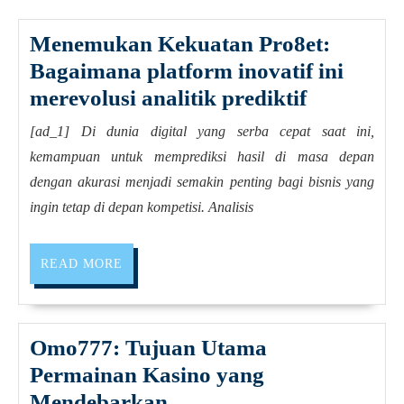
Menemukan Kekuatan Pro8et:
Bagaimana platform inovatif ini
Menemuk
merevolusi analitik prediktif
Kekuatan
[ad_1] Di dunia digital yang serba cepat saat ini,
Pro8et:
kemampuan untuk memprediksi hasil di masa depan
Bagaima
dengan akurasi menjadi semakin penting bagi bisnis yang
platform
ingin tetap di depan kompetisi. Analisis
inovatif
ini
READ
READ MORE
merevolus
MORE
analitik
prediktif
Omo777: Tujuan Utama
Permainan Kasino yang
Omo777:
Mendebarkan